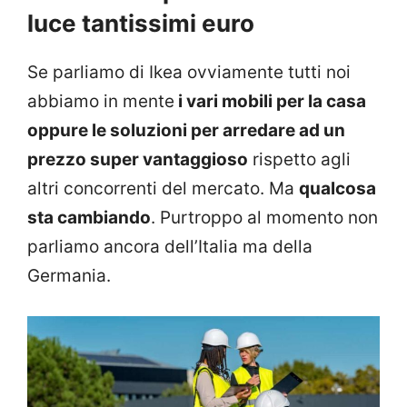
luce tantissimi euro
Se parliamo di Ikea ovviamente tutti noi
abbiamo in mente
i vari mobili per la casa
oppure le soluzioni per arredare ad un
prezzo super vantaggioso
rispetto agli
altri concorrenti del mercato. Ma
qualcosa
sta cambiando
. Purtroppo al momento non
parliamo ancora dell’Italia ma della
Germania.