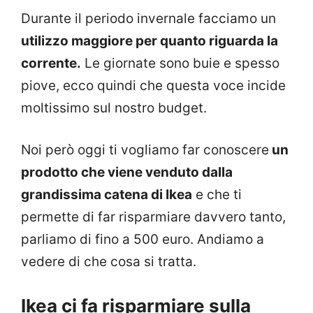
Durante il periodo invernale facciamo un
utilizzo maggiore per quanto riguarda la
corrente.
Le giornate sono buie e spesso
piove, ecco quindi che questa voce incide
moltissimo sul nostro budget.
Noi però oggi ti vogliamo far conoscere
un
prodotto che viene venduto dalla
grandissima catena di Ikea
e che ti
permette di far risparmiare davvero tanto,
parliamo di fino a 500 euro. Andiamo a
vedere di che cosa si tratta.
Ikea ci fa risparmiare sulla