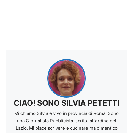
CIAO! SONO SILVIA PETETTI
Mi chiamo Silvia e vivo in provincia di Roma. Sono
una Giornalista Pubblicista iscritta all’ordine del
Lazio. Mi piace scrivere e cucinare ma dimentico