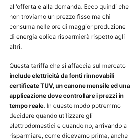
all’offerta e alla domanda. Ecco quindi che
non troviamo un prezzo fisso ma chi
consuma nelle ore di maggior produzione
di energia eolica risparmierà rispetto agli
altri.
Questa tariffa che si affaccia sul mercato
include elettricità da fonti rinnovabili
certificate TUV, un canone mensile ed una
applicazione dove controllare i prezzi in
tempo reale
. In questo modo potremmo
decidere quando utilizzare gli
elettrodomestici e quando no, arrivando a
risparmiare, come dicevamo prima, anche