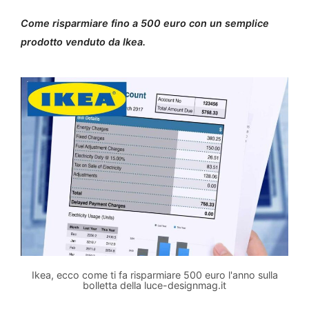
Come risparmiare fino a 500 euro con un semplice
prodotto venduto da Ikea.
Ikea, ecco come ti fa risparmiare 500 euro l'anno sulla
bolletta della luce-designmag.it