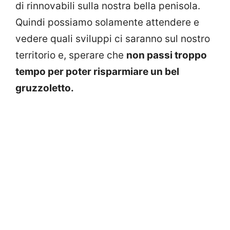
di rinnovabili sulla nostra bella penisola.
Quindi possiamo solamente attendere e
vedere quali sviluppi ci saranno sul nostro
territorio e, sperare che
non passi troppo
tempo per poter risparmiare un bel
gruzzoletto.