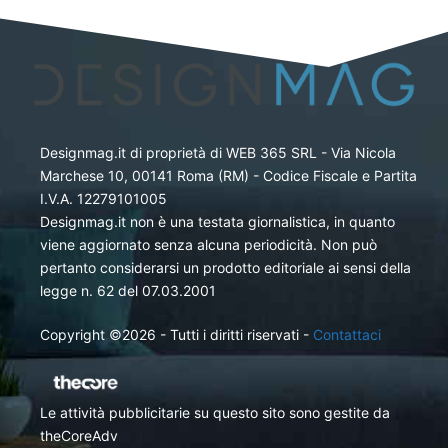
Designmag.it di proprietà di WEB 365 SRL - Via Nicola
Marchese 10, 00141 Roma (RM) - Codice Fiscale e Partita
I.V.A. 12279101005
Designmag.it non è una testata giornalistica, in quanto
viene aggiornato senza alcuna periodicità. Non può
pertanto considerarsi un prodotto editoriale ai sensi della
legge n. 62 del 07.03.2001
Copyright ©2026 - Tutti i diritti riservati -
Contattaci
Le attività pubblicitarie su questo sito sono gestite da
theCoreAdv