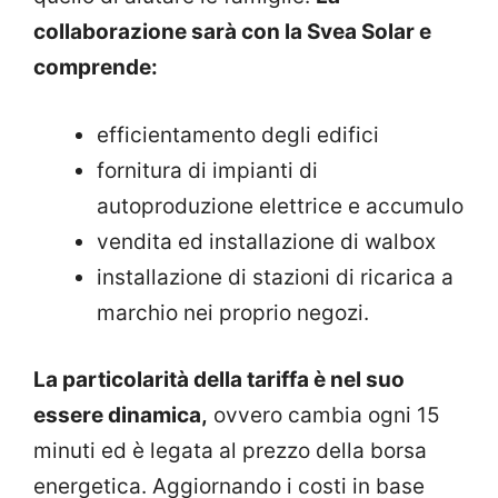
collaborazione sarà con la Svea Solar e
comprende:
efficientamento degli edifici
fornitura di impianti di
autoproduzione elettrice e accumulo
vendita ed installazione di walbox
installazione di stazioni di ricarica a
marchio nei proprio negozi.
La particolarità della tariffa è nel suo
essere dinamica,
ovvero cambia ogni 15
minuti ed è legata al prezzo della borsa
energetica. Aggiornando i costi in base