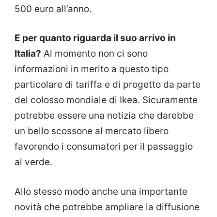
500 euro all’anno.
E per quanto riguarda il suo arrivo in
Italia?
Al momento non ci sono
informazioni in merito a questo tipo
particolare di tariffa e di progetto da parte
del colosso mondiale di Ikea. Sicuramente
potrebbe essere una notizia che darebbe
un bello scossone al mercato libero
favorendo i consumatori per il passaggio
al verde.
Allo stesso modo anche una importante
novità che potrebbe ampliare la diffusione