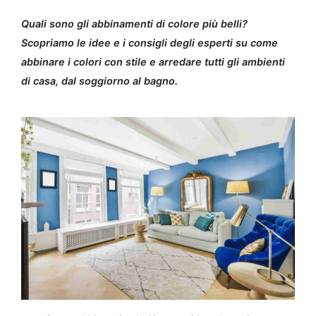
Quali sono gli abbinamenti di colore più belli?
Scopriamo le idee e i consigli degli esperti su come
abbinare i colori con stile e arredare tutti gli ambienti
di casa, dal soggiorno al bagno.