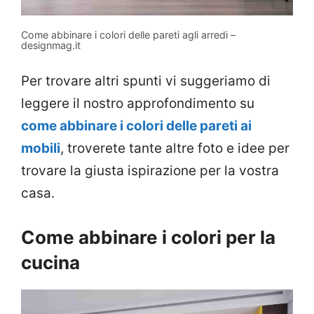
Come abbinare i colori delle pareti agli arredi –
designmag.it
Per trovare altri spunti vi suggeriamo di
leggere il nostro approfondimento su
come abbinare i colori delle pareti ai
mobili
, troverete tante altre foto e idee per
trovare la giusta ispirazione per la vostra
casa.
Come abbinare i colori per la
cucina