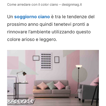
Come arredare con il color ciano – designmag.it
Un
soggiorno ciano
è tra le tendenze del
prossimo anno quindi tenetevi pronti a
rinnovare l’ambiente utilizzando questo
colore arioso e leggero.