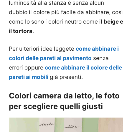
luminosità alla stanza è senza alcun
dubbio il colore più facile da abbinare, così
come lo sono i colori neutro come il
beige e
il tortora
.
Per ulteriori idee leggete
come abbinare i
colori delle pareti al pavimento
senza
errori oppure
come abbinare il colore delle
pareti ai mobili
già presenti.
Colori camera da letto, le foto
per scegliere quelli giusti