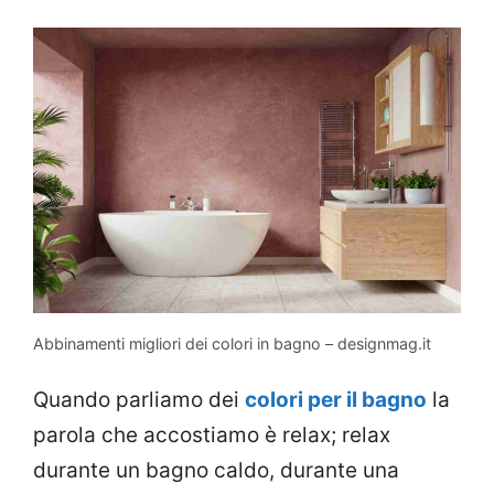
Abbinamenti migliori dei colori in bagno – designmag.it
Quando parliamo dei
colori per il bagno
la
parola che accostiamo è relax; relax
durante un bagno caldo, durante una