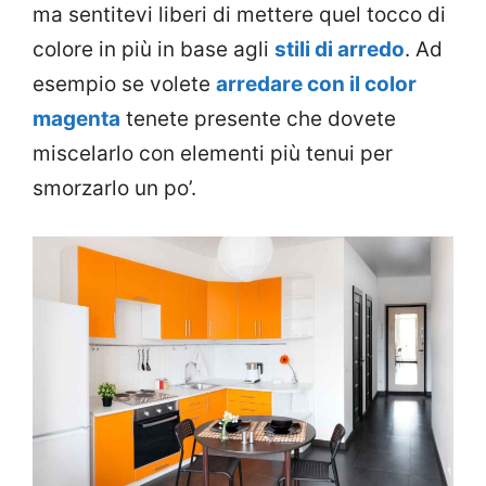
ma sentitevi liberi di mettere quel tocco di
colore in più in base agli
stili di arredo
. Ad
esempio se volete
arredare con il color
magenta
tenete presente che dovete
miscelarlo con elementi più tenui per
smorzarlo un po’.