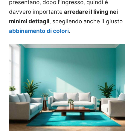
presentano, dopo l’ingresso, quindi è
davvero importante
arredare il living nei
minimi dettagli
, scegliendo anche il giusto
abbinamento di colori
.