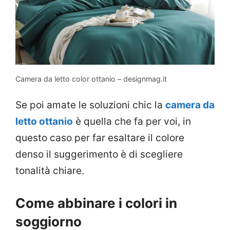
Camera da letto color ottanio – designmag.it
Se poi amate le soluzioni chic la
camera da
letto ottanio
è quella che fa per voi, in
questo caso per far esaltare il colore
denso il suggerimento è di scegliere
tonalità chiare.
Come abbinare i colori in
soggiorno