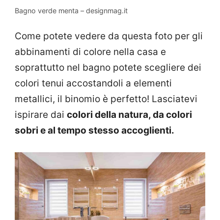
Bagno verde menta – designmag.it
Come potete vedere da questa foto per gli
abbinamenti di colore nella casa e
soprattutto nel bagno potete scegliere dei
colori tenui accostandoli a elementi
metallici, il binomio è perfetto! Lasciatevi
ispirare dai
colori della natura, da colori
sobri e al tempo stesso accoglienti.