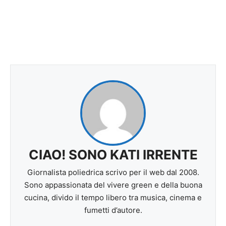
CIAO! SONO KATI IRRENTE
Giornalista poliedrica scrivo per il web dal 2008.
Sono appassionata del vivere green e della buona
cucina, divido il tempo libero tra musica, cinema e
fumetti d’autore.