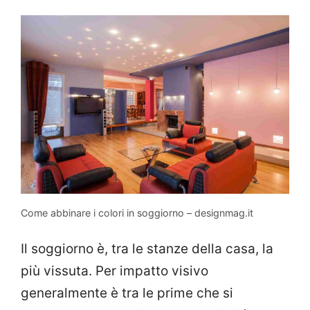
Come abbinare i colori in soggiorno – designmag.it
Il soggiorno è, tra le stanze della casa, la
più vissuta. Per impatto visivo
generalmente è tra le prime che si