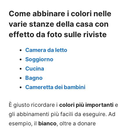
Come abbinare i colori nelle
varie stanze della casa con
effetto da foto sulle riviste
Camera da letto
Soggiorno
Cucina
Bagno
Cameretta dei bambini
È giusto ricordare i
colori più importanti
e
gli abbinamenti più facili da eseguire. Ad
esempio, il
bianco
, oltre a donare