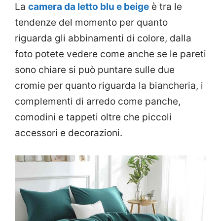
La
camera da letto blu e beige
è tra le
tendenze del momento per quanto
riguarda gli abbinamenti di colore, dalla
foto potete vedere come anche se le pareti
sono chiare si può puntare sulle due
cromie per quanto riguarda la biancheria, i
complementi di arredo come panche,
comodini e tappeti oltre che piccoli
accessori e decorazioni.