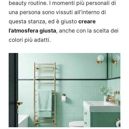
beauty routine. I momenti più personali di
una persona sono vissuti all’interno di
questa stanza, ed è giusto
creare
l’atmosfera giusta
, anche con la scelta dei
colori più adatti.