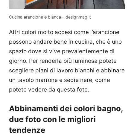
Cucina arancione e bianca – designmag.it
Altri colori molto accesi come l’arancione
possono andare bene in cucina, che è uno
spazio dove si vive prevalentemente di
giorno. Per renderla più luminosa potete
scegliere piani di lavoro bianchi e abbinare
un tavolo marrone e sedie nere, come
potete vedere da questa foto.
Abbinamenti dei colori bagno,
due foto con le migliori
tendenze