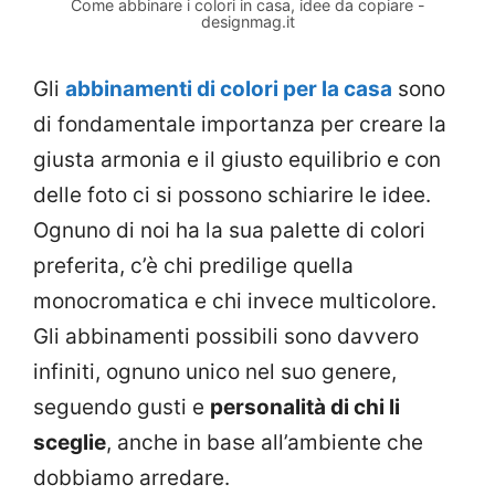
Come abbinare i colori in casa, idee da copiare -
designmag.it
Gli
abbinamenti di colori per la casa
sono
di fondamentale importanza per creare la
giusta armonia e il giusto equilibrio e con
delle foto ci si possono schiarire le idee.
Ognuno di noi ha la sua palette di colori
preferita, c’è chi predilige quella
monocromatica e chi invece multicolore.
Gli abbinamenti possibili sono davvero
infiniti, ognuno unico nel suo genere,
seguendo gusti e
personalità di chi li
sceglie
, anche in base all’ambiente che
dobbiamo arredare.