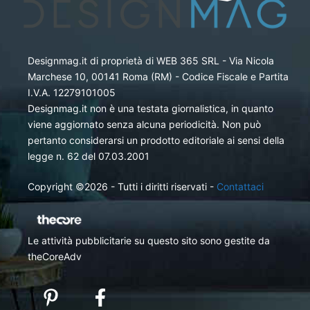
Designmag.it di proprietà di WEB 365 SRL - Via Nicola
Marchese 10, 00141 Roma (RM) - Codice Fiscale e Partita
I.V.A. 12279101005
Designmag.it non è una testata giornalistica, in quanto
viene aggiornato senza alcuna periodicità. Non può
pertanto considerarsi un prodotto editoriale ai sensi della
legge n. 62 del 07.03.2001
Copyright ©2026 - Tutti i diritti riservati -
Contattaci
Le attività pubblicitarie su questo sito sono gestite da
theCoreAdv