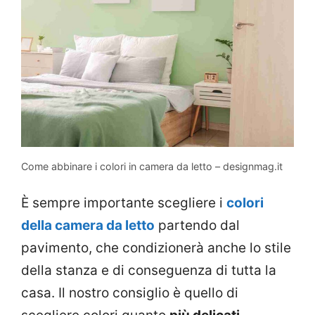
Come abbinare i colori in camera da letto – designmag.it
È sempre importante scegliere i
colori
della camera da letto
partendo dal
pavimento, che condizionerà anche lo stile
della stanza e di conseguenza di tutta la
casa. Il nostro consiglio è quello di