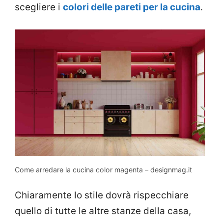
scegliere i
colori delle pareti per la cucina
.
Come arredare la cucina color magenta – designmag.it
Chiaramente lo stile dovrà rispecchiare
quello di tutte le altre stanze della casa,