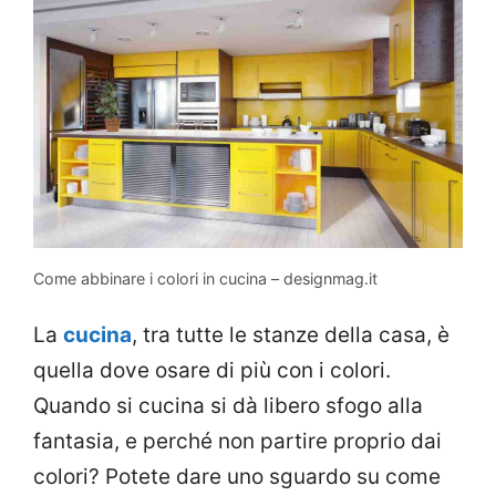
Come abbinare i colori in cucina – designmag.it
La
cucina
, tra tutte le stanze della casa, è
quella dove osare di più con i colori.
Quando si cucina si dà libero sfogo alla
fantasia, e perché non partire proprio dai
colori? Potete dare uno sguardo su come