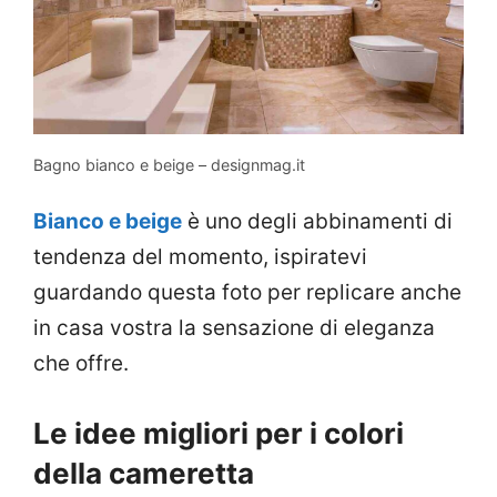
Bagno bianco e beige – designmag.it
Bianco e beige
è uno degli abbinamenti di
tendenza del momento, ispiratevi
guardando questa foto per replicare anche
in casa vostra la sensazione di eleganza
che offre.
Le idee migliori per i colori
della cameretta