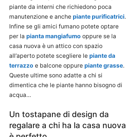
piante da interni che richiedono poca
manutenzione e anche
piante purificatrici
.
Infine se gli amici fumano potete optare
per la
pianta mangiafumo
oppure se la
casa nuova è un attico con spazio
all’aperto potete scegliere le
piante da
terrazzo
e balcone oppure
piante grasse
.
Queste ultime sono adatte a chi si
dimentica che le piante hanno bisogno di
acqua…
Un tostapane di design da
regalare a chi ha la casa nuova
è perfetto