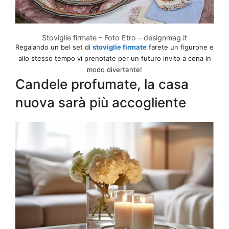
Stoviglie firmate – Foto Etro – designmag.it
Regalando un bel set di
stoviglie firmate
farete un figurone e
allo stesso tempo vi prenotate per un futuro invito a cena in
modo divertente!
Candele profumate, la casa
nuova sarà più accogliente