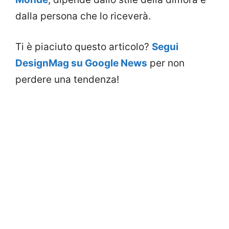
dalla persona che lo riceverà.
Ti è piaciuto questo articolo?
Segui
DesignMag su Google News
per non
perdere una tendenza!