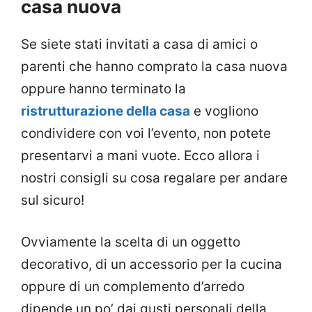
casa nuova
Se siete stati invitati a casa di amici o
parenti che hanno comprato la casa nuova
oppure hanno terminato la
ristrutturazione della casa
e vogliono
condividere con voi l’evento, non potete
presentarvi a mani vuote. Ecco allora i
nostri consigli su cosa regalare per andare
sul sicuro!
Ovviamente la scelta di un oggetto
decorativo, di un accessorio per la cucina
oppure di un complemento d’arredo
dipende un po’ dai gusti personali della