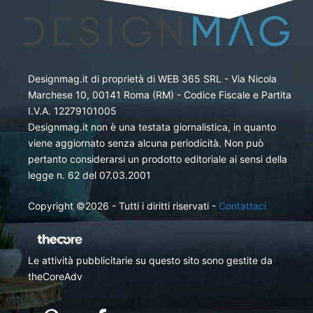
Designmag.it di proprietà di WEB 365 SRL - Via Nicola
Marchese 10, 00141 Roma (RM) - Codice Fiscale e Partita
I.V.A. 12279101005
Designmag.it non è una testata giornalistica, in quanto
viene aggiornato senza alcuna periodicità. Non può
pertanto considerarsi un prodotto editoriale ai sensi della
legge n. 62 del 07.03.2001
Copyright ©2026 - Tutti i diritti riservati -
Contattaci
Le attività pubblicitarie su questo sito sono gestite da
theCoreAdv