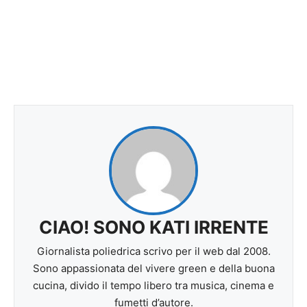
CIAO! SONO KATI IRRENTE
Giornalista poliedrica scrivo per il web dal 2008.
Sono appassionata del vivere green e della buona
cucina, divido il tempo libero tra musica, cinema e
fumetti d’autore.