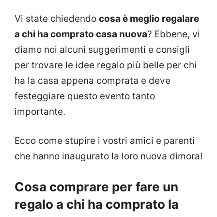
Vi state chiedendo
cosa è meglio regalare
a chi ha comprato casa nuova
? Ebbene, vi
diamo noi alcuni suggerimenti e consigli
per trovare le idee regalo più belle per chi
ha la casa appena comprata e deve
festeggiare questo evento tanto
importante.
Ecco come stupire i vostri amici e parenti
che hanno inaugurato la loro nuova dimora!
Cosa comprare per fare un
regalo a chi ha comprato la