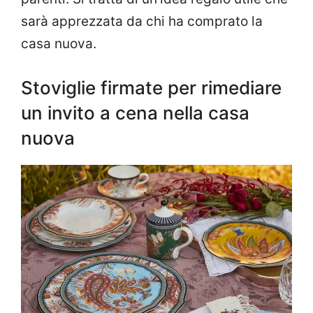
sarà apprezzata da chi ha comprato la
casa nuova.
Stoviglie firmate per rimediare
un invito a cena nella casa
nuova