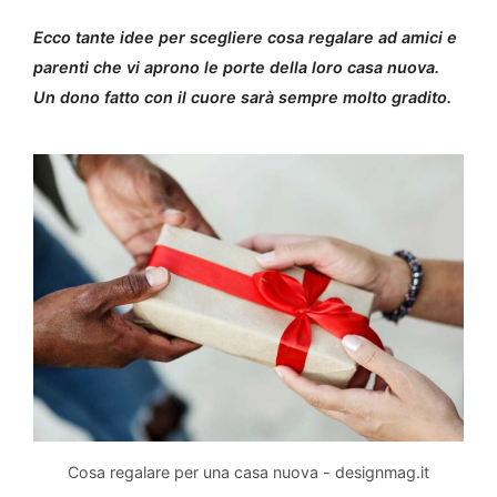
Ecco tante idee per scegliere cosa regalare ad amici e
parenti che vi aprono le porte della loro casa nuova.
Un dono fatto con il cuore sarà sempre molto gradito.
Cosa regalare per una casa nuova - designmag.it