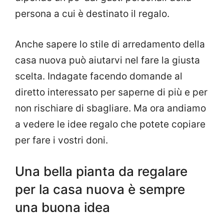
persona a cui è destinato il regalo.
Anche sapere lo stile di arredamento della
casa nuova può aiutarvi nel fare la giusta
scelta. Indagate facendo domande al
diretto interessato per saperne di più e per
non rischiare di sbagliare. Ma ora andiamo
a vedere le idee regalo che potete copiare
per fare i vostri doni.
Una bella pianta da regalare
per la casa nuova è sempre
una buona idea