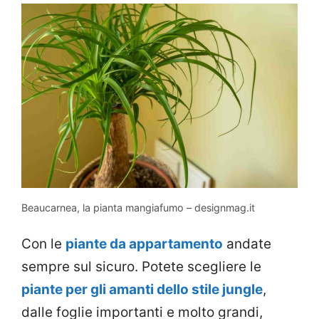
Beaucarnea, la pianta mangiafumo – designmag.it
Con le
piante da appartamento
andate
sempre sul sicuro. Potete scegliere le
piante per gli amanti dello stile jungle
,
dalle foglie importanti e molto grandi,