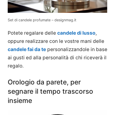
Set di candele profumate – designmag.it
Potete regalare delle
candele di lusso
,
oppure realizzare con le vostre mani delle
candele fai da te
personalizzandole in base
ai gusti ed alla personalità di chi riceverà il
regalo.
Orologio da parete, per
segnare il tempo trascorso
insieme