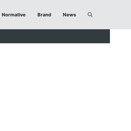
Normative
Brand
News