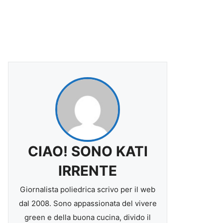
CIAO! SONO KATI
IRRENTE
Giornalista poliedrica scrivo per il web
dal 2008. Sono appassionata del vivere
green e della buona cucina, divido il