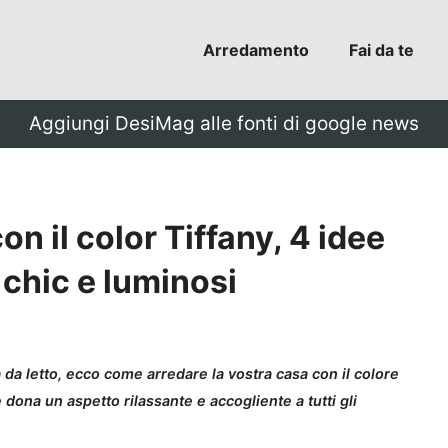
Arredamento
Fai da te
Aggiungi DesiMag alle fonti di google news
n il color Tiffany, 4 idee
 chic e luminosi
 da letto, ecco come arredare la vostra casa con il colore
dona un aspetto rilassante e accogliente a tutti gli