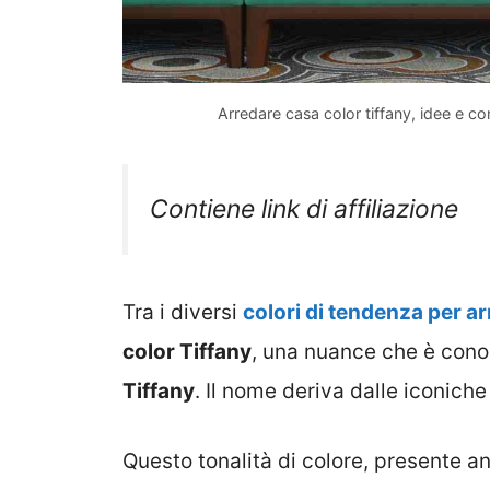
Arredare casa color tiffany, idee e 
Contiene link di affiliazione
Tra i diversi
colori di tendenza per ar
color Tiffany
, una nuance che è con
Tiffany
. Il nome deriva dalle iconiche 
Questo tonalità di colore, presente