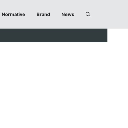
Normative
Brand
News