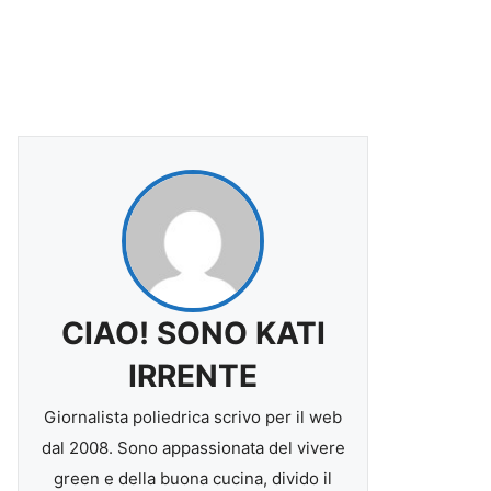
CIAO! SONO KATI
IRRENTE
Giornalista poliedrica scrivo per il web
dal 2008. Sono appassionata del vivere
green e della buona cucina, divido il