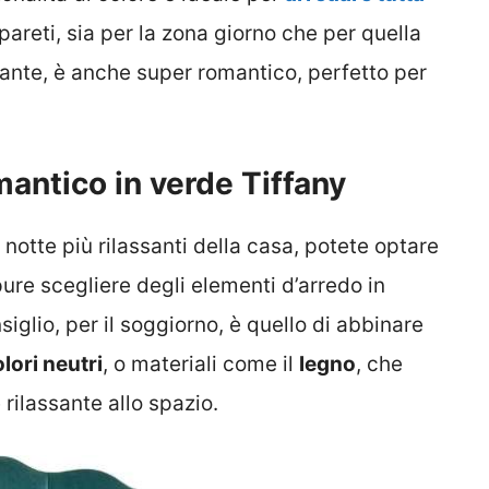
 pareti, sia per la zona giorno che per quella
ssante, è anche super romantico, perfetto per
antico in verde Tiffany
 notte più rilassanti della casa, potete optare
ure scegliere degli elementi d’arredo in
nsiglio, per il soggiorno, è quello di abbinare
lori neutri
, o materiali come il
legno
, che
rilassante allo spazio.