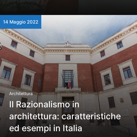
14 Maggio 2022
Architettura
Il Razionalismo in
architettura: caratteristiche
ed esempi in Italia