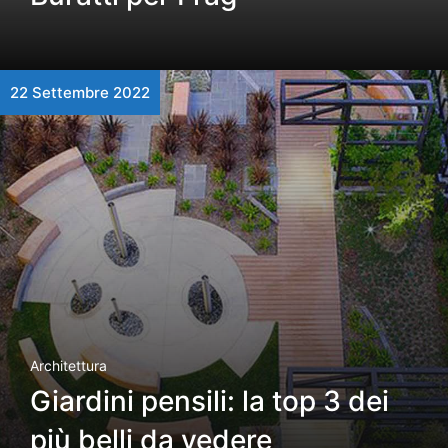
22 Settembre 2022
Architettura
Giardini pensili: la top 3 dei
più belli da vedere