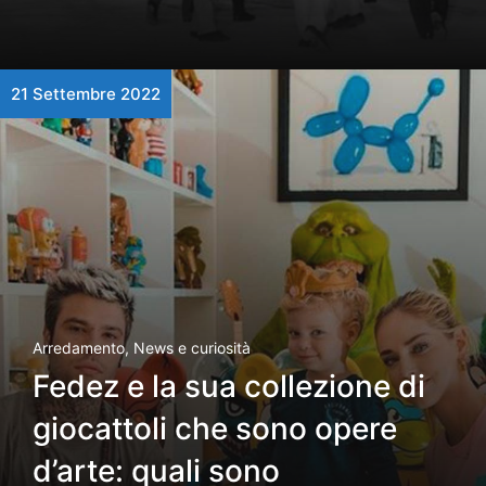
21 Settembre 2022
Arredamento
,
News e curiosità
Fedez e la sua collezione di
giocattoli che sono opere
d’arte: quali sono