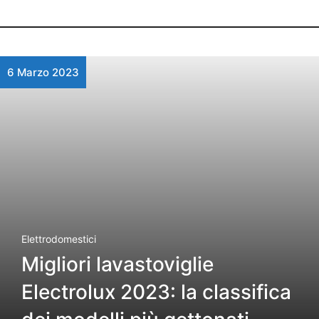
6 Marzo 2023
Elettrodomestici
Migliori lavastoviglie
Electrolux 2023: la classifica