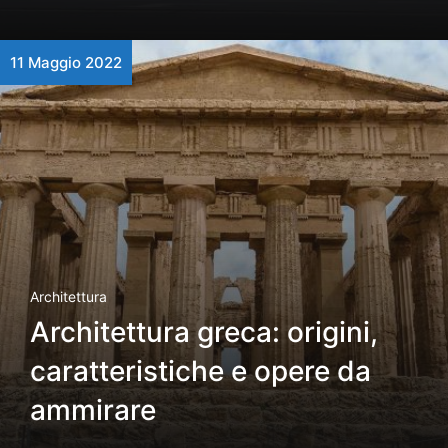
11 Maggio 2022
Architettura
Architettura greca: origini,
caratteristiche e opere da
ammirare