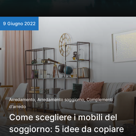
9 Giugno 2022
Arredamento
,
Arredamento soggiorno
,
Complementi
d'arredo
Come scegliere i mobili del
soggiorno: 5 idee da copiare