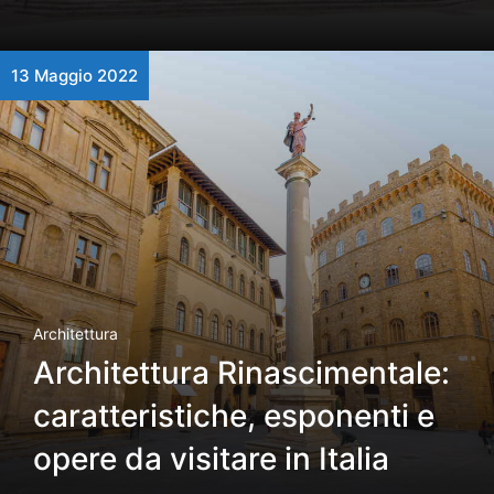
13 Maggio 2022
Architettura
Architettura Rinascimentale:
caratteristiche, esponenti e
opere da visitare in Italia