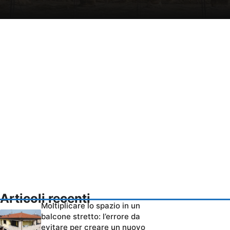
Articoli recenti
Moltiplicare lo spazio in un
balcone stretto: l’errore da
evitare per creare un nuovo