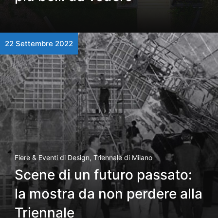
22 Settembre 2022
Fiere & Eventi di Design
,
Triennale di Milano
Scene di un futuro passato:
la mostra da non perdere alla
Triennale