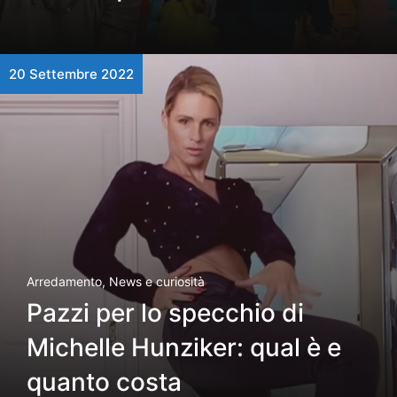
20 Settembre 2022
Arredamento
,
News e curiosità
Pazzi per lo specchio di
Michelle Hunziker: qual è e
quanto costa