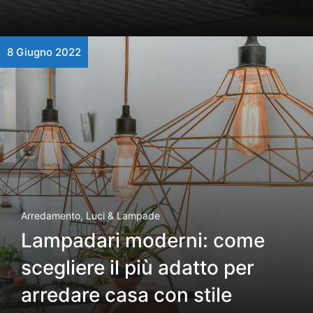
8 Giugno 2022
Arredamento
,
Luci & Lampade
Lampadari moderni: come
scegliere il più adatto per
arredare casa con stile