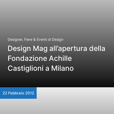
Designer
,
Fiere & Eventi di Design
Design Mag all’apertura della
Fondazione Achille
Castiglioni a Milano
22 Febbraio 2012