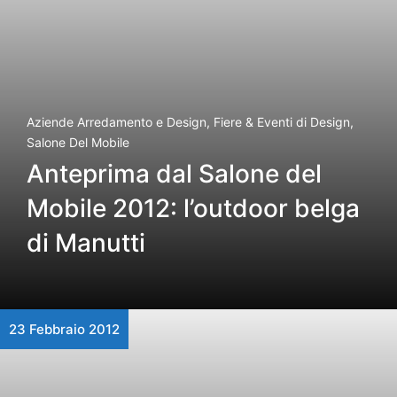
Aziende Arredamento e Design
,
Fiere & Eventi di Design
,
Salone Del Mobile
Anteprima dal Salone del
Mobile 2012: l’outdoor belga
di Manutti
23 Febbraio 2012