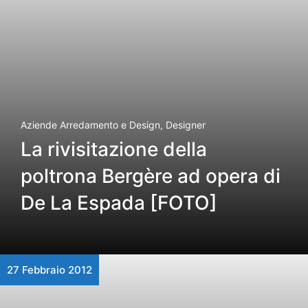
Aziende Arredamento e Design
,
Designer
La rivisitazione della
poltrona Bergère ad opera di
De La Espada [FOTO]
27 Febbraio 2012