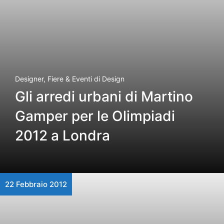
Designer
,
Fiere & Eventi di Design
Gli arredi urbani di Martino
Gamper per le Olimpiadi
2012 a Londra
22 Febbraio 2012