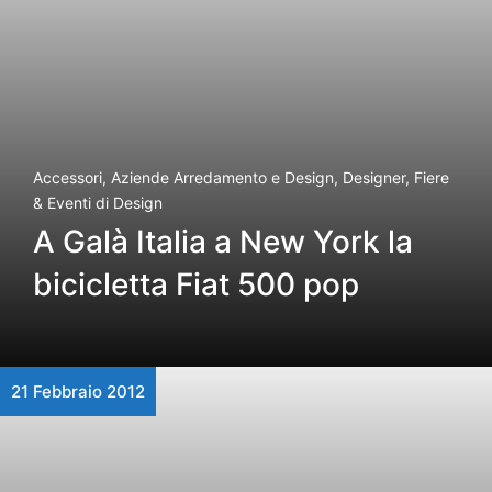
Accessori
,
Aziende Arredamento e Design
,
Designer
,
Fiere
& Eventi di Design
A Galà Italia a New York la
bicicletta Fiat 500 pop
21 Febbraio 2012