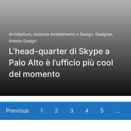
Architettura
,
Aziende Arredamento e Design
,
Designer
,
Interior Design
L’head-quarter di Skype a
Palo Alto è l’ufficio più cool
del momento
Previous
1
2
3
4
5
…