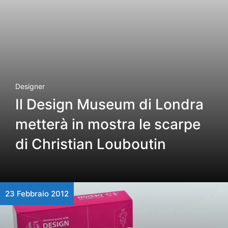
Designer
Il Design Museum di Londra
metterà in mostra le scarpe
di Christian Louboutin
23 Febbraio 2012