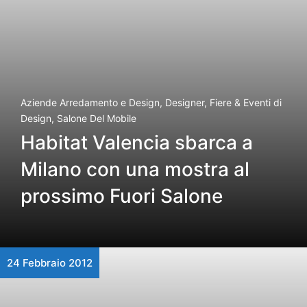
Aziende Arredamento e Design
,
Designer
,
Fiere & Eventi di
Design
,
Salone Del Mobile
Habitat Valencia sbarca a
Milano con una mostra al
prossimo Fuori Salone
24 Febbraio 2012