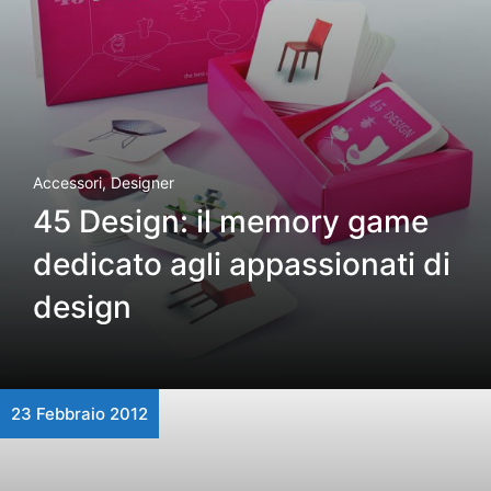
Accessori
,
Designer
45 Design: il memory game
dedicato agli appassionati di
design
23 Febbraio 2012