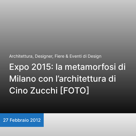
Architettura
,
Designer
,
Fiere & Eventi di Design
Expo 2015: la metamorfosi di
Milano con l’architettura di
Cino Zucchi [FOTO]
27 Febbraio 2012