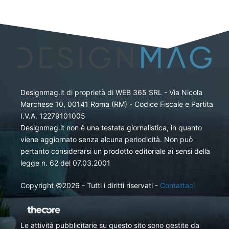
Designmag.it di proprietà di WEB 365 SRL - Via Nicola
Marchese 10, 00141 Roma (RM) - Codice Fiscale e Partita
I.V.A. 12279101005
Designmag.it non è una testata giornalistica, in quanto
viene aggiornato senza alcuna periodicità. Non può
pertanto considerarsi un prodotto editoriale ai sensi della
legge n. 62 del 07.03.2001
Copyright ©2026 - Tutti i diritti riservati -
Contattaci
Le attività pubblicitarie su questo sito sono gestite da