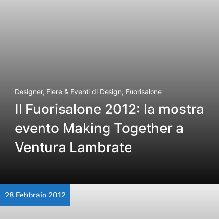
Designer
,
Fiere & Eventi di Design
,
Fuorisalone
Il Fuorisalone 2012: la mostra
evento Making Together a
Ventura Lambrate
28 Febbraio 2012