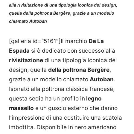
alla rivisitazione di una tipologia iconica del design,
quella della poltrona Bergère, grazie a un modello
chiamato Autoban
[galleria id=”5161″]Il marchio
De La
Espada
si è dedicato con successo alla
rivisitazione
di una tipologia iconica del
design, quella
della poltrona Bergère
,
grazie a un modello chiamato
Autoban
.
Ispirato alla poltrona classica francese,
questa sedia ha un profilo in
legno
massello
e un guscio esterno che danno
l’impressione di una costituire una scatola
imbottita. Disponibile in nero americano