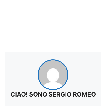
CIAO! SONO SERGIO ROMEO