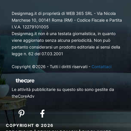
Designmag.it di proprietà di WEB 365 SRL - Via Nicola
Marchese 10, 00141 Roma (RM) - Codice Fiscale e Partita
I.V.A. 12279101005
Designmag.it non è una testata giornalistica, in quanto
viene aggiornato senza alcuna periodicità. Non può
pertanto considerarsi un prodotto editoriale ai sensi della
legge n. 62 del 07.03.2001
Copyright ©2026 - Tutti i diritti riservati -
Contattaci
Le attività pubblicitarie su questo sito sono gestite da
theCoreAdv
COPYRIGHT © 2026