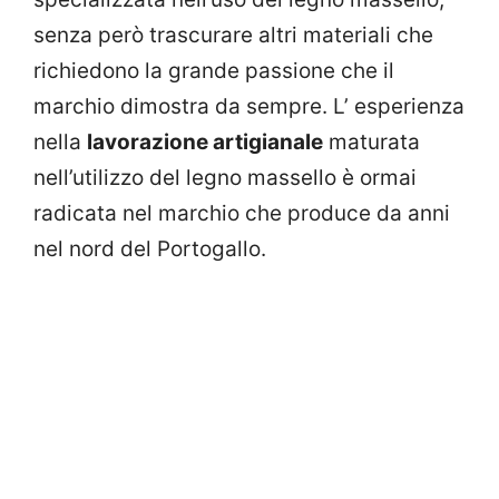
senza però trascurare altri materiali che
richiedono la grande passione che il
marchio dimostra da sempre. L’ esperienza
nella
lavorazione artigianale
maturata
nell’utilizzo del legno massello è ormai
radicata nel marchio che produce da anni
nel nord del Portogallo.