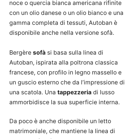
noce o quercia bianca americana rifinite
con un olio danese o un olio bianco e una
gamma completa di tessuti, Autoban è
disponibile anche nella versione sofà.
Bergère
sofà
si basa sulla linea di
Autoban, ispirata alla poltrona classica
francese, con profilo in legno massello e
un guscio esterno che da l’impressione di
una scatola. Una
tappezzeria
di lusso
ammorbidisce la sua superficie interna.
Da poco è anche disponibile un letto
matrimoniale, che mantiene la linea di