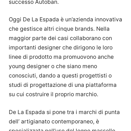
successo Autoban.
Oggi De La Espada è un’azienda innovativa
che gestisce altri cinque brands. Nella
maggior parte dei casi collaborano con
importanti designer che dirigono le loro
linee di prodotto ma promuovono anche
young designer o che siano meno
conosciuti, dando a questi progettisti o
studi di progettazione di una piattaforma
su cui costruire il proprio marchio.
De La Espada si pone tra i marchi di punta
dell’ artigianato contemporaneo, è
specializzata nell’uso del legno massello,