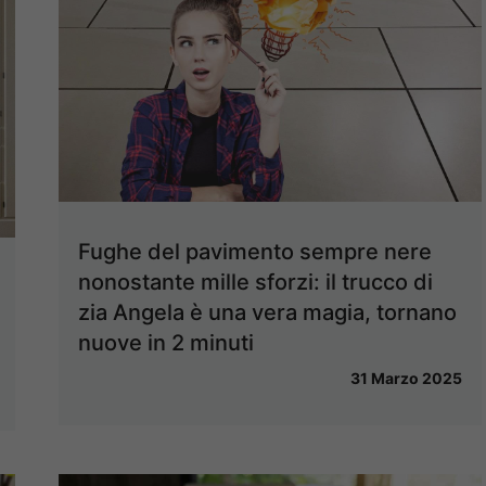
Fughe del pavimento sempre nere
nonostante mille sforzi: il trucco di
zia Angela è una vera magia, tornano
nuove in 2 minuti
31 Marzo 2025