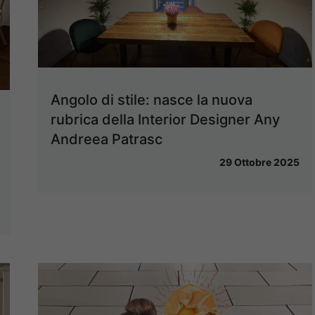
Angolo di stile: nasce la nuova
rubrica della Interior Designer Any
Andreea Patrasc
29 Ottobre 2025