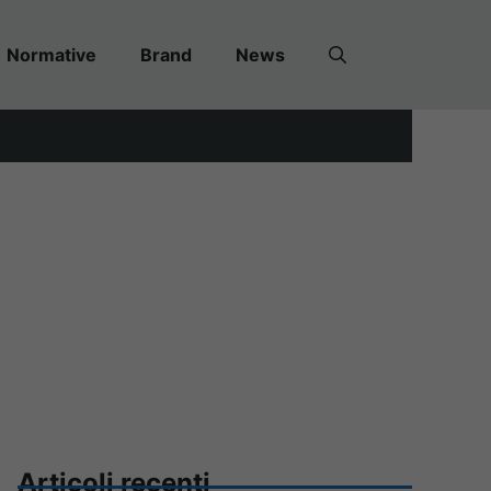
Normative
Brand
News
Articoli recenti