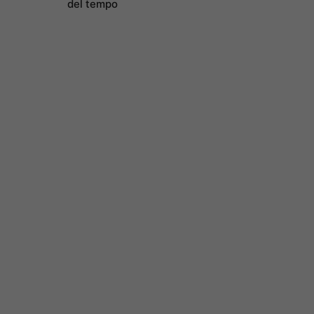
del tempo