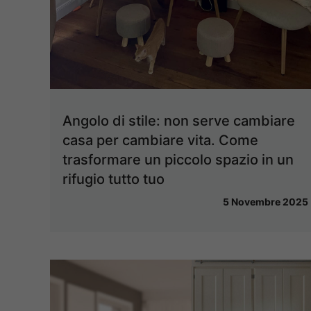
Angolo di stile: non serve cambiare
casa per cambiare vita. Come
trasformare un piccolo spazio in un
rifugio tutto tuo
5 Novembre 2025