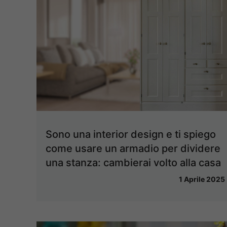
Sono una interior design e ti spiego
come usare un armadio per dividere
una stanza: cambierai volto alla casa
1 Aprile 2025