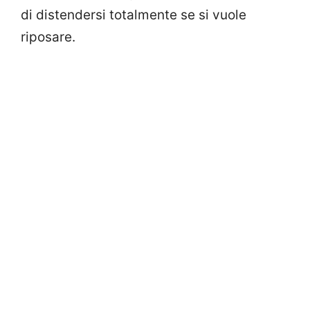
di distendersi totalmente se si vuole
riposare.