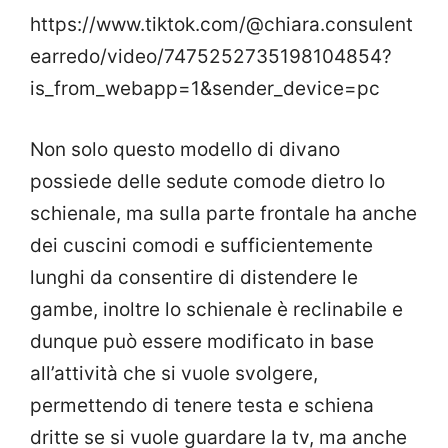
https://www.tiktok.com/@chiara.consulent
earredo/video/7475252735198104854?
is_from_webapp=1&sender_device=pc
Non solo questo modello di divano
possiede delle sedute comode dietro lo
schienale, ma sulla parte frontale ha anche
dei cuscini comodi e sufficientemente
lunghi da consentire di distendere le
gambe, inoltre lo schienale è reclinabile e
dunque può essere modificato in base
all’attività che si vuole svolgere,
permettendo di tenere testa e schiena
dritte se si vuole guardare la tv, ma anche