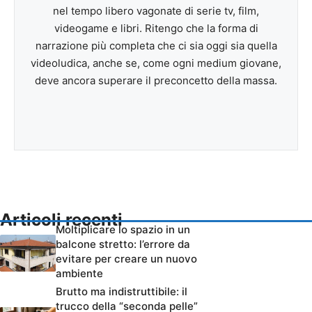
nel tempo libero vagonate di serie tv, film,
videogame e libri. Ritengo che la forma di
narrazione più completa che ci sia oggi sia quella
videoludica, anche se, come ogni medium giovane,
deve ancora superare il preconcetto della massa.
Articoli recenti
Moltiplicare lo spazio in un
balcone stretto: l’errore da
evitare per creare un nuovo
ambiente
Brutto ma indistruttibile: il
trucco della “seconda pelle”