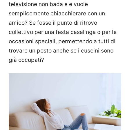
televisione non bada e e vuole
semplicemente chiacchierare con un
amico? Se fosse il punto di ritrovo
collettivo per una festa casalinga o per le
occasioni speciali, permettendo a tutti di
trovare un posto anche se i cuscini sono
già occupati?