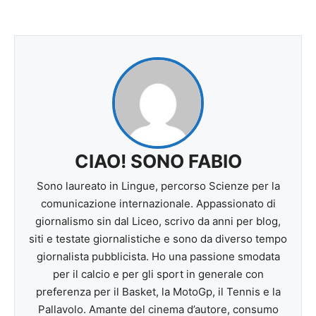
CIAO! SONO FABIO
Sono laureato in Lingue, percorso Scienze per la
comunicazione internazionale. Appassionato di
giornalismo sin dal Liceo, scrivo da anni per blog,
siti e testate giornalistiche e sono da diverso tempo
giornalista pubblicista. Ho una passione smodata
per il calcio e per gli sport in generale con
preferenza per il Basket, la MotoGp, il Tennis e la
Pallavolo. Amante del cinema d’autore, consumo