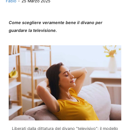
Fabio
-
25 Marzo 2025
Come scegliere veramente bene il divano per
guardare la televisione.
Liberati dalla dittatura del divano "televisivo": il modello