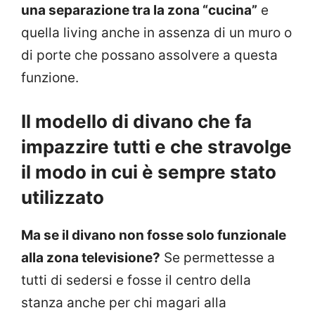
una separazione tra la zona “cucina”
e
quella living anche in assenza di un muro o
di porte che possano assolvere a questa
funzione.
Il modello di divano che fa
impazzire tutti e che stravolge
il modo in cui è sempre stato
utilizzato
Ma se il divano non fosse solo funzionale
alla zona televisione?
Se permettesse a
tutti di sedersi e fosse il centro della
stanza anche per chi magari alla