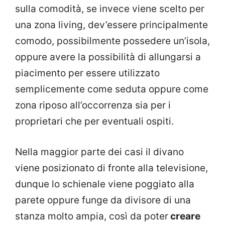
sulla comodità, se invece viene scelto per
una zona living, dev’essere principalmente
comodo, possibilmente possedere un’isola,
oppure avere la possibilità di allungarsi a
piacimento per essere utilizzato
semplicemente come seduta oppure come
zona riposo all’occorrenza sia per i
proprietari che per eventuali ospiti.
Nella maggior parte dei casi il divano
viene posizionato di fronte alla televisione,
dunque lo schienale viene poggiato alla
parete oppure funge da divisore di una
stanza molto ampia, così da poter
creare