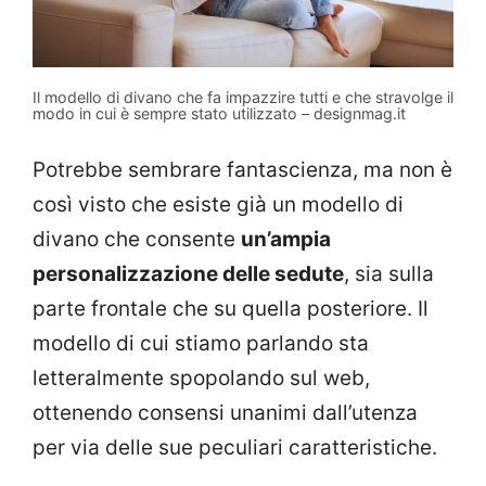
Il modello di divano che fa impazzire tutti e che stravolge il
modo in cui è sempre stato utilizzato – designmag.it
Potrebbe sembrare fantascienza, ma non è
così visto che esiste già un modello di
divano che consente
un’ampia
personalizzazione delle sedute
, sia sulla
parte frontale che su quella posteriore. Il
modello di cui stiamo parlando sta
letteralmente spopolando sul web,
ottenendo consensi unanimi dall’utenza
per via delle sue peculiari caratteristiche.