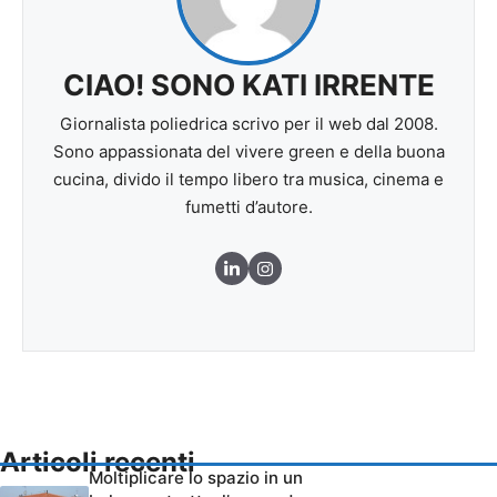
CIAO! SONO KATI IRRENTE
Giornalista poliedrica scrivo per il web dal 2008.
Sono appassionata del vivere green e della buona
cucina, divido il tempo libero tra musica, cinema e
fumetti d’autore.
Articoli recenti
Moltiplicare lo spazio in un