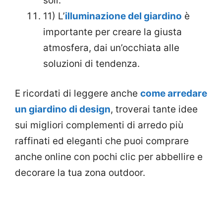
soli.
11) L’
illuminazione del giardino
è
importante per creare la giusta
atmosfera, dai un’occhiata alle
soluzioni di tendenza.
E ricordati di leggere anche
come arredare
un giardino di design
, troverai tante idee
sui migliori complementi di arredo più
raffinati ed eleganti che puoi comprare
anche online con pochi clic per abbellire e
decorare la tua zona outdoor.