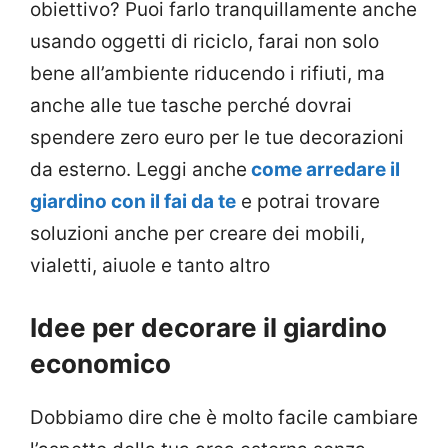
obiettivo? Puoi farlo tranquillamente anche
usando oggetti di riciclo, farai non solo
bene all’ambiente riducendo i rifiuti, ma
anche alle tue tasche perché dovrai
spendere zero euro per le tue decorazioni
da esterno. Leggi anche
come arredare il
giardino con il fai da te
e potrai trovare
soluzioni anche per creare dei mobili,
vialetti, aiuole e tanto altro
Idee per decorare il giardino
economico
Dobbiamo dire che è molto facile cambiare