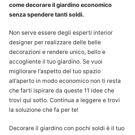
come decorare il giardino economico
senza spendere tanti soldi.
Non serve essere degli esperti interior
designer per realizzare delle belle
decorazioni e rendere unico, bello e
accogliente il tuo giardino. Se vuoi
migliorare l’aspetto del tuo spazio
all’aperto in modo economico non ti resta
che farti ispirare da queste 11 idee che
trovi qui sotto. Continua a leggere e trovi
la soluzione che fa per te!
Decorare il giardino con pochi soldi è il tuo