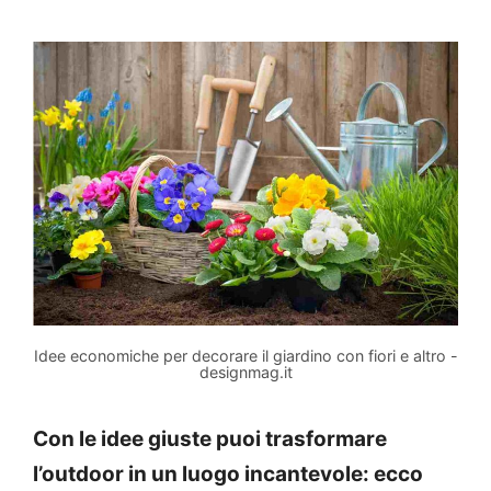
Idee economiche per decorare il giardino con fiori e altro -
designmag.it
Con le idee giuste puoi trasformare
l’outdoor in un luogo incantevole: ecco