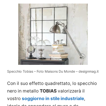
Specchio Tobias – Foto Maisons Du Monde – designmag.it
Con il suo effetto quadrettato, lo specchio
nero in metallo
TOBIAS
valorizzerà il
vostro
soggiorno in stile industriale
,