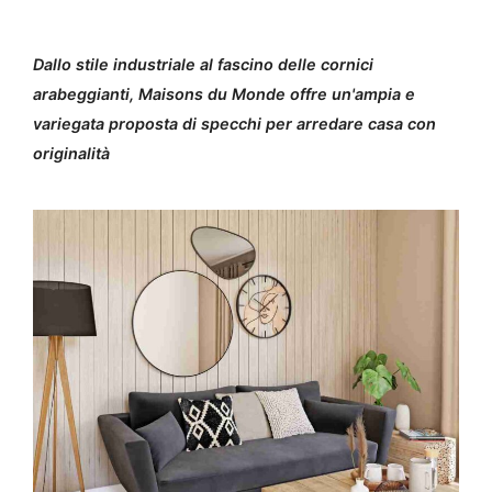
Dallo stile industriale al fascino delle cornici
arabeggianti, Maisons du Monde offre un'ampia e
variegata proposta di specchi per arredare casa con
originalità