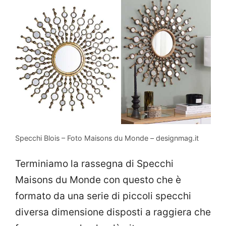
Specchi Blois – Foto Maisons du Monde – designmag.it
Terminiamo la rassegna di Specchi
Maisons du Monde con questo che è
formato da una serie di piccoli specchi
diversa dimensione disposti a raggiera che