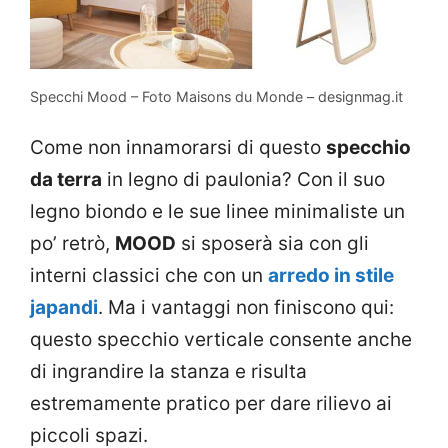
Specchi Mood – Foto Maisons du Monde – designmag.it
Come non innamorarsi di questo
specchio
da terra
in legno di paulonia? Con il suo
legno biondo e le sue linee minimaliste un
po’ retrò,
MOOD
si sposerà sia con gli
interni classici che con un
arredo in stile
japandi
. Ma i vantaggi non finiscono qui:
questo specchio verticale consente anche
di ingrandire la stanza e risulta
estremamente pratico per dare rilievo ai
piccoli spazi.