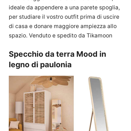
ideale da appendere a una parete spoglia,
per studiare il vostro outfit prima di uscire
di casa e donare maggiore ampiezza allo
spazio. Venduto e spedito da Tikamoon
Specchio da terra Mood in
legno di paulonia