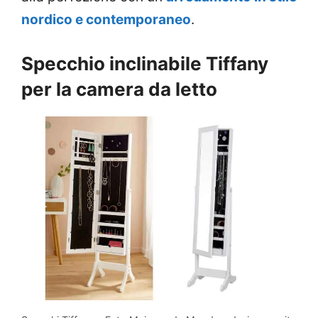
nordico e contemporaneo
.
Specchio inclinabile Tiffany
per la camera da letto