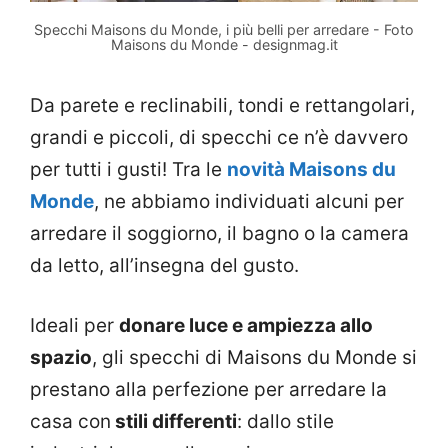
Specchi Maisons du Monde, i più belli per arredare - Foto
Maisons du Monde - designmag.it
Da parete e reclinabili, tondi e rettangolari,
grandi e piccoli, di specchi ce n’è davvero
per tutti i gusti! Tra le
novità Maisons du
Monde
, ne abbiamo individuati alcuni per
arredare il soggiorno, il bagno o la camera
da letto, all’insegna del gusto.
Ideali per
donare luce e ampiezza allo
spazio
, gli specchi di Maisons du Monde si
prestano alla perfezione per arredare la
casa con
stili differenti
: dallo stile