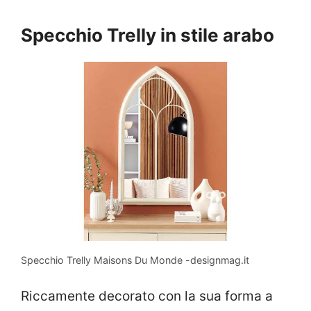
Specchio Trelly in stile arabo
Specchio Trelly Maisons Du Monde -designmag.it
Riccamente decorato con la sua forma a