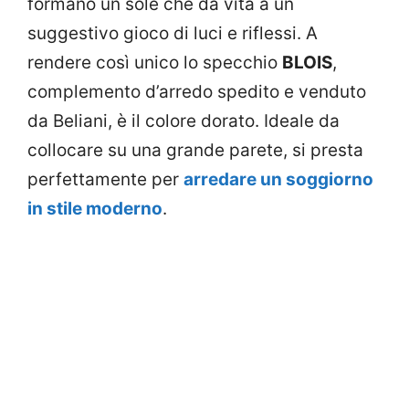
formano un sole che dà vita a un
suggestivo gioco di luci e riflessi. A
rendere così unico lo specchio
BLOIS
,
complemento d’arredo spedito e venduto
da Beliani, è il colore dorato. Ideale da
collocare su una grande parete, si presta
perfettamente per
arredare un soggiorno
in stile moderno
.