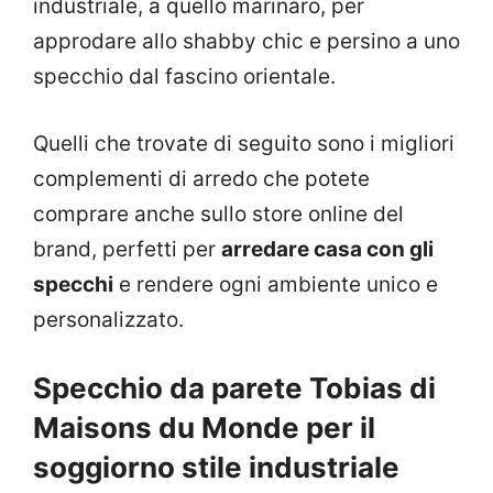
industriale, a quello marinaro, per
approdare allo shabby chic e persino a uno
specchio dal fascino orientale.
Quelli che trovate di seguito sono i migliori
complementi di arredo che potete
comprare anche sullo store online del
brand, perfetti per
arredare casa con gli
specchi
e rendere ogni ambiente unico e
personalizzato.
Specchio da parete Tobias di
Maisons du Monde per il
soggiorno stile industriale