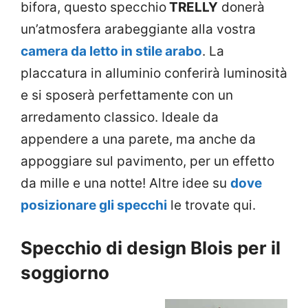
bifora, questo specchio
TRELLY
donerà
un’atmosfera arabeggiante alla vostra
camera da letto in stile arabo
. La
placcatura in alluminio conferirà luminosità
e si sposerà perfettamente con un
arredamento classico. Ideale da
appendere a una parete, ma anche da
appoggiare sul pavimento, per un effetto
da mille e una notte! Altre idee su
dove
posizionare gli specchi
le trovate qui.
Specchio di design Blois per il
soggiorno