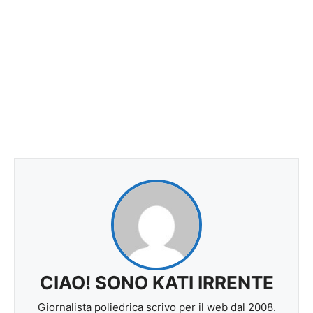
CIAO! SONO KATI IRRENTE
Giornalista poliedrica scrivo per il web dal 2008.