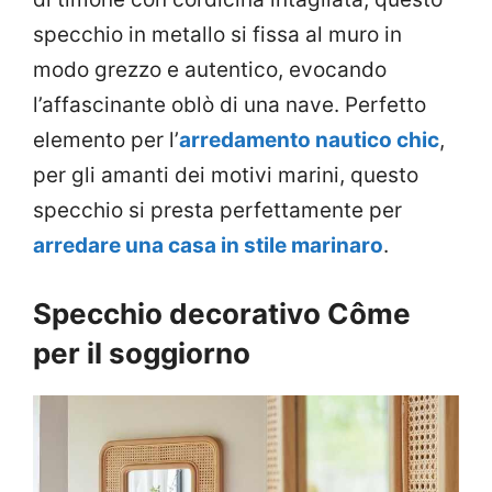
specchio in metallo si fissa al muro in
modo grezzo e autentico, evocando
l’affascinante oblὸ di una nave. Perfetto
elemento per l’
arredamento nautico chic
,
per gli amanti dei motivi marini, questo
specchio si presta perfettamente per
arredare una casa in stile marinaro
.
Specchio decorativo Côme
per il soggiorno