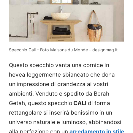
Specchio Cali – Foto Maisons du Monde – designmag.it
Questo specchio vanta una cornice in
hevea leggermente sbiancato che dona
un’impressione di grandezza ai vostri
ambienti. Venduto e spedito da Berah
Getah, questo specchio
CALI
di forma
rettangolare si inserirà benissimo in un
universo naturale e luminoso, abbinandosi
alla perfezione con un
arredamento in stile