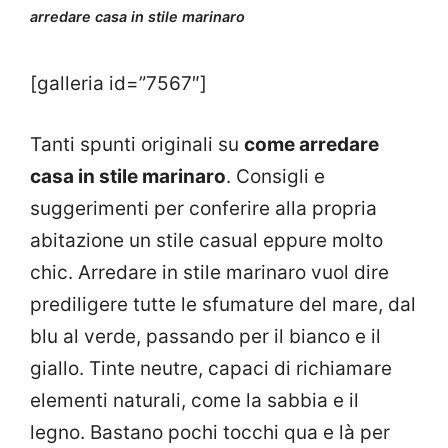
arredare casa in stile marinaro
[galleria id=”7567″]
Tanti spunti originali su
come arredare
casa in stile marinaro
. Consigli e
suggerimenti per conferire alla propria
abitazione un stile casual eppure molto
chic. Arredare in stile marinaro vuol dire
prediligere tutte le sfumature del mare, dal
blu al verde, passando per il bianco e il
giallo. Tinte neutre, capaci di richiamare
elementi naturali, come la sabbia e il
legno. Bastano pochi tocchi qua e là per