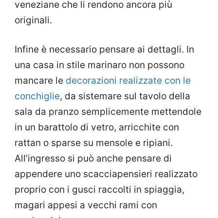
veneziane che li rendono ancora più
originali.
Infine è necessario pensare ai dettagli. In
una casa in stile marinaro non possono
mancare le
decorazioni realizzate con le
conchiglie
, da sistemare sul tavolo della
sala da pranzo semplicemente mettendole
in un barattolo di vetro, arricchite con
rattan o sparse su mensole e ripiani.
All’ingresso si può anche pensare di
appendere uno scacciapensieri realizzato
proprio con i gusci raccolti in spiaggia,
magari appesi a vecchi rami con