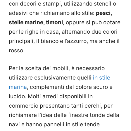
con decori e stampi, utilizzando stencil o
adesivi che richiamano allo stile:
pesci,
stelle marine, timoni
, oppure si può optare
per le righe in casa, alternando due colori
principali, il bianco e l’azzurro, ma anche il
rosso.
Per la scelta dei mobili, è necessario
utilizzare esclusivamente quelli
in stile
marina
, complementi dal colore scuro e
lucido. Molti arredi disponibili in
commercio presentano tanti cerchi, per
richiamare l’idea delle finestre tonde della
navi e hanno pannelli in stile tende