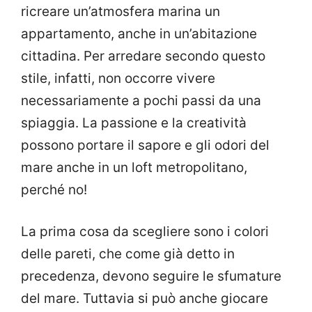
ricreare un’atmosfera marina un
appartamento, anche in un’abitazione
cittadina. Per arredare secondo questo
stile, infatti, non occorre vivere
necessariamente a pochi passi da una
spiaggia. La passione e la creatività
possono portare il sapore e gli odori del
mare anche in un loft metropolitano,
perché no!
La prima cosa da scegliere sono i colori
delle pareti, che come già detto in
precedenza, devono seguire le sfumature
del mare. Tuttavia si può anche giocare