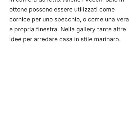
ottone possono essere utilizzati come
cornice per uno specchio, o come una vera
e propria finestra. Nella gallery tante altre
idee per arredare casa in stile marinaro.