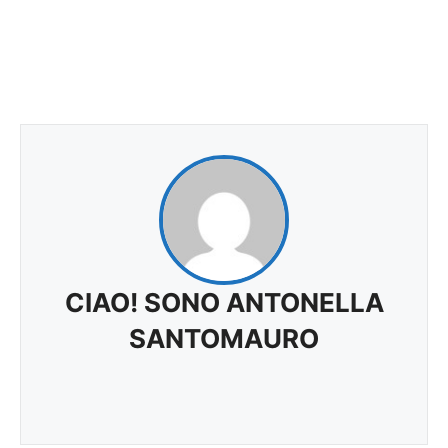
CIAO! SONO ANTONELLA
SANTOMAURO