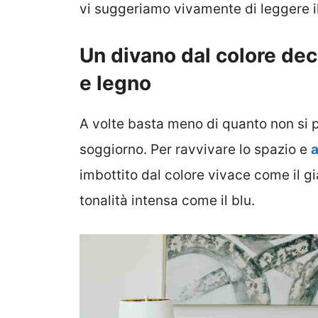
vi suggeriamo vivamente di leggere i
Un divano dal colore dec
e legno
A volte basta meno di quanto non si p
soggiorno. Per ravvivare lo spazio e
a
imbottito dal colore vivace come il gia
tonalità intensa come il blu.