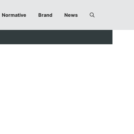
Normative
Brand
News