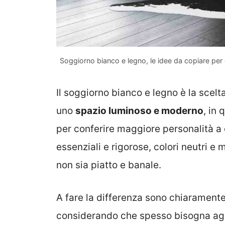
Soggiorno bianco e legno, le idee da copiare per 
Il soggiorno bianco e legno è la scelta
uno
spazio luminoso e moderno
, in
per conferire maggiore personalità a 
essenziali e rigorose, colori neutri e 
non sia piatto e banale.
A fare la differenza sono chiaramente 
considerando che spesso bisogna agire