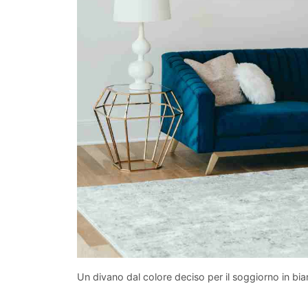
Un divano dal colore deciso per il soggiorno in bi