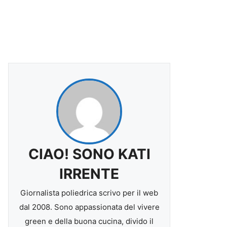
CIAO! SONO KATI
IRRENTE
Giornalista poliedrica scrivo per il web
dal 2008. Sono appassionata del vivere
green e della buona cucina, divido il