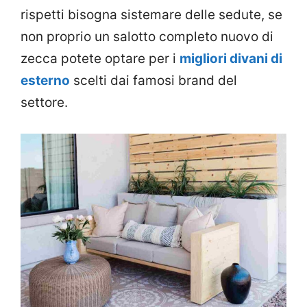
rispetti bisogna sistemare delle sedute, se
non proprio un salotto completo nuovo di
zecca potete optare per i
migliori divani di
esterno
scelti dai famosi brand del
settore.