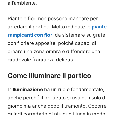
all’ambiente.
Piante e fiori non possono mancare per
arredare il portico. Molto indicate le
piante
rampicanti con fiori
da sistemare su grate
con fioriere apposite, poiché capaci di
creare una zona ombra e diffondere una
gradevole fragranza delicata.
Come illuminare il portico
L’
illuminazione
ha un ruolo fondamentale,
anche perché il porticato si usa non solo di
giorno ma anche dopo il tramonto. Occorre
quindi corredarlo di più punti luce in modo