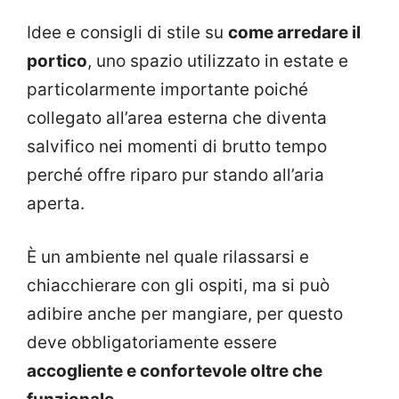
Idee e consigli di stile su
come arredare il
portico
, uno spazio utilizzato in estate e
particolarmente importante poiché
collegato all’area esterna che diventa
salvifico nei momenti di brutto tempo
perché offre riparo pur stando all’aria
aperta.
È un ambiente nel quale rilassarsi e
chiacchierare con gli ospiti, ma si può
adibire anche per mangiare, per questo
deve obbligatoriamente essere
accogliente e confortevole oltre che