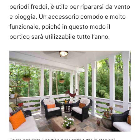
periodi freddi, è utile per ripararsi da vento
e pioggia. Un accessorio comodo e molto
funzionale, poiché in questo modo il
portico sarà utilizzabile tutto l’anno.