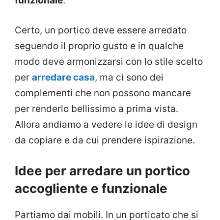
funzionale
.
Certo, un portico deve essere arredato
seguendo il proprio gusto e in qualche
modo deve armonizzarsi con lo stile scelto
per
arredare casa
, ma ci sono dei
complementi che non possono mancare
per renderlo bellissimo a prima vista.
Allora andiamo a vedere le idee di design
da copiare e da cui prendere ispirazione.
Idee per arredare un portico
accogliente e funzionale
Partiamo dai mobili. In un porticato che si