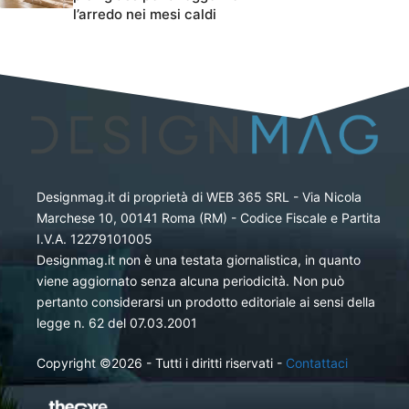
l’arredo nei mesi caldi
Designmag.it di proprietà di WEB 365 SRL - Via Nicola
Marchese 10, 00141 Roma (RM) - Codice Fiscale e Partita
I.V.A. 12279101005
Designmag.it non è una testata giornalistica, in quanto
viene aggiornato senza alcuna periodicità. Non può
pertanto considerarsi un prodotto editoriale ai sensi della
legge n. 62 del 07.03.2001
Copyright ©2026 - Tutti i diritti riservati -
Contattaci