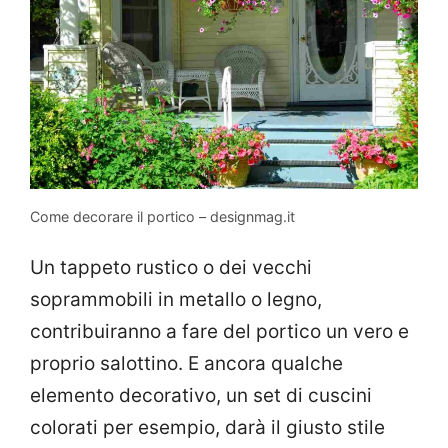
Come decorare il portico – designmag.it
Un tappeto rustico o dei vecchi
soprammobili in metallo o legno,
contribuiranno a fare del portico un vero e
proprio salottino. E ancora qualche
elemento decorativo, un set di cuscini
colorati per esempio, darà il giusto stile