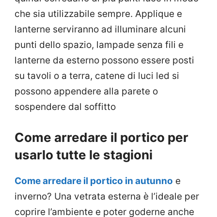
che sia utilizzabile sempre. Applique e
lanterne serviranno ad illuminare alcuni
punti dello spazio, lampade senza fili e
lanterne da esterno possono essere posti
su tavoli o a terra, catene di luci led si
possono appendere alla parete o
sospendere dal soffitto
Come arredare il portico per
usarlo tutte le stagioni
Come arredare il portico in autunno
e
inverno? Una vetrata esterna è l’ideale per
coprire l’ambiente e poter goderne anche