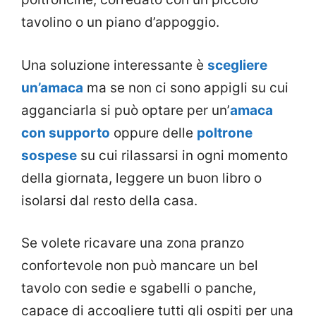
tavolino o un piano d’appoggio.
Una soluzione interessante è
scegliere
un’amaca
ma se non ci sono appigli su cui
agganciarla si può optare per un’
amaca
con supporto
oppure delle
poltrone
sospese
su cui rilassarsi in ogni momento
della giornata, leggere un buon libro o
isolarsi dal resto della casa.
Se volete ricavare una zona pranzo
confortevole non può mancare un bel
tavolo con sedie e sgabelli o panche,
capace di accogliere tutti gli ospiti per una