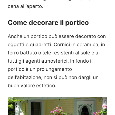
cena all’aperto.
Come decorare il portico
Anche un portico può essere decorato con
oggetti e quadretti. Cornici in ceramica, in
ferro battuto o tele resistenti al sole e a
tutti gli agenti atmosferici. In fondo il
portico è un prolungamento
dell’abitazione, non si può non dargli un
buon valore estetico.