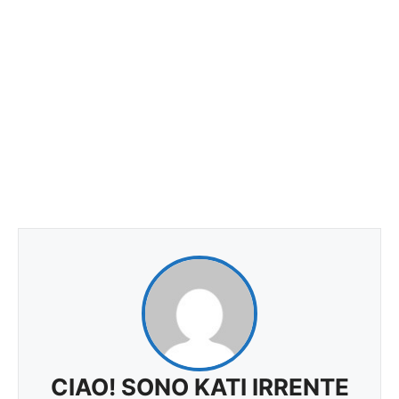
CIAO! SONO KATI IRRENTE