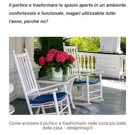
il portico e trasformare lo spazio aperto in un ambiente
confortevole e funzionale, magari utilizzabile tutto
l'anno, perché no?
Come arredare il portico e trasformarlo nella zona più bella
della casa - designmag.it