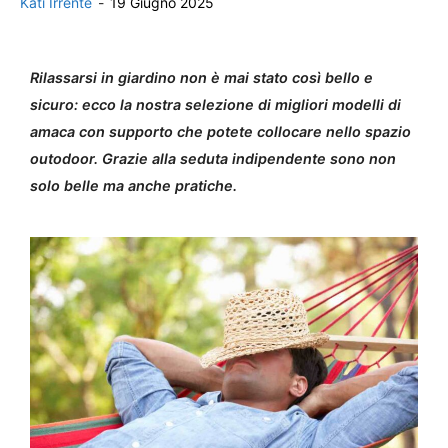
Kati Irrente
-
19 Giugno 2025
Rilassarsi in giardino non è mai stato così bello e
sicuro: ecco la nostra selezione di migliori modelli di
amaca con supporto che potete collocare nello spazio
outodoor. Grazie alla seduta indipendente sono non
solo belle ma anche pratiche.