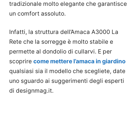
tradizionale molto elegante che garantisce
un comfort assoluto.
Infatti, la struttura dell’Amaca A3000 La
Rete che la sorregge è molto stabile e
permette al dondolio di cullarvi. E per
scoprire
come mettere l’amaca in giardino
qualsiasi sia il modello che scegliete, date
uno sguardo ai suggerimenti degli esperti
di designmag.it.