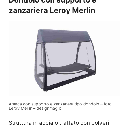
zanzariera Leroy Merlin
Amaca con supporto e zanzariera tipo dondolo – foto
Leroy Merlin – designmag.it
Struttura in acciaio trattato con polveri