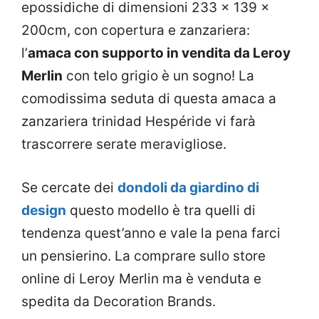
epossidiche di dimensioni 233 x 139 x
200cm, con copertura e zanzariera:
l’
amaca con supporto in vendita da Leroy
Merlin
con telo grigio è un sogno! La
comodissima seduta di questa amaca a
zanzariera trinidad Hespéride vi farà
trascorrere serate meravigliose.
Se cercate dei
dondoli da giardino di
design
questo modello è tra quelli di
tendenza quest’anno e vale la pena farci
un pensierino. La comprare sullo store
online di Leroy Merlin ma è venduta e
spedita da Decoration Brands.