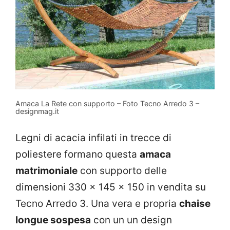
Amaca La Rete con supporto – Foto Tecno Arredo 3 –
designmag.it
Legni di acacia infilati in trecce di
poliestere formano questa
amaca
matrimoniale
con supporto delle
dimensioni 330 x 145 x 150 in vendita su
Tecno Arredo 3. Una vera e propria
chaise
longue sospesa
con un un design