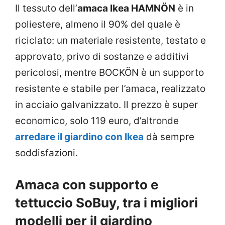
Il tessuto dell’
amaca Ikea HAMNÖN
è in
poliestere, almeno il 90% del quale è
riciclato: un materiale resistente, testato e
approvato, privo di sostanze e additivi
pericolosi, mentre BOCKÖN è un supporto
resistente e stabile per l’amaca, realizzato
in acciaio galvanizzato. Il prezzo è super
economico, solo 119 euro, d’altronde
arredare il giardino con Ikea
dà sempre
soddisfazioni.
Amaca con supporto e
tettuccio SoBuy, tra i migliori
modelli per il giardino