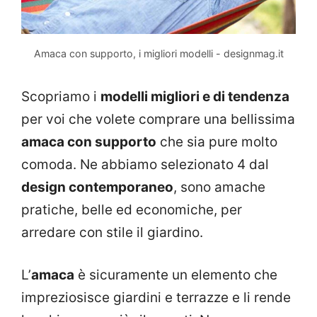
Amaca con supporto, i migliori modelli - designmag.it
Scopriamo i
modelli migliori e di tendenza
per voi che volete comprare una bellissima
amaca con supporto
che sia pure molto
comoda. Ne abbiamo selezionato 4 dal
design contemporaneo
, sono amache
pratiche, belle ed economiche, per
arredare con stile il giardino.
L’
amaca
è sicuramente un elemento che
impreziosisce giardini e terrazze e li rende