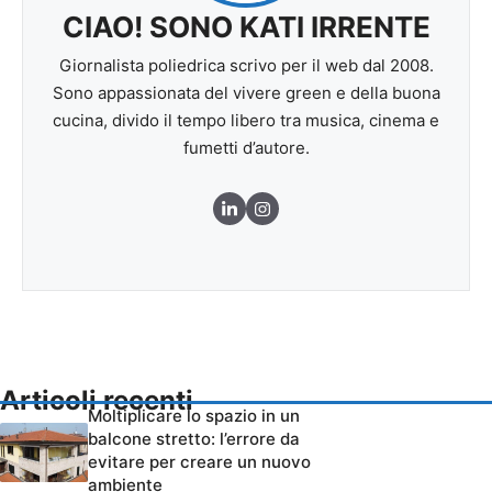
CIAO! SONO KATI IRRENTE
Giornalista poliedrica scrivo per il web dal 2008.
Sono appassionata del vivere green e della buona
cucina, divido il tempo libero tra musica, cinema e
fumetti d’autore.
Articoli recenti
Moltiplicare lo spazio in un
balcone stretto: l’errore da
evitare per creare un nuovo
ambiente