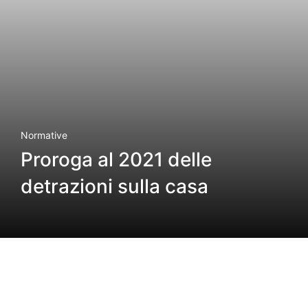
Normative
Proroga al 2021 delle
detrazioni sulla casa