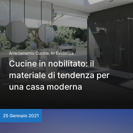
Arredamento Cucina
,
In Evidenza
Cucine in nobilitato: il
materiale di tendenza per
una casa moderna
25 Gennaio 2021