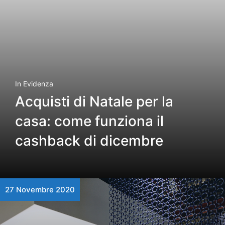
In Evidenza
Acquisti di Natale per la
casa: come funziona il
cashback di dicembre
27 Novembre 2020