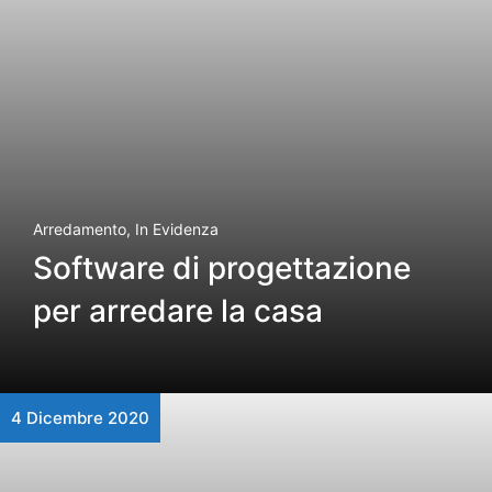
Arredamento
,
In Evidenza
Software di progettazione
per arredare la casa
4 Dicembre 2020