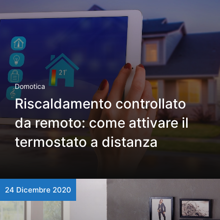
Domotica
Riscaldamento controllato
da remoto: come attivare il
termostato a distanza
24 Dicembre 2020