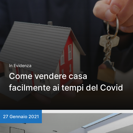
In Evidenza
Come vendere casa
facilmente ai tempi del Covid
27 Gennaio 2021