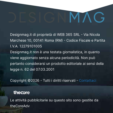
Designmag.it di proprietà di WEB 365 SRL - Via Nicola
Marchese 10, 00141 Roma (RM) - Codice Fiscale e Partita
I.V.A. 12279101005
Designmag.it non è una testata giornalistica, in quanto
viene aggiornato senza alcuna periodicità. Non può
pertanto considerarsi un prodotto editoriale ai sensi della
legge n. 62 del 07.03.2001
Copyright ©2026 - Tutti i diritti riservati -
Contattaci
Le attività pubblicitarie su questo sito sono gestite da
theCoreAdv