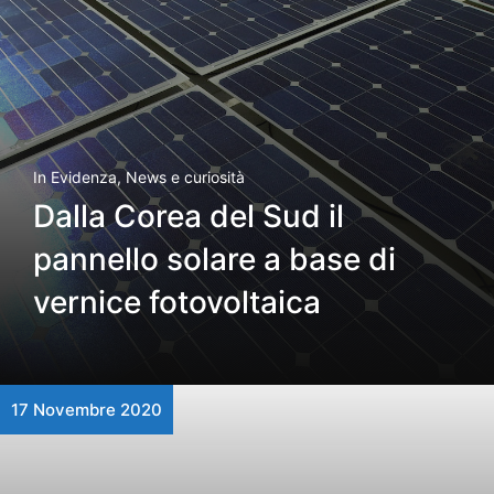
In Evidenza
,
News e curiosità
Dalla Corea del Sud il
pannello solare a base di
vernice fotovoltaica
17 Novembre 2020