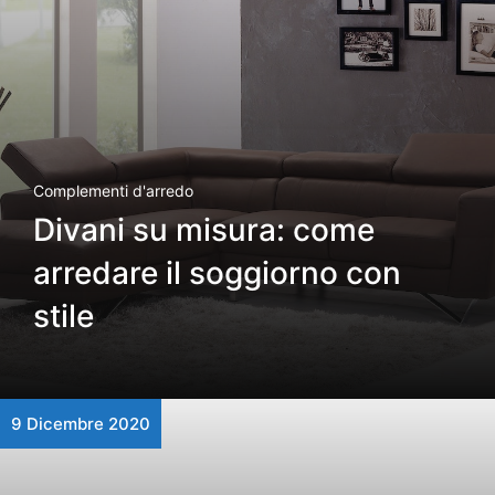
Complementi d'arredo
Divani su misura: come
arredare il soggiorno con
stile
9 Dicembre 2020