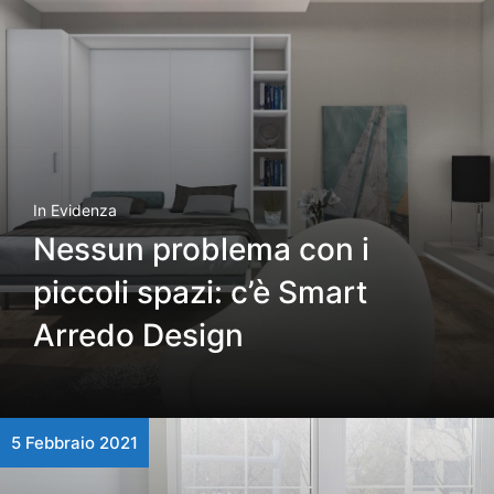
In Evidenza
Nessun problema con i
piccoli spazi: c’è Smart
Arredo Design
5 Febbraio 2021