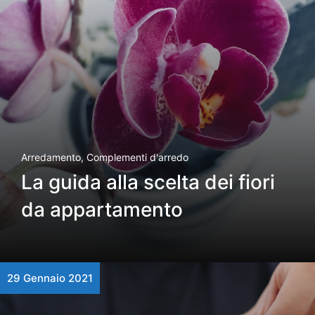
Arredamento
,
Complementi d'arredo
La guida alla scelta dei fiori
da appartamento
29 Gennaio 2021