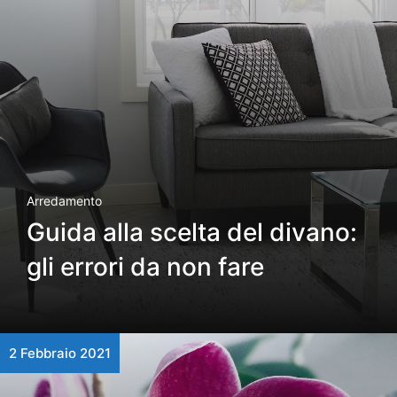
Arredamento
Guida alla scelta del divano:
gli errori da non fare
2 Febbraio 2021