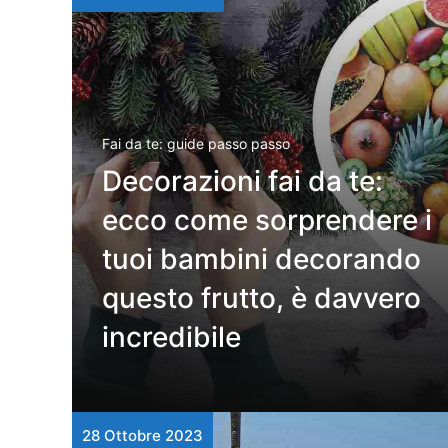
Fai da te: guide passo passo
Decorazioni fai da te:
ecco come sorprendere i
tuoi bambini decorando
questo frutto, è davvero
incredibile
28 Ottobre 2023