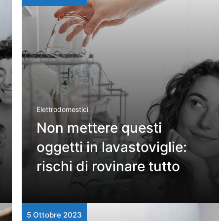
Elettrodomestici
Non mettere questi
oggetti in lavastoviglie:
rischi di rovinare tutto
5 Ottobre 2023