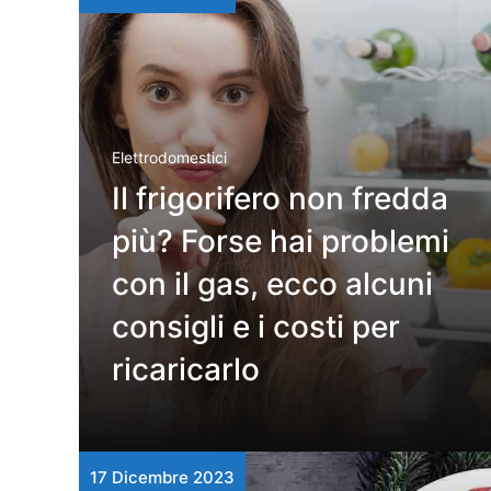
Elettrodomestici
Il frigorifero non fredda
più? Forse hai problemi
con il gas, ecco alcuni
consigli e i costi per
ricaricarlo
17 Dicembre 2023