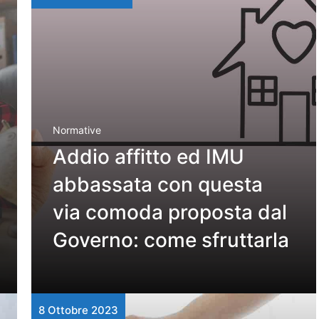
Normative
Addio affitto ed IMU
abbassata con questa
via comoda proposta dal
Governo: come sfruttarla
8 Ottobre 2023