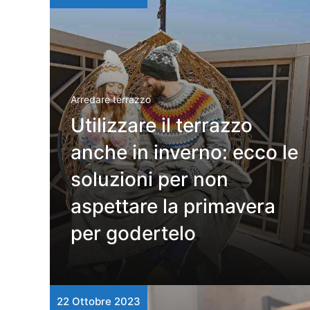
Arredare terrazzo
Utilizzare il terrazzo
anche in inverno: ecco le
soluzioni per non
aspettare la primavera
per godertelo
22 Ottobre 2023