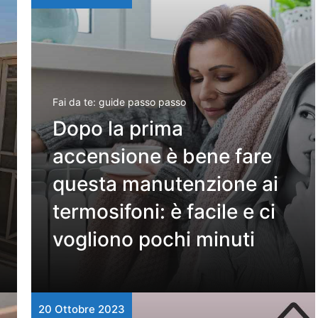
Fai da te: guide passo passo
Dopo la prima
accensione è bene fare
questa manutenzione ai
termosifoni: è facile e ci
vogliono pochi minuti
20 Ottobre 2023