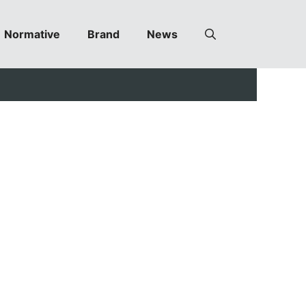
Normative
Brand
News