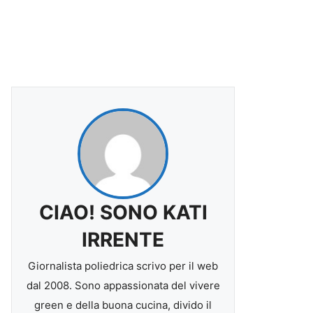
CIAO! SONO KATI
IRRENTE
Giornalista poliedrica scrivo per il web
dal 2008. Sono appassionata del vivere
green e della buona cucina, divido il