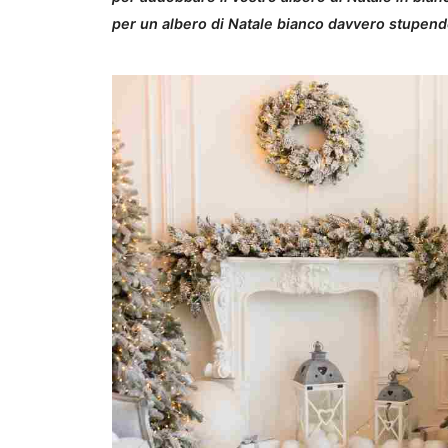
per un albero di Natale bianco davvero stupend