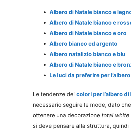
Albero di Natale bianco e legn
Albero di Natale bianco e ross
Albero di Natale bianco e oro
Albero bianco ed argento
Albero natalizio bianco e blu
Albero di Natale bianco e bro
Le luci da preferire per l’alber
Le tendenze dei
colori per l’albero di
necessario seguire le mode, dato che 
ottenere una decorazione
total white
si deve pensare alla struttura, quindi