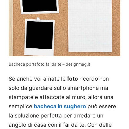
Bacheca portafoto fai da te – designmag.it
Se anche voi amate le
foto
ricordo non
solo da guardare sullo smartphone ma
stampate e attaccate al muro, allora una
semplice
bacheca in sughero
può essere
la soluzione perfetta per arredare un
angolo di casa con il fai da te. Con delle