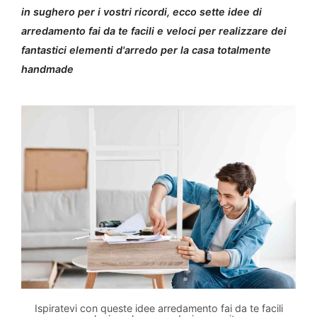
in sughero per i vostri ricordi, ecco sette idee di
arredamento fai da te facili e veloci per realizzare dei
fantastici elementi d'arredo per la casa totalmente
handmade
Ispiratevi con queste idee arredamento fai da te facili