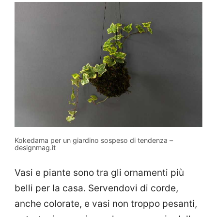
Kokedama per un giardino sospeso di tendenza –
designmag.it
Vasi e piante sono tra gli ornamenti più
belli per la casa. Servendovi di corde,
anche colorate, e vasi non troppo pesanti,