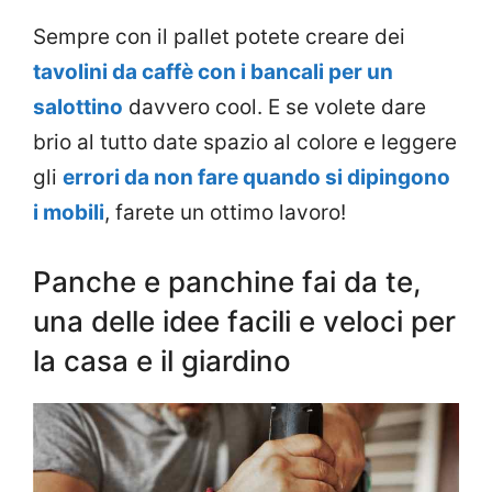
Sempre con il pallet potete creare dei
tavolini da caffè con i bancali per un
salottino
davvero cool. E se volete dare
brio al tutto date spazio al colore e leggere
gli
errori da non fare quando si dipingono
i mobili
, farete un ottimo lavoro!
Panche e panchine fai da te,
una delle idee facili e veloci per
la casa e il giardino