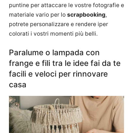
puntine per attaccare le vostre fotografie e
materiale vario per lo
scrapbooking
,
potrete personalizzare e rendere iper
colorati i vostri momenti più belli.
Paralume o lampada con
frange e fili tra le idee fai da te
facili e veloci per rinnovare
casa