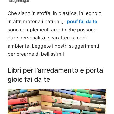
designmag.it
Che siano in stoffa, in plastica, in legno o
in altri materiali naturali, i
pouf fai da te
sono complementi arredo che possono
dare personalità e carattere a ogni
ambiente. Leggete i nostri suggerimenti
per crearne di bellissimi!
Libri per l’arredamento e porta
gioie fai da te