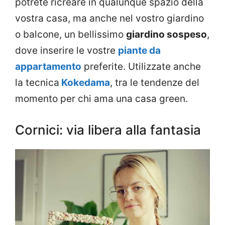
potrete ricreare in qualunque spazio della
vostra casa, ma anche nel vostro giardino
o balcone, un bellissimo
giardino sospeso
,
dove inserire le vostre
piante da
appartamento
preferite. Utilizzate anche
la tecnica
Kokedama
, tra le tendenze del
momento per chi ama una casa green.
Cornici: via libera alla fantasia