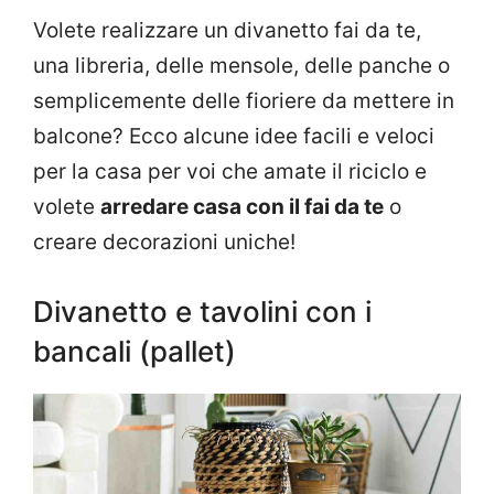
Volete realizzare un divanetto fai da te,
una libreria, delle mensole, delle panche o
semplicemente delle fioriere da mettere in
balcone? Ecco alcune idee facili e veloci
per la casa per voi che amate il riciclo e
volete
arredare casa con il fai da te
o
creare decorazioni uniche!
Divanetto e tavolini con i
bancali (pallet)