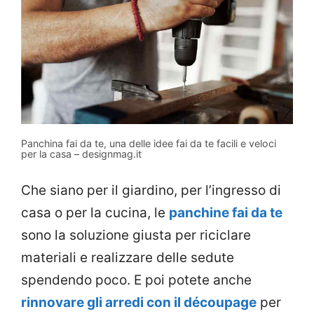
Panchina fai da te, una delle idee fai da te facili e veloci
per la casa – designmag.it
Che siano per il giardino, per l’ingresso di
casa o per la cucina, le
panchine fai da te
sono la soluzione giusta per riciclare
materiali e realizzare delle sedute
spendendo poco. E poi potete anche
rinnovare gli arredi con il découpage
per