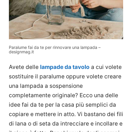
Paralume fai da te per rinnovare una lampada –
designmag.it
Avete delle
lampade da tavolo
a cui volete
sostituire il paralume oppure volete creare
una lampada a sospensione
completamente originale? Ecco una delle
idee fai da te per la casa più semplici da
copiare e mettere in atto. Vi bastano dei fili
di lana o di seta da intrecciare e incollare e