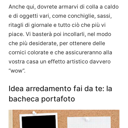
Anche qui, dovrete armarvi di colla a caldo
e di oggetti vari, come conchiglie, sassi,
ritagli di giornale e tutto ciò che più vi
piace. Vi basterà poi incollarli, nel modo
che più desiderate, per ottenere delle
cornici colorate e che assicureranno alla
vostra casa un effetto artistico davvero
“wow”.
Idea arredamento fai da te: la
bacheca portafoto