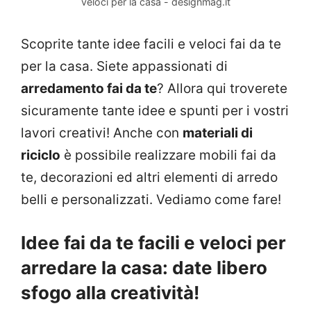
veloci per la casa - designmag.it
Scoprite tante idee facili e veloci fai da te
per la casa. Siete appassionati di
arredamento fai da te
? Allora qui troverete
sicuramente tante idee e spunti per i vostri
lavori creativi! Anche con
materiali di
riciclo
è possibile realizzare mobili fai da
te, decorazioni ed altri elementi di arredo
belli e personalizzati. Vediamo come fare!
Idee fai da te facili e veloci per
arredare la casa: date libero
sfogo alla creatività!