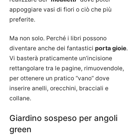
appoggiare vasi di fiori o ciò che più
preferite.
Ma non solo. Perché i libri possono
diventare anche dei fantastici
porta gioie
.
Vi basterà praticamente un’incisione
rettangolare tra le pagine, rimuovendole,
per ottenere un pratico “vano” dove
inserire anelli, orecchini, bracciali e
collane.
Giardino sospeso per angoli
green