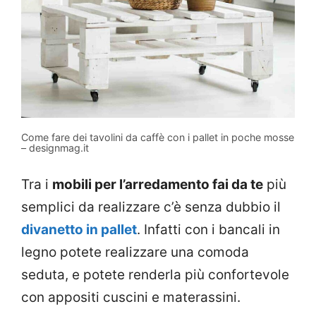
Come fare dei tavolini da caffè con i pallet in poche mosse
– designmag.it
Tra i
mobili per l’arredamento fai da te
più
semplici da realizzare c’è senza dubbio il
divanetto in pallet
. Infatti con i bancali in
legno potete realizzare una comoda
seduta, e potete renderla più confortevole
con appositi cuscini e materassini.