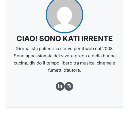
CIAO! SONO KATI IRRENTE
Giornalista poliedrica scrivo per il web dal 2008.
Sono appassionata del vivere green e della buona
cucina, divido il tempo libero tra musica, cinema e
fumetti d’autore.