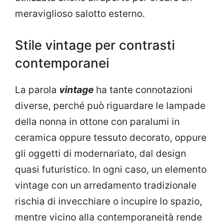
meraviglioso salotto esterno.
Stile vintage per contrasti
contemporanei
La parola
vintage
ha tante connotazioni
diverse, perché può riguardare le lampade
della nonna in ottone con paralumi in
ceramica oppure tessuto decorato, oppure
gli oggetti di modernariato, dal design
quasi futuristico. In ogni caso, un elemento
vintage con un arredamento tradizionale
rischia di invecchiare o incupire lo spazio,
mentre vicino alla contemporaneità rende