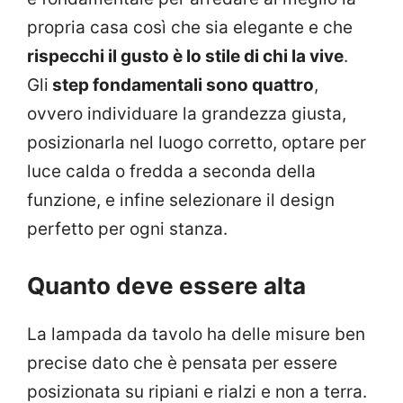
propria casa così che sia elegante e che
rispecchi il gusto è lo stile di chi la vive
.
Gli
step fondamentali sono quattro
,
ovvero individuare la grandezza giusta,
posizionarla nel luogo corretto, optare per
luce calda o fredda a seconda della
funzione, e infine selezionare il design
perfetto per ogni stanza.
Quanto deve essere alta
La lampada da tavolo ha delle misure ben
precise dato che è pensata per essere
posizionata su ripiani e rialzi e non a terra.