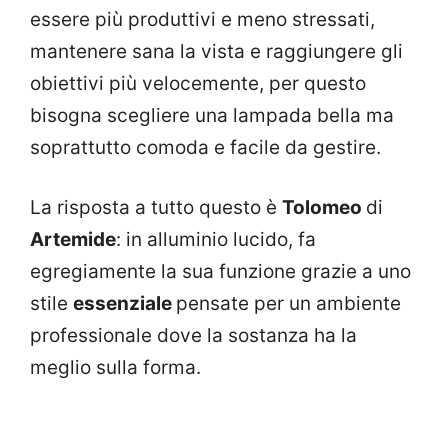
essere più produttivi e meno stressati,
mantenere sana la vista e raggiungere gli
obiettivi più velocemente, per questo
bisogna scegliere una lampada bella ma
soprattutto comoda e facile da gestire.
La risposta a tutto questo è
Tolomeo
di
Artemide
: in alluminio lucido, fa
egregiamente la sua funzione grazie a uno
stile
essenziale
pensate per un ambiente
professionale dove la sostanza ha la
meglio sulla forma.