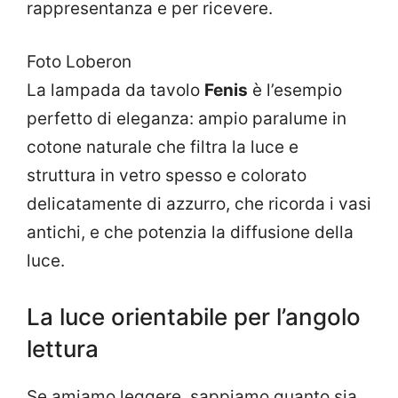
rappresentanza e per ricevere.
Foto Loberon
La lampada da tavolo
Fenis
è l’esempio
perfetto di eleganza: ampio paralume in
cotone naturale che filtra la luce e
struttura in vetro spesso e colorato
delicatamente di azzurro, che ricorda i vasi
antichi, e che potenzia la diffusione della
luce.
La luce orientabile per l’angolo
lettura
Se amiamo leggere, sappiamo quanto sia