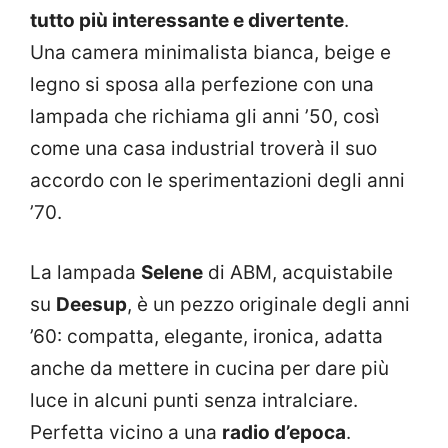
tutto più interessante e divertente
.
Una camera minimalista bianca, beige e
legno si sposa alla perfezione con una
lampada che richiama gli anni ’50, così
come una casa industrial troverà il suo
accordo con le sperimentazioni degli anni
’70.
La lampada
Selene
di ABM, acquistabile
su
Deesup
, è un pezzo originale degli anni
’60: compatta, elegante, ironica, adatta
anche da mettere in cucina per dare più
luce in alcuni punti senza intralciare.
Perfetta vicino a una
radio d’epoca
.