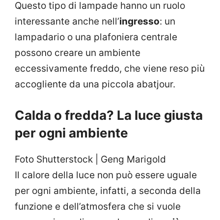
Questo tipo di lampade hanno un ruolo
interessante anche nell’
ingresso
: un
lampadario o una plafoniera centrale
possono creare un ambiente
eccessivamente freddo, che viene reso più
accogliente da una piccola abatjour.
Calda o fredda? La luce giusta
per ogni ambiente
Foto Shutterstock | Geng Marigold
Il calore della luce non può essere uguale
per ogni ambiente, infatti, a seconda della
funzione e dell’atmosfera che si vuole