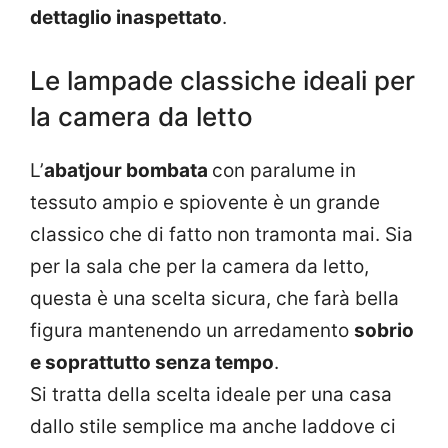
dettaglio inaspettato
.
Le lampade classiche ideali per
la camera da letto
L’
abatjour bombata
con paralume in
tessuto ampio e spiovente è un grande
classico che di fatto non tramonta mai. Sia
per la sala che per la camera da letto,
questa è una scelta sicura, che farà bella
figura mantenendo un arredamento
sobrio
e soprattutto senza tempo
.
Si tratta della scelta ideale per una casa
dallo stile semplice ma anche laddove ci