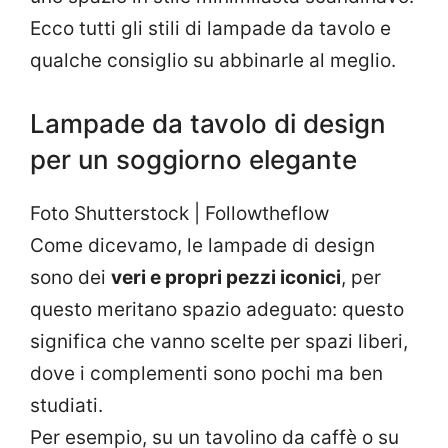
Ecco tutti gli stili di lampade da tavolo e
qualche consiglio su abbinarle al meglio.
Lampade da tavolo di design
per un soggiorno elegante
Foto Shutterstock | Followtheflow
Come dicevamo, le lampade di design
sono dei
veri e propri pezzi iconici
, per
questo meritano spazio adeguato: questo
significa che vanno scelte per spazi liberi,
dove i complementi sono pochi ma ben
studiati.
Per esempio, su un tavolino da caffè o su