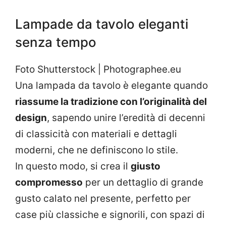
Lampade da tavolo eleganti
senza tempo
Foto Shutterstock | Photographee.eu
Una lampada da tavolo è elegante quando
riassume la tradizione con l’originalità del
design
, sapendo unire l’eredità di decenni
di classicità con materiali e dettagli
moderni, che ne definiscono lo stile.
In questo modo, si crea il
giusto
compromesso
per un dettaglio di grande
gusto calato nel presente, perfetto per
case più classiche e signorili, con spazi di