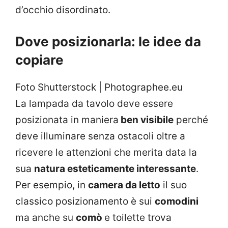
d’occhio disordinato.
Dove posizionarla: le idee da
copiare
Foto Shutterstock | Photographee.eu
La lampada da tavolo deve essere
posizionata in maniera
ben visibile
perché
deve illuminare senza ostacoli oltre a
ricevere le attenzioni che merita data la
sua
natura esteticamente interessante
.
Per esempio, in
camera da letto
il suo
classico posizionamento è sui
comodini
ma anche su
comò
e toilette trova