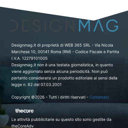
Designmag.it di proprietà di WEB 365 SRL - Via Nicola
Marchese 10, 00141 Roma (RM) - Codice Fiscale e Partita
I.V.A. 12279101005
Designmag.it non è una testata giornalistica, in quanto
viene aggiornato senza alcuna periodicità. Non può
pertanto considerarsi un prodotto editoriale ai sensi della
legge n. 62 del 07.03.2001
Copyright ©2026 - Tutti i diritti riservati -
Contattaci
Le attività pubblicitarie su questo sito sono gestite da
theCoreAdv