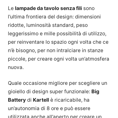
Le
lampade da tavolo senza fili
sono
l’ultima frontiera del design: dimensioni
ridotte, luminosità standard, peso
leggerissimo e mille possibilità di utilizzo,
per reinventare lo spazio ogni volta che ce
n’è bisogno, per non intralciare in stanze
piccole, per creare ogni volta un’atmosfera
nuova.
Quale occasione migliore per scegliere un
gioiello di design super funzionale:
Big
Battery
di
Kartell
è ricaricabile, ha
un’autonomia di 8 ore e può essere
utilizzata anche all’aperto per creare un