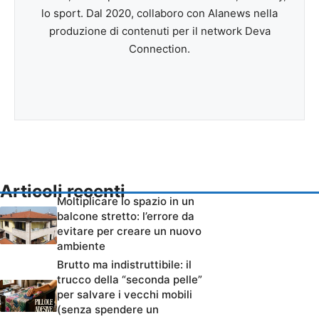
lo sport. Dal 2020, collaboro con Alanews nella
produzione di contenuti per il network Deva
Connection.
Articoli recenti
Moltiplicare lo spazio in un
balcone stretto: l’errore da
evitare per creare un nuovo
ambiente
Brutto ma indistruttibile: il
trucco della “seconda pelle”
per salvare i vecchi mobili
(senza spendere un