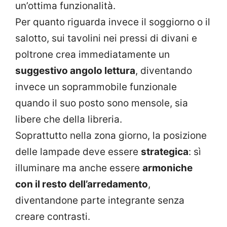
un’ottima funzionalità.
Per quanto riguarda invece il soggiorno o il
salotto, sui tavolini nei pressi di divani e
poltrone crea immediatamente un
suggestivo angolo lettura
, diventando
invece un soprammobile funzionale
quando il suo posto sono mensole, sia
libere che della libreria.
Soprattutto nella zona giorno, la posizione
delle lampade deve essere
strategica
: sì
illuminare ma anche essere
armoniche
con il resto dell’arredamento
,
diventandone parte integrante senza
creare contrasti.