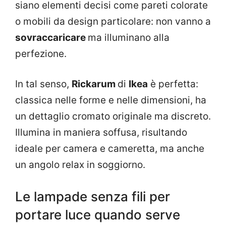
siano elementi decisi come pareti colorate
o mobili da design particolare: non vanno a
sovraccaricare
ma illuminano alla
perfezione.
In tal senso,
Rickarum
di
Ikea
è perfetta:
classica nelle forme e nelle dimensioni, ha
un dettaglio cromato originale ma discreto.
Illumina in maniera soffusa, risultando
ideale per camera e cameretta, ma anche
un angolo relax in soggiorno.
Le lampade senza fili per
portare luce quando serve