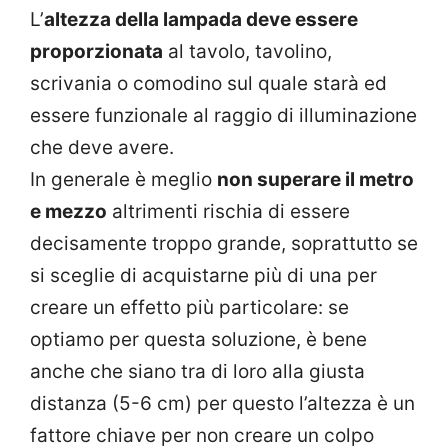
L’
altezza della lampada deve essere
proporzionata
al tavolo, tavolino,
scrivania o comodino sul quale starà ed
essere funzionale al raggio di illuminazione
che deve avere.
In generale è meglio
non superare il metro
e mezzo
altrimenti rischia di essere
decisamente troppo grande, soprattutto se
si sceglie di acquistarne più di una per
creare un effetto più particolare: se
optiamo per questa soluzione, è bene
anche che siano tra di loro alla giusta
distanza (5-6 cm) per questo l’altezza è un
fattore chiave per non creare un colpo