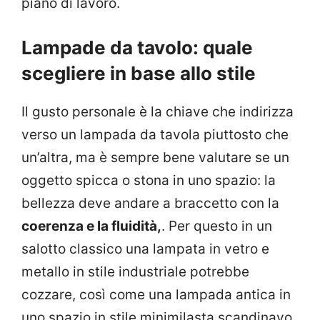
piano di lavoro.
Lampade da tavolo: quale
scegliere in base allo stile
Il gusto personale è la chiave che indirizza
verso un lampada da tavola piuttosto che
un’altra, ma è sempre bene valutare se un
oggetto spicca o stona in uno spazio: la
bellezza deve andare a braccetto con la
coerenza e la fluidità,
. Per questo in un
salotto classico una lampata in vetro e
metallo in stile industriale potrebbe
cozzare, così come una lampada antica in
uno spazio in stile minimilasta scandinavo.