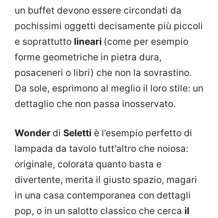
un buffet devono essere circondati da
pochissimi oggetti decisamente più piccoli
e soprattutto
lineari
(come per esempio
forme geometriche in pietra dura,
posaceneri o libri) che non la sovrastino.
Da sole, esprimono al meglio il loro stile: un
dettaglio che non passa inosservato.
Wonder
di
Seletti
è l’esempio perfetto di
lampada da tavolo tutt’altro che noiosa:
originale, colorata quanto basta e
divertente, merita il giusto spazio, magari
in una casa contemporanea con dettagli
pop, o in un salotto classico che cerca
il