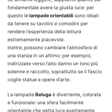
fondamentale avere la giusta luce: per
questo le
lampade orientabili
sono ideali
da tenere su tavolini e comodini per
rendere l’esperienza della lettura
estremamente piacevole.
Inoltre, possono cambiare l’atmosfera di
una stanza in un attimo: per esempio,
indirizzate verso l’alto danno un tono più
solenne e raccolto, soprattutto se il fascio
coglie statue e opere d’arte.
La lampada
Beluga
è divertente, colorata
e funzionale: una sfera facilmente
orientabile che getta luce esattamente