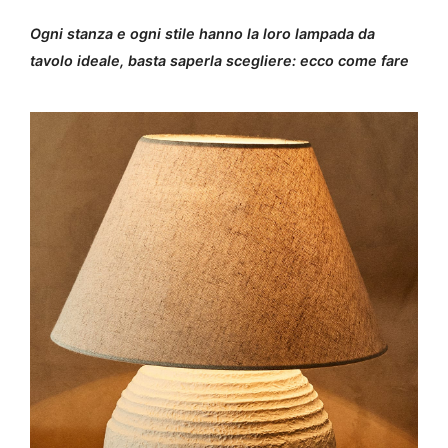
Ogni stanza e ogni stile hanno la loro lampada da
tavolo ideale, basta saperla scegliere: ecco come fare