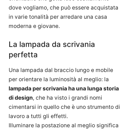
dove vogliamo, che può essere acquistata
in varie tonalità per arredare una casa
moderna e giovane.
La lampada da scrivania
perfetta
Una lampada dal braccio lungo e mobile
per orientare la luminosità al meglio: la
lampada per scrivania ha una lunga storia
di design
, che ha visto i grandi nomi
cimentarsi in quello che è uno strumento di
lavoro a tutti gli effetti.
Illuminare la postazione al meglio significa