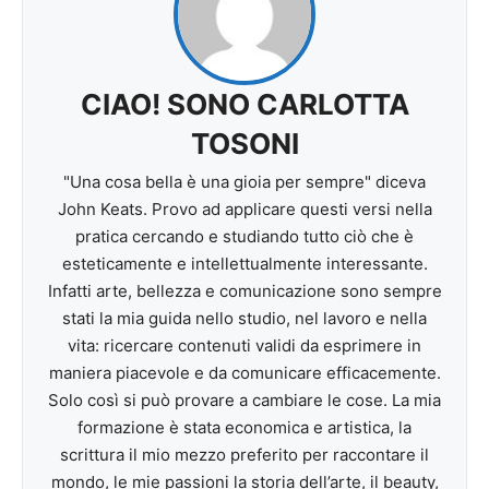
CIAO! SONO CARLOTTA
TOSONI
"Una cosa bella è una gioia per sempre" diceva
John Keats. Provo ad applicare questi versi nella
pratica cercando e studiando tutto ciò che è
esteticamente e intellettualmente interessante.
Infatti arte, bellezza e comunicazione sono sempre
stati la mia guida nello studio, nel lavoro e nella
vita: ricercare contenuti validi da esprimere in
maniera piacevole e da comunicare efficacemente.
Solo così si può provare a cambiare le cose. La mia
formazione è stata economica e artistica, la
scrittura il mio mezzo preferito per raccontare il
mondo, le mie passioni la storia dell’arte, il beauty,