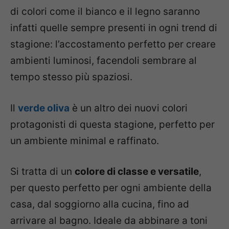
di colori come il bianco e il legno saranno
infatti quelle sempre presenti in ogni trend di
stagione: l’accostamento perfetto per creare
ambienti luminosi, facendoli sembrare al
tempo stesso più spaziosi.
Il
verde oliva
è un altro dei nuovi colori
protagonisti di questa stagione, perfetto per
un ambiente minimal e raffinato.
Si tratta di un
colore di classe e versatile
,
per questo perfetto per ogni ambiente della
casa, dal soggiorno alla cucina, fino ad
arrivare al bagno. Ideale da abbinare a toni