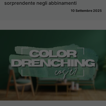
sorprendente negli abbinamenti
10 Settembre 2025