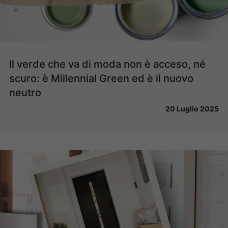
Il verde che va di moda non è acceso, né
scuro: è Millennial Green ed è il nuovo
neutro
20 Luglio 2025