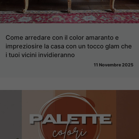
Come arredare con il color amaranto e
impreziosire la casa con un tocco glam che
i tuoi vicini invidieranno
11 Novembre 2025