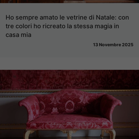
Ho sempre amato le vetrine di Natale: con
tre colori ho ricreato la stessa magia in
casa mia
13 Novembre 2025