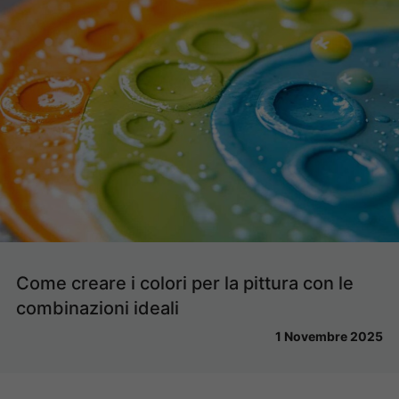
Come creare i colori per la pittura con le
combinazioni ideali
1 Novembre 2025