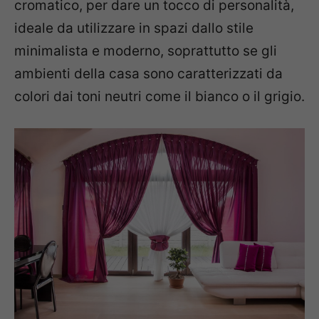
cromatico, per dare un tocco di personalità,
ideale da utilizzare in spazi dallo stile
minimalista e moderno, soprattutto se gli
ambienti della casa sono caratterizzati da
colori dai toni neutri come il bianco o il grigio.