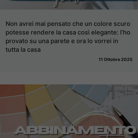
Non avrei mai pensato che un colore scuro
potesse rendere la casa così elegante: l’ho
provato su una parete e ora lo vorrei in
tutta la casa
11 Ottobre 2025