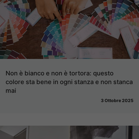
Non è bianco e non è tortora: questo
colore sta bene in ogni stanza e non stanca
mai
3 Ottobre 2025