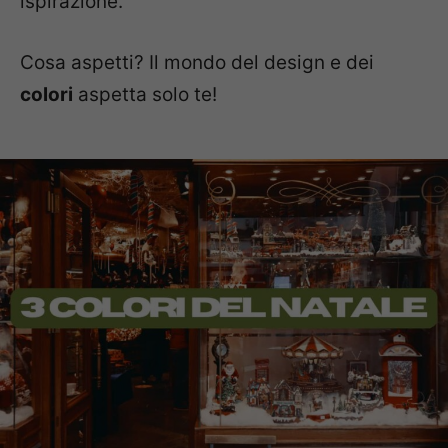
ispirazione.
Cosa aspetti? Il mondo del design e dei
colori
aspetta solo te!