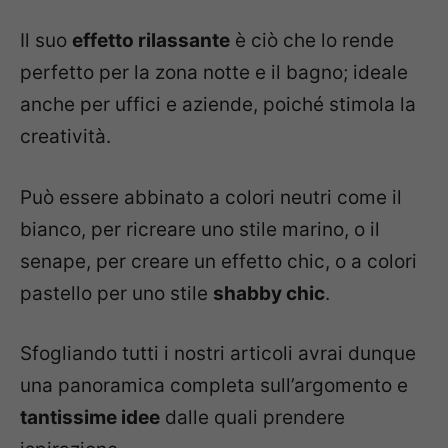
Il suo
effetto rilassante
è ciò che lo rende
perfetto per la zona notte e il bagno; ideale
anche per uffici e aziende, poiché stimola la
creatività.
Può essere abbinato a colori neutri come il
bianco, per ricreare uno stile marino, o il
senape, per creare un effetto chic, o a colori
pastello per uno stile
shabby chic
.
Sfogliando tutti i nostri articoli avrai dunque
una panoramica completa sull’argomento e
tantissime idee
dalle quali prendere