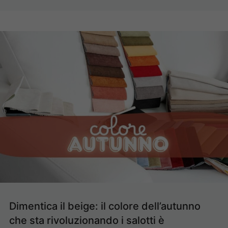
Dimentica il beige: il colore dell’autunno
che sta rivoluzionando i salotti è