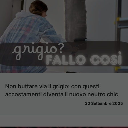
Non buttare via il grigio: con questi
accostamenti diventa il nuovo neutro chic
30 Settembre 2025