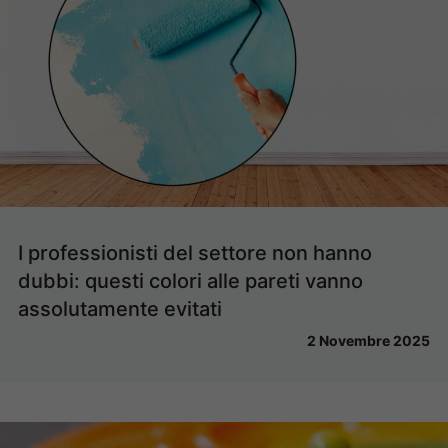
I professionisti del settore non hanno
dubbi: questi colori alle pareti vanno
assolutamente evitati
2 Novembre 2025