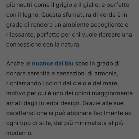
più neutri come il grigio e il giallo, e perfetto
con il legno. Questa sfumatura di verde è in
grado di rendere un ambiente accogliente e
rilassante, perfetto per chi vuole ricreare una
connessione con la natura.
Anche le
nuance del blu
sono in grado di
donare serenità e sensazioni di armonia,
richiamando i colori del cielo e del mare,
motivo per cui è uno dei colori maggiormente
amati dagli interior design. Grazie alle sue
caratteristiche si può abbinare facilmente ad
ogni tipo di stile, dal più minimalista al più
moderno.