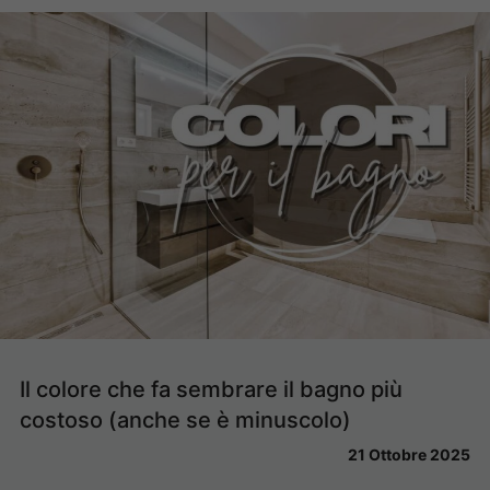
Il colore che fa sembrare il bagno più
costoso (anche se è minuscolo)
21 Ottobre 2025