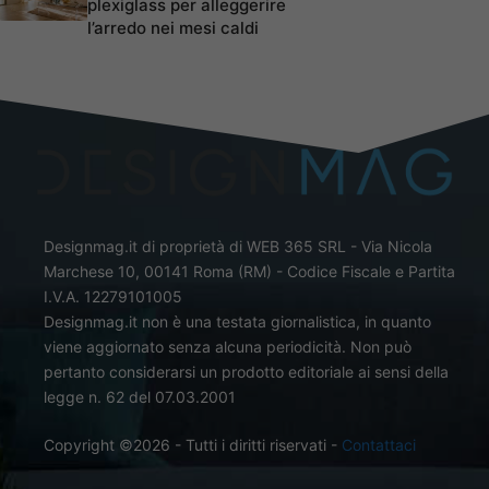
plexiglass per alleggerire
l’arredo nei mesi caldi
Designmag.it di proprietà di WEB 365 SRL - Via Nicola
Marchese 10, 00141 Roma (RM) - Codice Fiscale e Partita
I.V.A. 12279101005
Designmag.it non è una testata giornalistica, in quanto
viene aggiornato senza alcuna periodicità. Non può
pertanto considerarsi un prodotto editoriale ai sensi della
legge n. 62 del 07.03.2001
Copyright ©2026 - Tutti i diritti riservati -
Contattaci