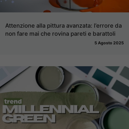
Attenzione alla pittura avanzata: l’errore da
non fare mai che rovina pareti e barattoli
5 Agosto 2025