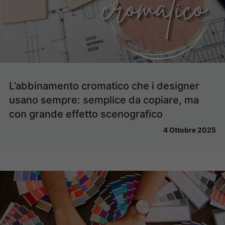
L’abbinamento cromatico che i designer
usano sempre: semplice da copiare, ma
con grande effetto scenografico
4 Ottobre 2025