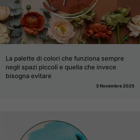
La palette di colori che funziona sempre
negli spazi piccoli e quella che invece
bisogna evitare
3 Novembre 2025