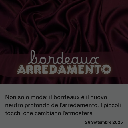
Non solo moda: il bordeaux è il nuovo
neutro profondo dell’arredamento. I piccoli
tocchi che cambiano l’atmosfera
26 Settembre 2025