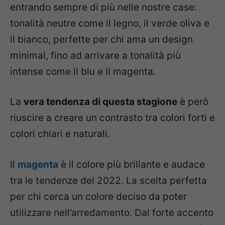
entrando sempre di più nelle nostre case:
tonalità neutre come il legno, il verde oliva e
il bianco, perfette per chi ama un design
minimal, fino ad arrivare a tonalità più
intense come il blu e il magenta.
La
vera tendenza di questa stagione
è però
riuscire a creare un contrasto tra colori forti e
colori chiari e naturali.
Il
magenta
è il colore più brillante e audace
tra le tendenze del 2022. La scelta perfetta
per chi cerca un colore deciso da poter
utilizzare nell’arredamento. Dal forte accento