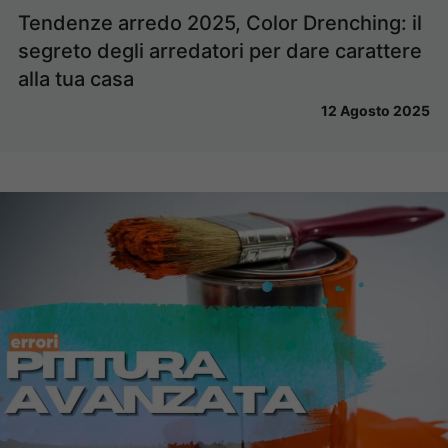
Tendenze arredo 2025, Color Drenching: il
segreto degli arredatori per dare carattere
alla tua casa
12 Agosto 2025