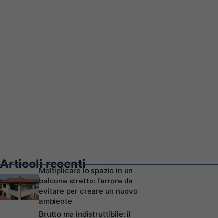
Articoli recenti
Moltiplicare lo spazio in un
balcone stretto: l’errore da
evitare per creare un nuovo
ambiente
Brutto ma indistruttibile: il