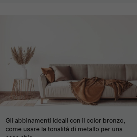
Gli abbinamenti ideali con il color bronzo,
come usare la tonalità di metallo per una