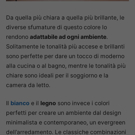
Da quella più chiara a quella più brillante, le
diverse sfumature di questo colore lo
rendono
adattabile ad ogni ambiente
.
Solitamente le tonalità più accese e brillanti
sono perfette per dare un tocco di moderno
alla cucina o al bagno, mentre le tonalità più
chiare sono ideali per il soggiorno e la
camera da letto.
Il
bianco
e il
legno
sono invece i colori
perfetti per creare un ambiente dal design
minimalista e contemporaneo, un evergreen
dell’arredamento. Le classiche combinazioni