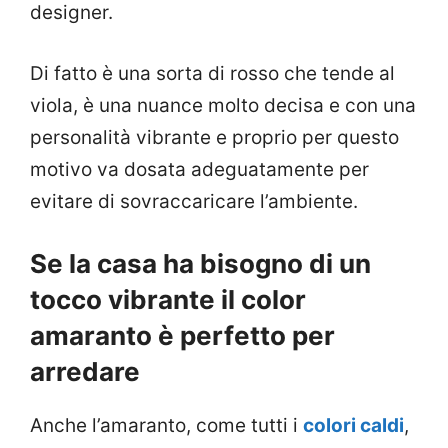
designer.
Di fatto è una sorta di rosso che tende al
viola, è una nuance molto decisa e con una
personalità vibrante e proprio per questo
motivo va dosata adeguatamente per
evitare di sovraccaricare l’ambiente.
Se la casa ha bisogno di un
tocco vibrante il color
amaranto è perfetto per
arredare
Anche l’amaranto, come tutti i
colori caldi
,