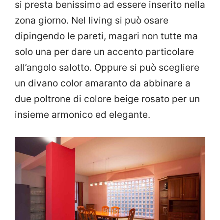
si presta benissimo ad essere inserito nella
zona giorno. Nel living si può osare
dipingendo le pareti, magari non tutte ma
solo una per dare un accento particolare
all’angolo salotto. Oppure si può scegliere
un divano color amaranto da abbinare a
due poltrone di colore beige rosato per un
insieme armonico ed elegante.