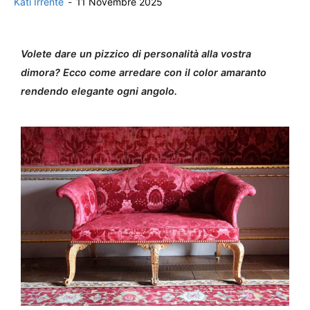
Kati Irrente
-
11 Novembre 2025
Volete dare un pizzico di personalità alla vostra
dimora? Ecco come arredare con il color amaranto
rendendo elegante ogni angolo.