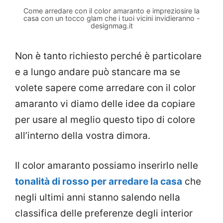
Come arredare con il color amaranto e impreziosire la
casa con un tocco glam che i tuoi vicini invidieranno -
designmag.it
Non è tanto richiesto perché è particolare
e a lungo andare può stancare ma se
volete sapere come arredare con il color
amaranto vi diamo delle idee da copiare
per usare al meglio questo tipo di colore
all’interno della vostra dimora.
Il color amaranto possiamo inserirlo nelle
tonalità di rosso per arredare la casa
che
negli ultimi anni stanno salendo nella
classifica delle preferenze degli interior