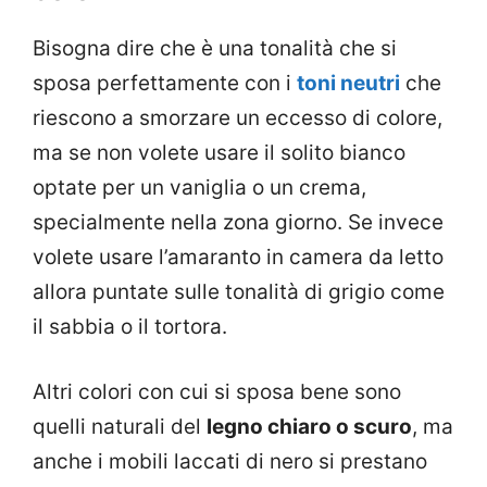
Bisogna dire che è una tonalità che si
sposa perfettamente con i
toni neutri
che
riescono a smorzare un eccesso di colore,
ma se non volete usare il solito bianco
optate per un vaniglia o un crema,
specialmente nella zona giorno. Se invece
volete usare l’amaranto in camera da letto
allora puntate sulle tonalità di grigio come
il sabbia o il tortora.
Altri colori con cui si sposa bene sono
quelli naturali del
legno chiaro o scuro
, ma
anche i mobili laccati di nero si prestano