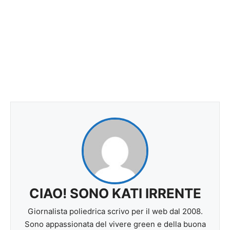
CIAO! SONO KATI IRRENTE
Giornalista poliedrica scrivo per il web dal 2008.
Sono appassionata del vivere green e della buona