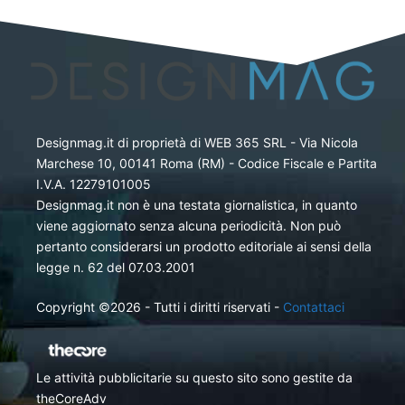
Designmag.it di proprietà di WEB 365 SRL - Via Nicola
Marchese 10, 00141 Roma (RM) - Codice Fiscale e Partita
I.V.A. 12279101005
Designmag.it non è una testata giornalistica, in quanto
viene aggiornato senza alcuna periodicità. Non può
pertanto considerarsi un prodotto editoriale ai sensi della
legge n. 62 del 07.03.2001
Copyright ©2026 - Tutti i diritti riservati -
Contattaci
Le attività pubblicitarie su questo sito sono gestite da
theCoreAdv