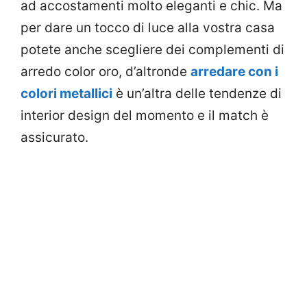
ad accostamenti molto eleganti e chic. Ma
per dare un tocco di luce alla vostra casa
potete anche scegliere dei complementi di
arredo color oro, d’altronde
arredare con i
colori metallici
è un’altra delle tendenze di
interior design del momento e il match è
assicurato.