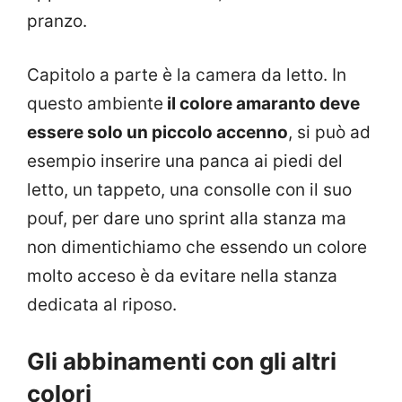
pranzo.
Capitolo a parte è la camera da letto. In
questo ambiente
il colore amaranto deve
essere solo un piccolo accenno
, si può ad
esempio inserire una panca ai piedi del
letto, un tappeto, una consolle con il suo
pouf, per dare uno sprint alla stanza ma
non dimentichiamo che essendo un colore
molto acceso è da evitare nella stanza
dedicata al riposo.
Gli abbinamenti con gli altri
colori