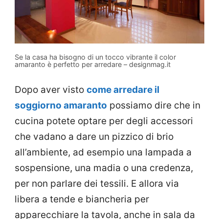
Se la casa ha bisogno di un tocco vibrante il color
amaranto è perfetto per arredare – designmag.it
Dopo aver visto
come arredare il
soggiorno amaranto
possiamo dire che in
cucina potete optare per degli accessori
che vadano a dare un pizzico di brio
all’ambiente, ad esempio una lampada a
sospensione, una madia o una credenza,
per non parlare dei tessili. E allora via
libera a tende e biancheria per
apparecchiare la tavola, anche in sala da