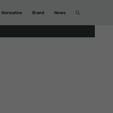
Normative
Brand
News