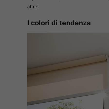
altre!
I colori di tendenza