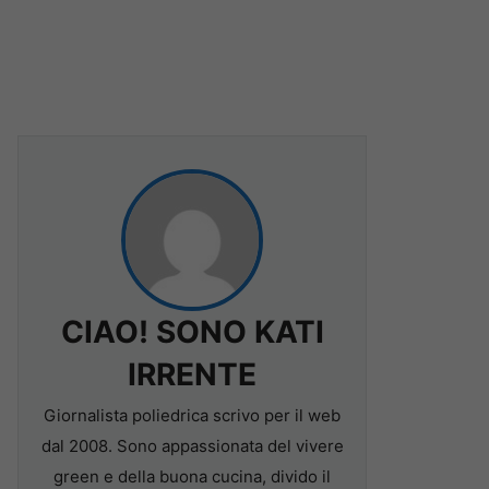
CIAO! SONO KATI
IRRENTE
Giornalista poliedrica scrivo per il web
dal 2008. Sono appassionata del vivere
green e della buona cucina, divido il