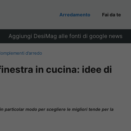
Arredamento
Fai da te
Aggiungi DesiMag alle fonti di google news
omplementi d'arredo
inestra in cucina: idee di
in particolar modo per scegliere le migliori tende per la