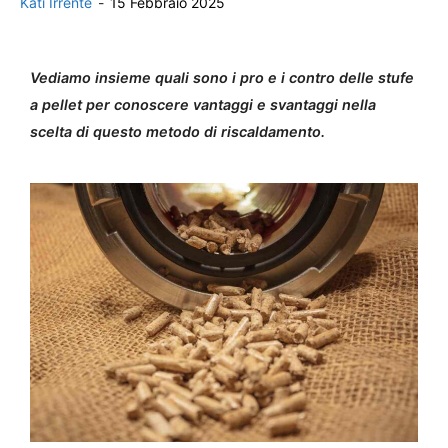
Kati Irrente
-
15 Febbraio 2025
Vediamo insieme quali sono i pro e i contro delle stufe
a pellet per conoscere vantaggi e svantaggi nella
scelta di questo metodo di riscaldamento.