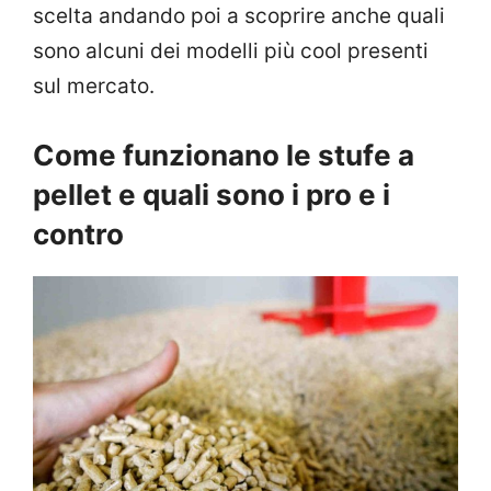
scelta andando poi a scoprire anche quali
sono alcuni dei modelli più cool presenti
sul mercato.
Come funzionano le stufe a
pellet e quali sono i pro e i
contro