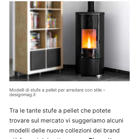
Modelli di stufe a pellet per arredare con stile –
designmag.it
Tra le tante stufe a pellet che potete
trovare sul mercato vi suggeriamo alcuni
modelli delle nuove collezioni dei brand