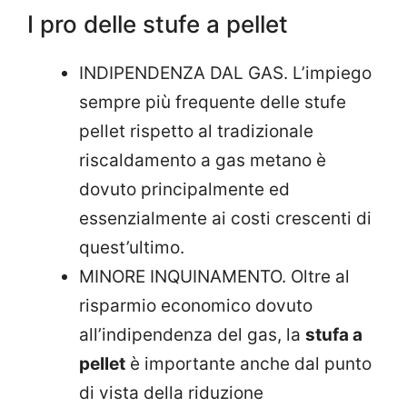
I pro delle stufe a pellet
INDIPENDENZA DAL GAS. L’impiego
sempre più frequente delle stufe
pellet rispetto al tradizionale
riscaldamento a gas metano è
dovuto principalmente ed
essenzialmente ai costi crescenti di
quest’ultimo.
MINORE INQUINAMENTO. Oltre al
risparmio economico dovuto
all’indipendenza del gas, la
stufa a
pellet
è importante anche dal punto
di vista della riduzione