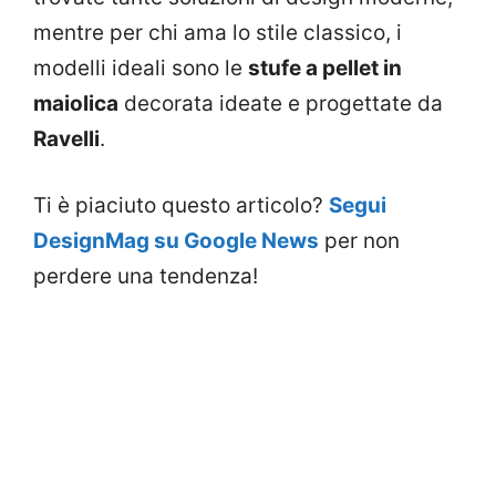
mentre per chi ama lo stile classico, i
modelli ideali sono le
stufe a pellet in
maiolica
decorata ideate e progettate da
Ravelli
.
Ti è piaciuto questo articolo?
Segui
DesignMag su Google News
per non
perdere una tendenza!