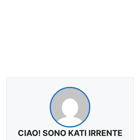
CIAO! SONO KATI IRRENTE