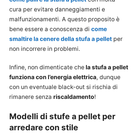
cura per evitare danneggiamenti e
malfunzionamenti. A questo proposito è
bene essere a conoscenza di
come
smaltire la cenere della stufa a pellet
per
non incorrere in problemi.
Infine, non dimenticate che
la stufa a pellet
funziona con l’energia elettrica
, dunque
con un eventuale black-out si rischia di
rimanere senza
riscaldamento
!
Modelli di stufe a pellet per
arredare con stile