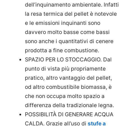
dell’inquinamento ambientale. Infatti
la resa termica del pellet è notevole
e le emissioni inquinanti sono
davvero molto basse come bassi
sono anche i quantitativi di cenere
prodotta a fine combustione.
SPAZIO PER LO STOCCAGGIO. Dal
punto di vista più propriamente
pratico, altro vantaggio del pellet,
od altro combustibile biomassa, è
che non occupa molto spazio a
differenza della tradizionale legna.
POSSIBILITÀ DI GENERARE ACQUA
CALDA. Grazie all’uso di
stufe a