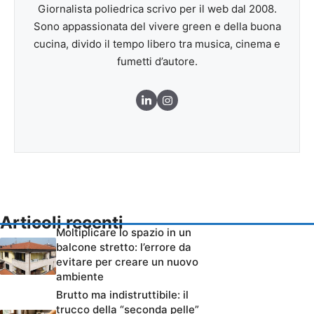
Giornalista poliedrica scrivo per il web dal 2008.
Sono appassionata del vivere green e della buona
cucina, divido il tempo libero tra musica, cinema e
fumetti d’autore.
Articoli recenti
Moltiplicare lo spazio in un
balcone stretto: l’errore da
evitare per creare un nuovo
ambiente
Brutto ma indistruttibile: il
trucco della “seconda pelle”