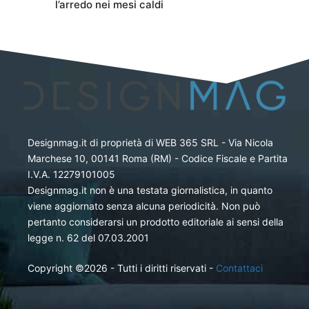
l’arredo nei mesi caldi
Designmag.it di proprietà di WEB 365 SRL - Via Nicola
Marchese 10, 00141 Roma (RM) - Codice Fiscale e Partita
I.V.A. 12279101005
Designmag.it non è una testata giornalistica, in quanto
viene aggiornato senza alcuna periodicità. Non può
pertanto considerarsi un prodotto editoriale ai sensi della
legge n. 62 del 07.03.2001
Copyright ©2026 - Tutti i diritti riservati -
Contattaci