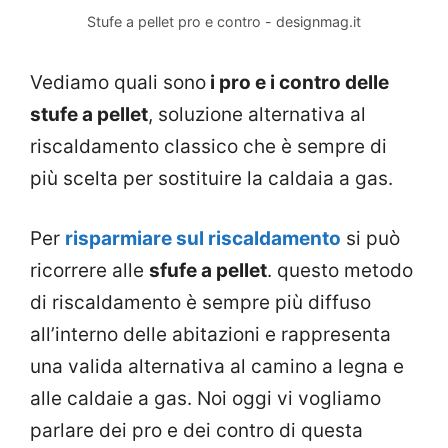
Stufe a pellet pro e contro - designmag.it
Vediamo quali sono
i pro e i contro delle
stufe a pellet
, soluzione alternativa al
riscaldamento classico che è sempre di
più scelta per sostituire la caldaia a gas.
Per
risparmiare sul riscaldamento
si può
ricorrere alle
sfufe a pellet
. questo metodo
di riscaldamento è sempre più diffuso
all’interno delle abitazioni e rappresenta
una valida alternativa al camino a legna e
alle caldaie a gas. Noi oggi vi vogliamo
parlare dei pro e dei contro di questa