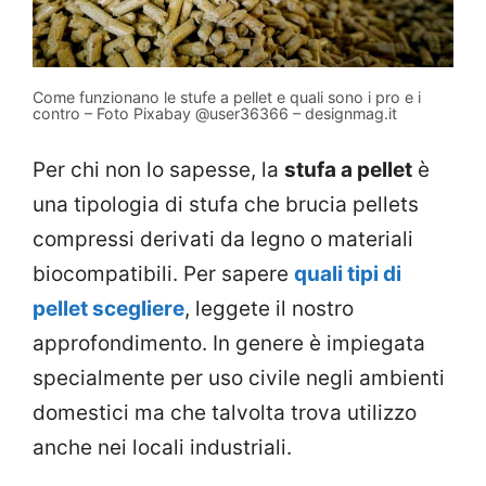
Come funzionano le stufe a pellet e quali sono i pro e i
contro – Foto Pixabay @user36366 – designmag.it
Per chi non lo sapesse, la
stufa a pellet
è
una tipologia di stufa che brucia pellets
compressi derivati da legno o materiali
biocompatibili. Per sapere
quali tipi di
pellet scegliere
, leggete il nostro
approfondimento. In genere è impiegata
specialmente per uso civile negli ambienti
domestici ma che talvolta trova utilizzo
anche nei locali industriali.