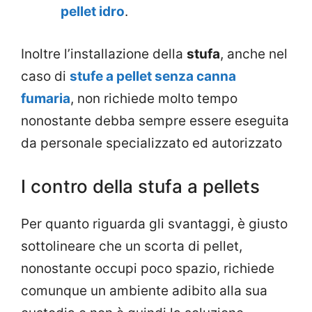
pellet idro
.
Inoltre l’installazione della
stufa
, anche nel
caso di
stufe a pellet senza canna
fumaria
, non richiede molto tempo
nonostante debba sempre essere eseguita
da personale specializzato ed autorizzato
I contro della stufa a pellets
Per quanto riguarda gli svantaggi, è giusto
sottolineare che un scorta di pellet,
nonostante occupi poco spazio, richiede
comunque un ambiente adibito alla sua