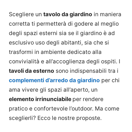
Scegliere un
tavolo da giardino
in maniera
corretta ti permetterà di godere al meglio
degli spazi esterni sia se il giardino è ad
esclusivo uso degli abitanti, sia che si
trasformi in ambiente dedicato alla
convivialità e all’accoglienza degli ospiti. I
tavoli da esterno
sono indispensabili tra i
complementi d’arredo da giardino
per chi
ama vivere gli spazi all’aperto, un
elemento irrinunciabile
per rendere
pratico e confortevole l’outdoor. Ma come
sceglierli? Ecco le nostre proposte.