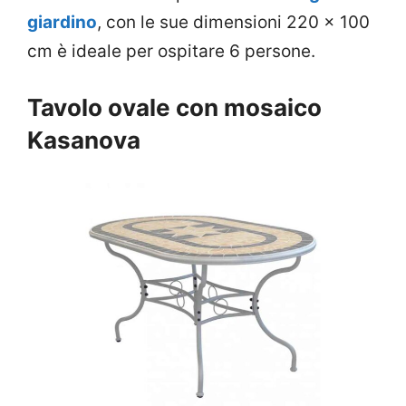
giardino
, con le sue dimensioni 220 x 100
cm è ideale per ospitare 6 persone.
Tavolo ovale con mosaico
Kasanova