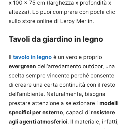
x 100 x 75 cm (larghezza x profondità x
altezza). Lo puoi comprare con pochi clic
sullo store online di Leroy Merlin.
Tavoli da giardino in legno
Il
tavolo in legno
è un vero e proprio
evergreen
dell’arredamento outdoor, una
scelta sempre vincente perché consente
di creare una certa continuità con il resto
dell’ambiente. Naturalmente, bisogna
prestare attenzione a selezionare i
modelli
specifici per esterno
, capaci di
resistere
agli agenti atmosferici
. Il materiale, infatti,