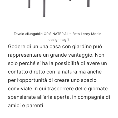
Tavolo allungabile ORIS NATERIAL – Foto Leroy Merlin –
designmag.it
Godere di un una casa con giardino può
rappresentare un grande vantaggio. Non
solo perché si ha la possibilità di avere un
contatto diretto con la natura ma anche
per l’opportunità di creare uno spazio
conviviale in cui trascorrere delle giornate
spensierate all’aria aperta, in compagnia di
amici e parenti.