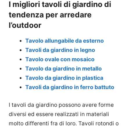
I migliori tavoli di giardino di
tendenza per arredare
l’outdoor
Tavolo allungabile da esterno
Tavoli da giardino in legno
Tavolo ovale con mosaico
Tavolo da giardino in metallo
Tavolo da giardino in plastica
Tavoli da giardino in ferro battuto
I tavoli da giardino possono avere forme
diversi ed essere realizzati in materiali
molto differenti fra di loro. Tavoli rotondi o