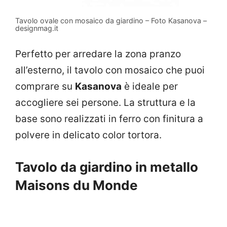
Tavolo ovale con mosaico da giardino – Foto Kasanova –
designmag.it
Perfetto per arredare la zona pranzo
all’esterno, il tavolo con mosaico che puoi
comprare su
Kasanova
è ideale per
accogliere sei persone. La struttura e la
base sono realizzati in ferro con finitura a
polvere in delicato color tortora.
Tavolo da giardino in metallo
Maisons du Monde