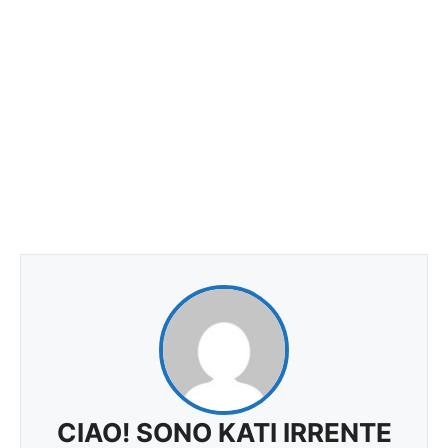
CIAO! SONO KATI IRRENTE