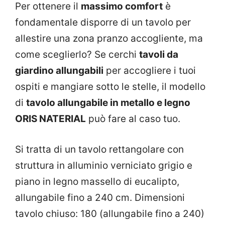
Per ottenere il
massimo comfort
è
fondamentale disporre di un tavolo per
allestire una zona pranzo accogliente, ma
come sceglierlo? Se cerchi
tavoli da
giardino allungabili
per accogliere i tuoi
ospiti e mangiare sotto le stelle, il modello
di
tavolo allungabile in metallo e legno
ORIS NATERIAL
può fare al caso tuo.
Si tratta di un tavolo rettangolare con
struttura in alluminio verniciato grigio e
piano in legno massello di eucalipto,
allungabile fino a 240 cm. Dimensioni
tavolo chiuso: 180 (allungabile fino a 240)