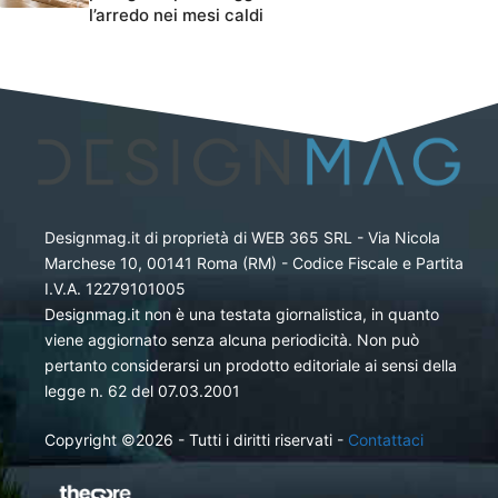
l’arredo nei mesi caldi
Designmag.it di proprietà di WEB 365 SRL - Via Nicola
Marchese 10, 00141 Roma (RM) - Codice Fiscale e Partita
I.V.A. 12279101005
Designmag.it non è una testata giornalistica, in quanto
viene aggiornato senza alcuna periodicità. Non può
pertanto considerarsi un prodotto editoriale ai sensi della
legge n. 62 del 07.03.2001
Copyright ©2026 - Tutti i diritti riservati -
Contattaci