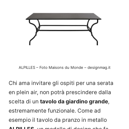
ALPILLES – Foto Maisons du Monde – designmag.it
Chi ama invitare gli ospiti per una serata
en plein air, non potrà prescindere dalla
scelta di un
tavolo da giardino grande
,
estremamente funzionale. Come ad
esempio il tavolo da pranzo in metallo