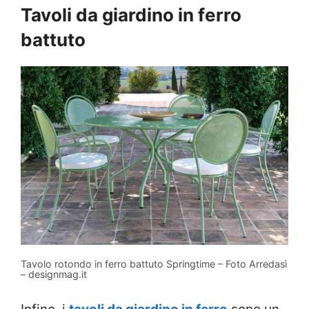
Tavoli da giardino in ferro
battuto
Tavolo rotondo in ferro battuto Springtime – Foto Arredasì
– designmag.it