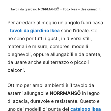
Tavoli da giardino NORRMANSÖ – Foto Ikea – designmag.it
Per arredare al meglio un angolo fuori casa
i
tavoli da giardino Ikea
sono l’ideale. Ce
ne sono per tutti i gusti, in diversi stili,
materiali e misure, compresi modelli
pieghevoli, oppure allungabili e da parete,
da usare anche sul terrazzo o piccoli
balconi.
Ottimo per ampi ambienti è il tavolo da
esterni allungabile
NORRMANSÖ
in legno
di acacia, durevole e resistente. Questo è
uno dei modelli di punta del
catalogo Ikea