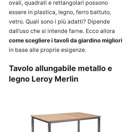
ovali, quadrati e rettangolari possono
essere in plastica, legno, ferro battuto,
vetro. Quali sono i più adatti? Dipende
dall’uso che si intende farne. Ecco allora
come scegliere i tavoli da giardino migliori
in base alle proprie esigenze.
Tavolo allungabile metallo e
legno Leroy Merlin