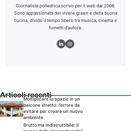
Giornalista poliedrica scrivo per il web dal 2008.
Sono appassionata del vivere green e della buona
cucina, divido il tempo libero tra musica, cinema e
fumetti d’autore.
Articoli recenti
Moltiplicare lo spazio in un
balcone stretto: l’errore da
evitare per creare un nuovo
ambiente
Brutto ma indistruttibile: il