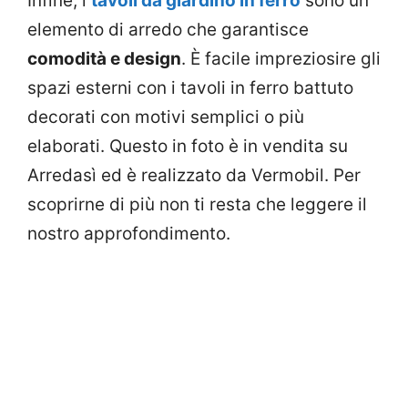
Infine, i
tavoli da giardino in ferro
sono un
elemento di arredo che garantisce
comodità e design
. È facile impreziosire gli
spazi esterni con i tavoli in ferro battuto
decorati con motivi semplici o più
elaborati. Questo in foto è in vendita su
Arredasì ed è realizzato da Vermobil. Per
scoprirne di più non ti resta che leggere il
nostro approfondimento.