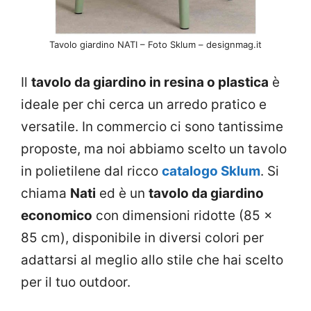
Tavolo giardino NATI – Foto Sklum – designmag.it
Il
tavolo da giardino in resina o plastica
è
ideale per chi cerca un arredo pratico e
versatile. In commercio ci sono tantissime
proposte, ma noi abbiamo scelto un tavolo
in polietilene dal ricco
catalogo Sklum
. Si
chiama
Nati
ed è un
tavolo da giardino
economico
con dimensioni ridotte (85 x
85 cm), disponibile in diversi colori per
adattarsi al meglio allo stile che hai scelto
per il tuo outdoor.