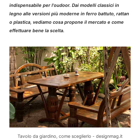
indispensabile per l'oudoor. Dai modelli classici in
legno alle versioni più moderne in ferro battuto, rattan
o plastica, vediamo cosa propone il mercato e come
effettuare bene la scelta.
Tavolo da giardino, come sceglierlo - designmag.it