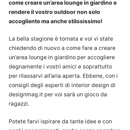
come creare un’area lounge in giardino e
rendere il vostro outdoor non solo
accogliente ma anche stilosissimo!
La bella stagione è tornata e voi vi state
chiedendo di nuovo a come fare a creare
un’area lounge in giardino per accogliere
degnamente i vostri amici e soprattutto
per rilassarvi all’aria aperta. Ebbene, con i
consigli degli esperti di interior design di
designmag.it per voi sarà un gioco da
ragazzi.
Potete farvi ispirare da tante idee e con