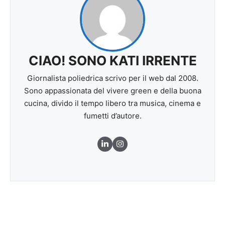
CIAO! SONO KATI IRRENTE
Giornalista poliedrica scrivo per il web dal 2008.
Sono appassionata del vivere green e della buona
cucina, divido il tempo libero tra musica, cinema e
fumetti d’autore.