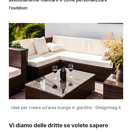
l'outdoor.
Idee per creare un'area lounge in giardino -Designmag.it
Vi diamo delle dritte se volete sapere