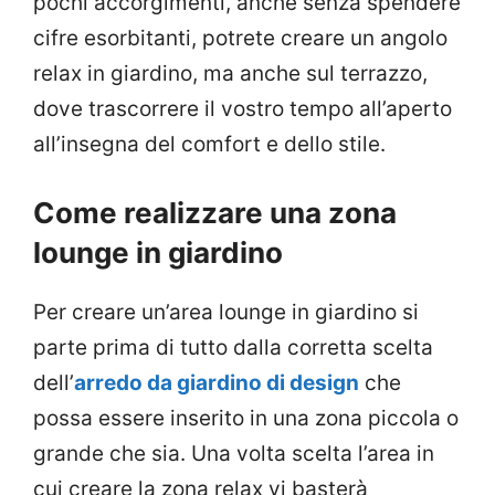
pochi accorgimenti, anche senza spendere
cifre esorbitanti, potrete creare un angolo
relax in giardino, ma anche sul terrazzo,
dove trascorrere il vostro tempo all’aperto
all’insegna del comfort e dello stile.
Come realizzare una zona
lounge in giardino
Per creare un’area lounge in giardino si
parte prima di tutto dalla corretta scelta
dell’
arredo da giardino di design
che
possa essere inserito in una zona piccola o
grande che sia. Una volta scelta l’area in
cui creare la zona relax vi basterà