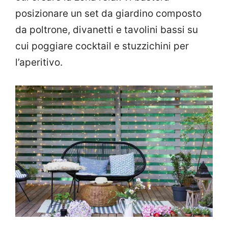
posizionare un set da giardino composto
da poltrone, divanetti e tavolini bassi su
cui poggiare cocktail e stuzzichini per
l’aperitivo.