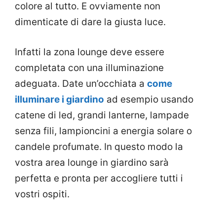
colore al tutto. E ovviamente non
dimenticate di dare la giusta luce.
Infatti la zona lounge deve essere
completata con una illuminazione
adeguata. Date un’occhiata a
come
illuminare i giardino
ad esempio usando
catene di led, grandi lanterne, lampade
senza fili, lampioncini a energia solare o
candele profumate. In questo modo la
vostra area lounge in giardino sarà
perfetta e pronta per accogliere tutti i
vostri ospiti.