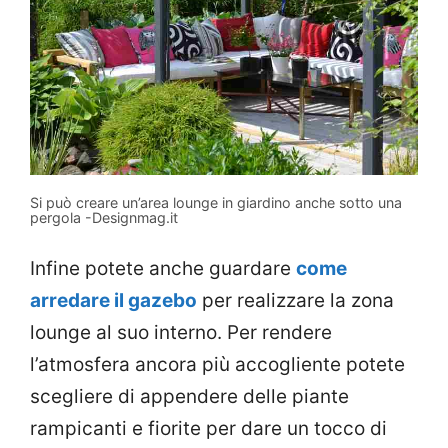
Si può creare un’area lounge in giardino anche sotto una
pergola -Designmag.it
Infine potete anche guardare
come
arredare il gazebo
per realizzare la zona
lounge al suo interno. Per rendere
l’atmosfera ancora più accogliente potete
scegliere di appendere delle piante
rampicanti e fiorite per dare un tocco di