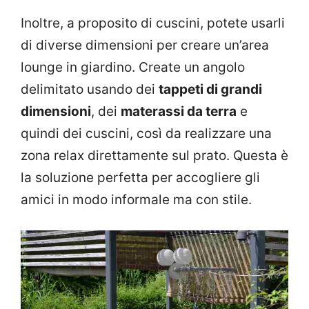
Inoltre, a proposito di cuscini, potete usarli
di diverse dimensioni per creare un’area
lounge in giardino. Create un angolo
delimitato usando dei
tappeti di grandi
dimensioni
, dei
materassi da terra
e
quindi dei cuscini, così da realizzare una
zona relax direttamente sul prato. Questa è
la soluzione perfetta per accogliere gli
amici in modo informale ma con stile.