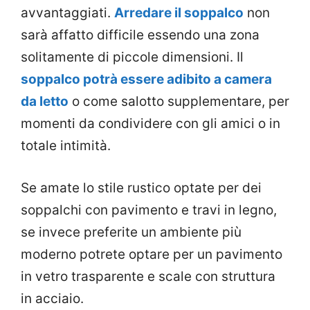
avvantaggiati.
Arredare il soppalco
non
sarà affatto difficile essendo una zona
solitamente di piccole dimensioni. Il
soppalco potrà essere adibito a camera
da letto
o come salotto supplementare, per
momenti da condividere con gli amici o in
totale intimità.
Se amate lo stile rustico optate per dei
soppalchi con pavimento e travi in legno,
se invece preferite un ambiente più
moderno potrete optare per un pavimento
in vetro trasparente e scale con struttura
in acciaio.