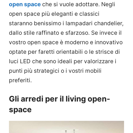
open space
che si vuole adottare. Negli
open space più eleganti e classici
staranno benissimo i lampadari chandelier,
dallo stile raffinato e sfarzoso. Se invece il
vostro open space è moderno e innovativo
optate per faretti orientabili o le strisce di
luci LED che sono ideali per valorizzare i
punti più strategici o i vostri mobili
preferiti.
Gli arredi per il living open-
space