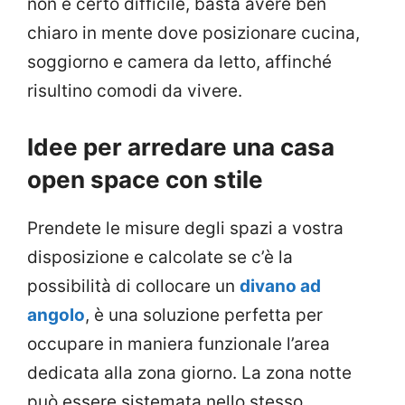
non è certo difficile, basta avere ben
chiaro in mente dove posizionare cucina,
soggiorno e camera da letto, affinché
risultino comodi da vivere.
Idee per arredare una casa
open space con stile
Prendete le misure degli spazi a vostra
disposizione e calcolate se c’è la
possibilità di collocare un
divano ad
angolo
, è una soluzione perfetta per
occupare in maniera funzionale l’area
dedicata alla zona giorno. La zona notte
può essere sistemata nello stesso