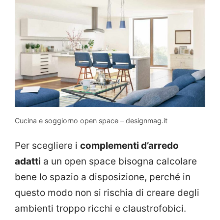
Cucina e soggiorno open space – designmag.it
Per scegliere i
complementi d’arredo
adatti
a un open space bisogna calcolare
bene lo spazio a disposizione, perché in
questo modo non si rischia di creare degli
ambienti troppo ricchi e claustrofobici.