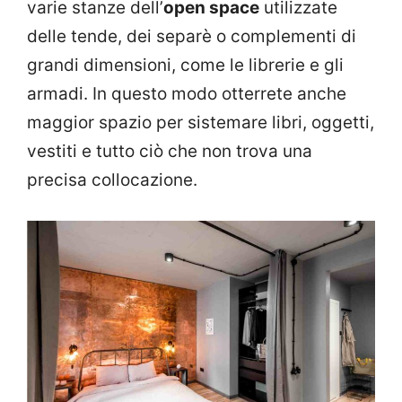
varie stanze dell’
open space
utilizzate
delle tende, dei separè o complementi di
grandi dimensioni, come le librerie e gli
armadi. In questo modo otterrete anche
maggior spazio per sistemare libri, oggetti,
vestiti e tutto ciò che non trova una
precisa collocazione.