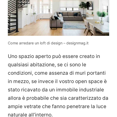
Come arredare un loft di design – designmag.it
Uno spazio aperto può essere creato in
qualsiasi abitazione, se ci sono le
condizioni, come assenza di muri portanti
in mezzo, se invece il vostro open space è
stato ricavato da un immobile industriale
allora è probabile che sia caratterizzato da
ampie vetrate che fanno penetrare la luce
naturale all’interno.