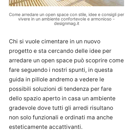
Come arredare un open space con stile, idee e consigli per
vivere in un ambiente confortevole e armonioso -
designmag.it
Chi si vuole cimentare in un nuovo
progetto e sta cercando delle idee per
arredare un open space può scoprire come
fare seguendo i nostri spunti, in questa
guida in pillole andremo a vedere le
possibili soluzioni di tendenza per fare
dello spazio aperto in casa un ambiente
gradevole dove tutti gli arredi risultano
non solo funzionali e ordinati ma anche
esteticamente accattivanti.