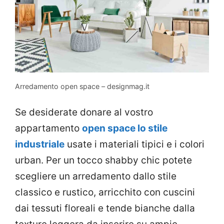
Arredamento open space – designmag.it
Se desiderate donare al vostro
appartamento
open space lo stile
industriale
usate i materiali tipici e i colori
urban. Per un tocco shabby chic potete
scegliere un arredamento dallo stile
classico e rustico, arricchito con cuscini
dai tessuti floreali e tende bianche dalla