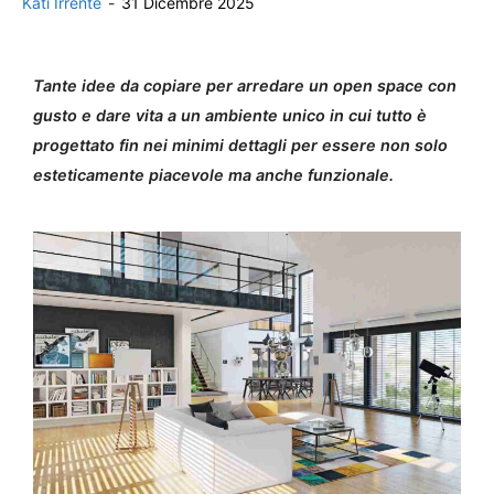
Kati Irrente
-
31 Dicembre 2025
Tante idee da copiare per arredare un open space con
gusto e dare vita a un ambiente unico in cui tutto è
progettato fin nei minimi dettagli per essere non solo
esteticamente piacevole ma anche funzionale.