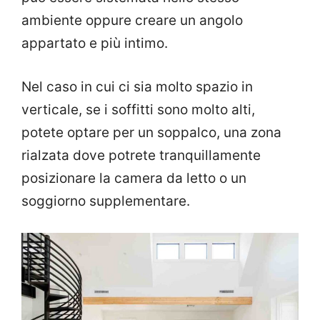
ambiente oppure creare un angolo
appartato e più intimo.
Nel caso in cui ci sia molto spazio in
verticale, se i soffitti sono molto alti,
potete optare per un soppalco, una zona
rialzata dove potrete tranquillamente
posizionare la camera da letto o un
soggiorno supplementare.