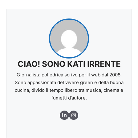
CIAO! SONO KATI IRRENTE
Giornalista poliedrica scrivo per il web dal 2008.
Sono appassionata del vivere green e della buona
cucina, divido il tempo libero tra musica, cinema e
fumetti d’autore.