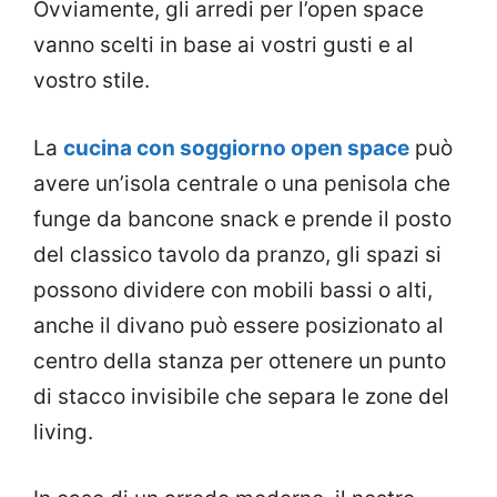
Ovviamente, gli arredi per l’open space
vanno scelti in base ai vostri gusti e al
vostro stile.
La
cucina con soggiorno open space
può
avere un’isola centrale o una penisola che
funge da bancone snack e prende il posto
del classico tavolo da pranzo, gli spazi si
possono dividere con mobili bassi o alti,
anche il divano può essere posizionato al
centro della stanza per ottenere un punto
di stacco invisibile che separa le zone del
living.