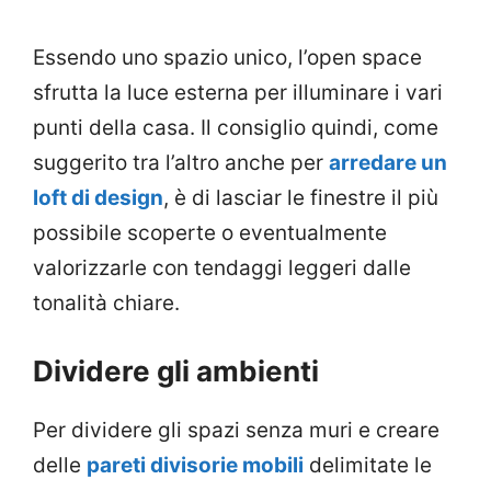
Essendo uno spazio unico, l’open space
sfrutta la luce esterna per illuminare i vari
punti della casa. Il consiglio quindi, come
suggerito tra l’altro anche per
arredare un
loft di design
, è di lasciar le finestre il più
possibile scoperte o eventualmente
valorizzarle con tendaggi leggeri dalle
tonalità chiare.
Dividere gli ambienti
Per dividere gli spazi senza muri e creare
delle
pareti divisorie mobili
delimitate le