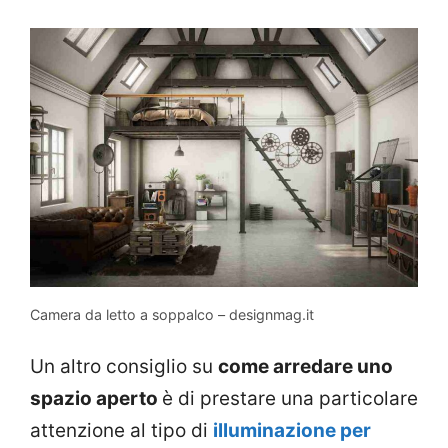
Camera da letto a soppalco – designmag.it
Un altro consiglio su
come arredare uno
spazio aperto
è di prestare una particolare
attenzione al tipo di
illuminazione per