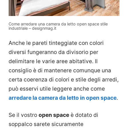
Come arredare una camera da letto open space stile
industriale – designmag.it
Anche le pareti tinteggiate con colori
diversi fungeranno da divisorio per
delimitare le varie aree abitative. Il
consiglio è di mantenere comunque una
certa coerenza di colori e stile degli arredi,
può esservi utile leggere anche come
arredare la camera da letto in open space
.
Se il vostro
open space
è dotato di
soppalco sarete sicuramente