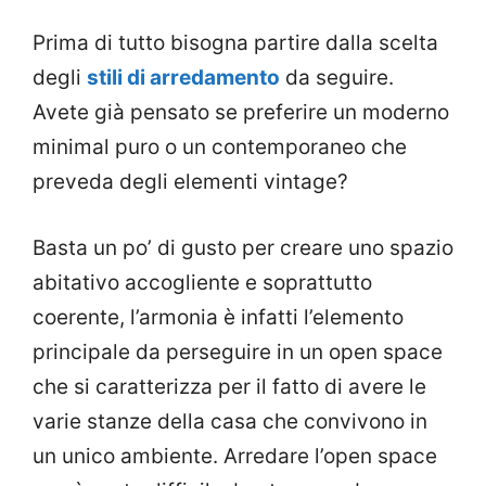
Prima di tutto bisogna partire dalla scelta
degli
stili di arredamento
da seguire.
Avete già pensato se preferire un moderno
minimal puro o un contemporaneo che
preveda degli elementi vintage?
Basta un po’ di gusto per creare uno spazio
abitativo accogliente e soprattutto
coerente, l’armonia è infatti l’elemento
principale da perseguire in un open space
che si caratterizza per il fatto di avere le
varie stanze della casa che convivono in
un unico ambiente. Arredare l’open space