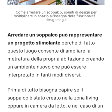
Come arredare un soppalco, spunti di design per
moltiplicare lo spazio all'insegna della funzionalità -
designmag.it
Arredare un soppalco può rappresentare
un progetto stimolante
perché di fatto
questo luogo consente di ampliare la
metratura della propria abitazione creando
un ambiente nuovo che può essere
interpretato in tanti modi diversi.
Prima di tutto bisogna capire se il
soppalco è stato creato nella zona living
oppure in camera da letto, e nel caso di un