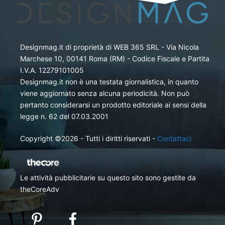
Designmag.it di proprietà di WEB 365 SRL - Via Nicola
Marchese 10, 00141 Roma (RM) - Codice Fiscale e Partita
I.V.A. 12279101005
Designmag.it non è una testata giornalistica, in quanto
viene aggiornato senza alcuna periodicità. Non può
pertanto considerarsi un prodotto editoriale ai sensi della
legge n. 62 del 07.03.2001
Copyright ©2026 - Tutti i diritti riservati -
Contattaci
Le attività pubblicitarie su questo sito sono gestite da
theCoreAdv