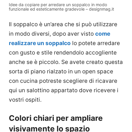
Idee da copiare per arredare un soppalco in modo
funzionale ed esteticamente gradevole – designmag.it
Il soppalco è un’area che si può utilizzare
in modo diversi, dopo aver visto
come
realizzare un soppalco
lo potete arredare
con gusto e stile rendendolo accogliente
anche se è piccolo. Se avete creato questa
sorta di piano rialzato in un open space
con cucina potreste scegliere di ricavare
qui un salottino appartato dove ricevere i
vostri ospiti.
Colori chiari per ampliare
visivamente lo spazio