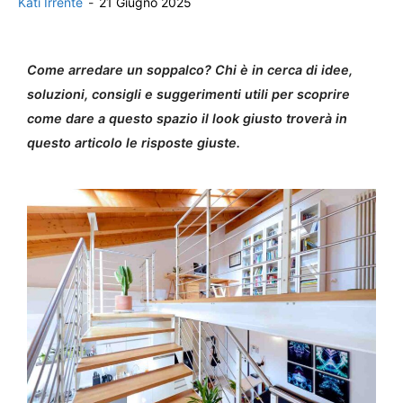
Kati Irrente
-
21 Giugno 2025
Come arredare un soppalco? Chi è in cerca di idee,
soluzioni, consigli e suggerimenti utili per scoprire
come dare a questo spazio il look giusto troverà in
questo articolo le risposte giuste.