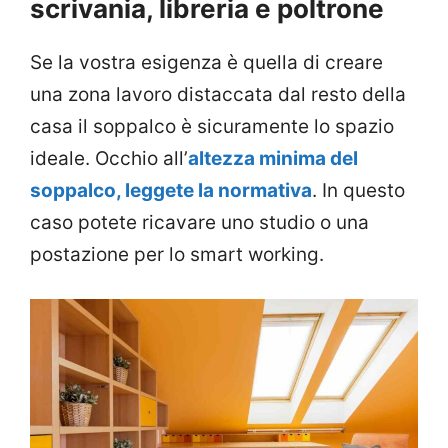
scrivania, libreria e poltrone
Se la vostra esigenza è quella di creare
una zona lavoro distaccata dal resto della
casa il soppalco è sicuramente lo spazio
ideale. Occhio all’
altezza minima del
soppalco, leggete la normativa
. In questo
caso potete ricavare uno studio o una
postazione per lo smart working.