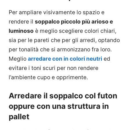
Per ampliare visivamente lo spazio e
rendere il
soppalco piccolo più arioso e
luminoso
è meglio scegliere colori chiari,
sia per le pareti che per gli arredi, optando
per tonalità che si armonizzano fra loro.
Meglio
arredare con in colori neutri
ed
evitare i toni scuri per non rendere
l’ambiente cupo e opprimente.
Arredare il soppalco col futon
oppure con una struttura in
pallet