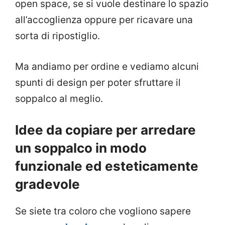
open space, se si vuole destinare lo spazio
all’accoglienza oppure per ricavare una
sorta di ripostiglio.
Ma andiamo per ordine e vediamo alcuni
spunti di design per poter sfruttare il
soppalco al meglio.
Idee da copiare per arredare
un soppalco in modo
funzionale ed esteticamente
gradevole
Se siete tra coloro che vogliono sapere