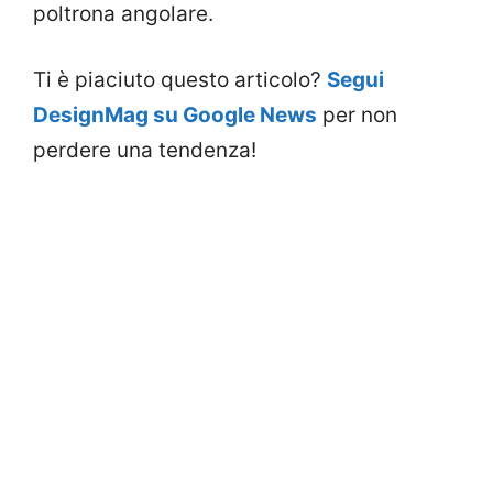
poltrona angolare.
Ti è piaciuto questo articolo?
Segui
DesignMag su Google News
per non
perdere una tendenza!