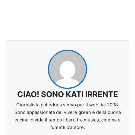
CIAO! SONO KATI IRRENTE
Giornalista poliedrica scrivo per il web dal 2008.
Sono appassionata del vivere green e della buona
cucina, divido il tempo libero tra musica, cinema e
fumetti d’autore.