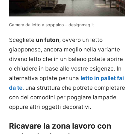
Camera da letto a soppalco – designmag.it
Scegliete
un futon
, ovvero un letto
giapponese, ancora meglio nella variante
divano letto che in un baleno potete aprire
o chiudere in base alle vostre esigenze. In
alternativa optate per una
letto in pallet fai
da te
, una struttura che potrete completare
con dei comodini per poggiare lampade
oppure altri oggetti decorativi.
Ricavare la zona lavoro con