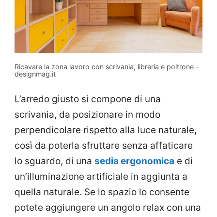
Ricavare la zona lavoro con scrivania, libreria e poltrone –
designmag.it
L’arredo giusto si compone di una
scrivania, da posizionare in modo
perpendicolare rispetto alla luce naturale,
così da poterla sfruttare senza affaticare
lo sguardo, di una
sedia ergonomica
e di
un’illuminazione artificiale in aggiunta a
quella naturale. Se lo spazio lo consente
potete aggiungere un angolo relax con una