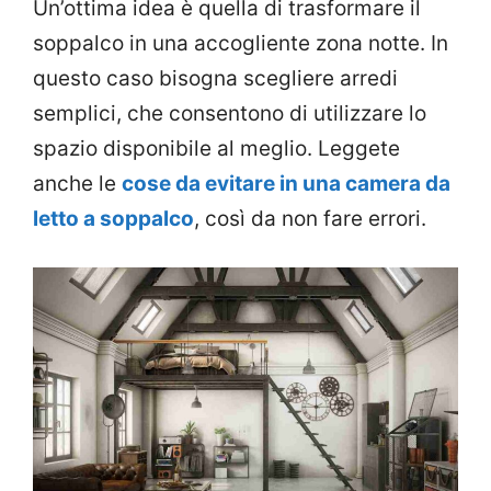
Un’ottima idea è quella di trasformare il
soppalco in una accogliente zona notte. In
questo caso bisogna scegliere arredi
semplici, che consentono di utilizzare lo
spazio disponibile al meglio. Leggete
anche le
cose da evitare in una camera da
letto a soppalco
, così da non fare errori.