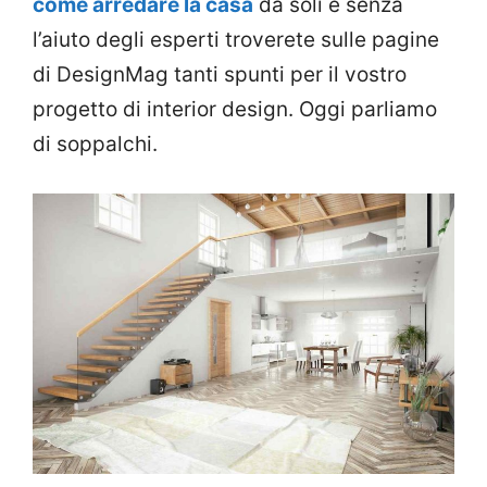
come arredare la casa
da soli e senza
l’aiuto degli esperti troverete sulle pagine
di DesignMag tanti spunti per il vostro
progetto di interior design. Oggi parliamo
di soppalchi.