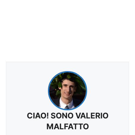
CIAO! SONO VALERIO
MALFATTO