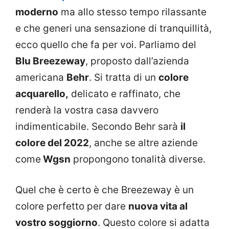
moderno
ma allo stesso tempo rilassante
e che generi una sensazione di tranquillità,
ecco quello che fa per voi. Parliamo del
Blu Breezeway
, proposto dall’azienda
americana
Behr
. Si tratta di un
colore
acquarello,
delicato e raffinato, che
renderà la vostra casa davvero
indimenticabile. Secondo Behr sarà
il
colore del 2022
, anche se altre aziende
come
Wgsn
propongono tonalità diverse.
Quel che è certo è che Breezeway è un
colore perfetto per dare
nuova vita al
vostro soggiorno
. Questo colore si adatta