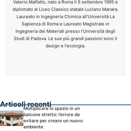
Valerio Malfatto, nato a Roma il 6 settembre 1995 e
diplomato al Liceo Classico statale Luciano Manara.
Laureato in Ingegneria Chimica all’Università La
Sapienza di Roma e Laureato Magistrale in
Ingegneria dei Materiali presso l’Università degli
Studi di Padova. Le sue più grandi passioni sono il
design e l'ecologia.
Articoli recenti
Moltiplicare lo spazio in un
balcone stretto: l’errore da
evitare per creare un nuovo
ambiente