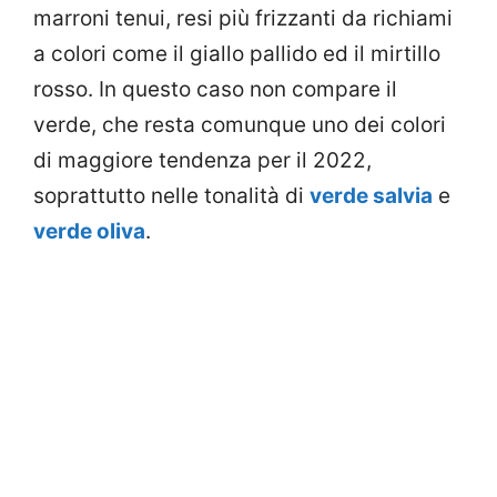
marroni tenui, resi più frizzanti da richiami
a colori come il giallo pallido ed il mirtillo
rosso. In questo caso non compare il
verde, che resta comunque uno dei colori
di maggiore tendenza per il 2022,
soprattutto nelle tonalità di
verde salvia
e
verde oliva
.