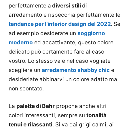
perfettamente a
diversi stili
di
arredamento e rispecchia perfettamente le
tendenze per l’interior design del 2022
. Se
ad esempio desiderate un
soggiorno
moderno
ed accattivante, questo colore
delicato può certamente fare al caso
vostro. Lo stesso vale nel caso vogliate
scegliere un
arredamento shabby chic
e
desideriate abbinarvi un colore adatto ma
non scontato.
La
palette di Behr
propone anche altri
colori interessanti, sempre su
tonalità
tenui e rilassanti
. Si va dai grigi calmi, ai