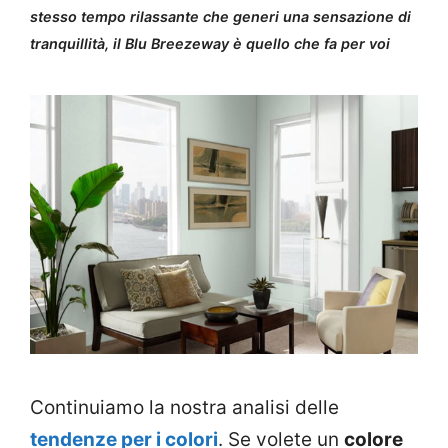
stesso tempo rilassante che generi una sensazione di
tranquillità, il Blu Breezeway è quello che fa per voi
Continuiamo la nostra analisi delle
tendenze per i colori
. Se volete un
colore