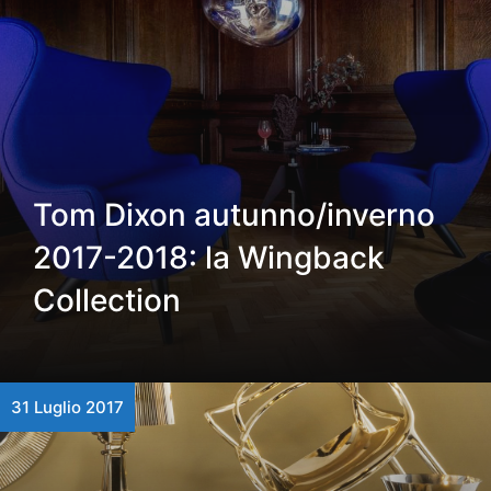
Tom Dixon autunno/inverno
2017-2018: la Wingback
Collection
31 Luglio 2017