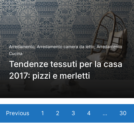
Arredamento
,
Arredamento camera da letto
,
Arredamento
Cucina
Tendenze tessuti per la casa
2017: pizzi e merletti
Previous
1
2
3
4
…
30