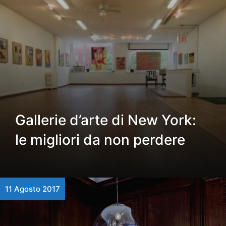
Gallerie d’arte di New York:
le migliori da non perdere
11 Agosto 2017