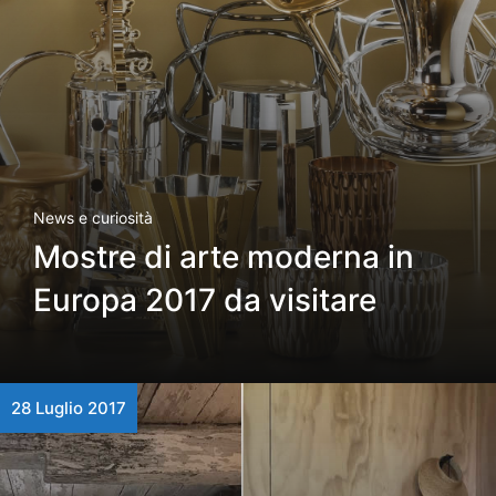
News e curiosità
Mostre di arte moderna in
Europa 2017 da visitare
28 Luglio 2017