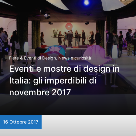
Fiere & Eventi di Design
,
News e curiosità
Eventi e mostre di design in
Italia: gli imperdibili di
novembre 2017
16 Ottobre 2017