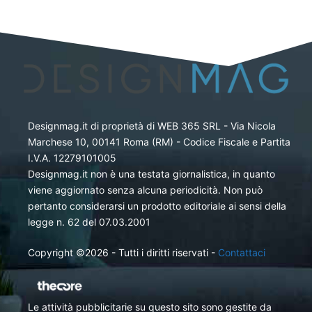
Designmag.it di proprietà di WEB 365 SRL - Via Nicola
Marchese 10, 00141 Roma (RM) - Codice Fiscale e Partita
I.V.A. 12279101005
Designmag.it non è una testata giornalistica, in quanto
viene aggiornato senza alcuna periodicità. Non può
pertanto considerarsi un prodotto editoriale ai sensi della
legge n. 62 del 07.03.2001
Copyright ©2026 - Tutti i diritti riservati -
Contattaci
Le attività pubblicitarie su questo sito sono gestite da