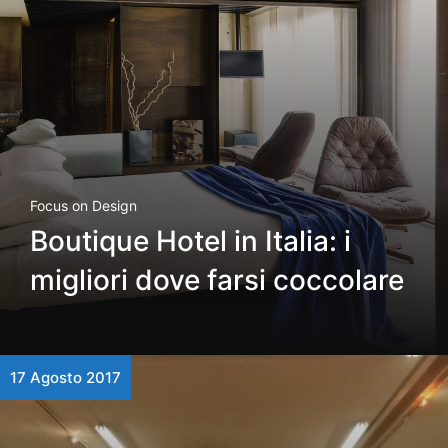
Focus on Design
Boutique Hotel in Italia: i
migliori dove farsi coccolare
17 Agosto 2017