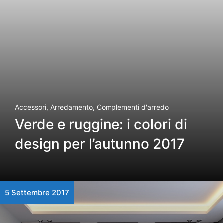
Accessori
,
Arredamento
,
Complementi d'arredo
Verde e ruggine: i colori di
design per l’autunno 2017
5 Settembre 2017