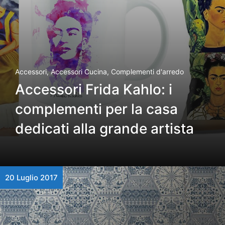
Accessori
,
Accessori Cucina
,
Complementi d'arredo
Accessori Frida Kahlo: i
complementi per la casa
dedicati alla grande artista
20 Luglio 2017