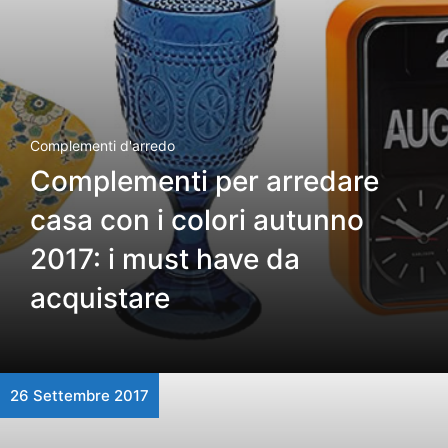
Complementi d'arredo
Complementi per arredare
casa con i colori autunno
2017: i must have da
acquistare
26 Settembre 2017