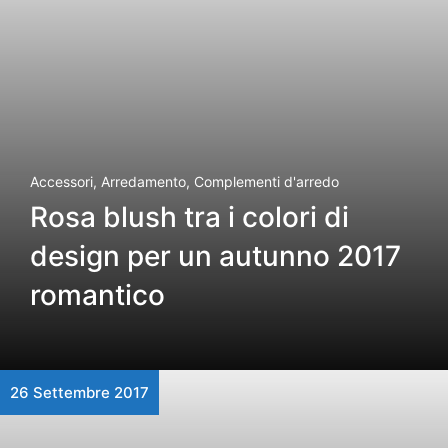
Accessori
,
Arredamento
,
Complementi d'arredo
Rosa blush tra i colori di
design per un autunno 2017
romantico
26 Settembre 2017