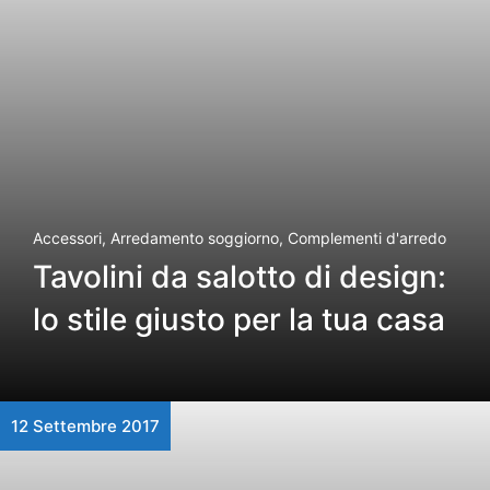
Accessori
,
Arredamento soggiorno
,
Complementi d'arredo
Tavolini da salotto di design:
lo stile giusto per la tua casa
12 Settembre 2017