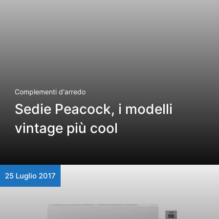
Complementi d'arredo
Sedie Peacock, i modelli
vintage più cool
25 Luglio 2017