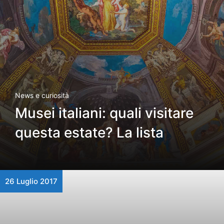
News e curiosità
Musei italiani: quali visitare
questa estate? La lista
26 Luglio 2017