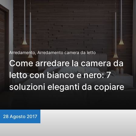
Arredamento
,
Arredamento camera da letto
Come arredare la camera da
letto con bianco e nero: 7
soluzioni eleganti da copiare
28 Agosto 2017