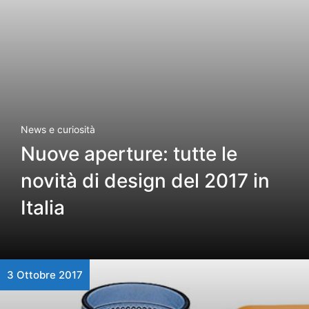
News e curiosità
Nuove aperture: tutte le
novità di design del 2017 in
Italia
3 Ottobre 2017