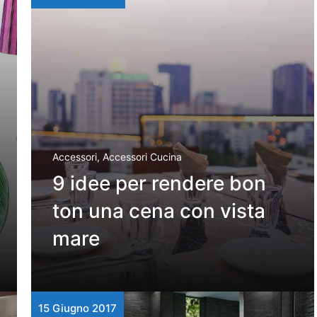
Accessori
,
Accessori Cucina
9 idee per rendere bon
ton una cena con vista
mare
15 Giugno 2017