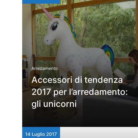
Arredamento
Accessori di tendenza
2017 per l’arredamento:
gli unicorni
14 Luglio 2017