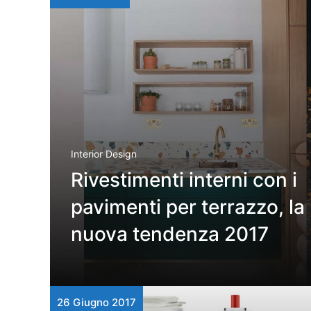
Interior Design
Rivestimenti interni con i
pavimenti per terrazzo, la
nuova tendenza 2017
26 Giugno 2017