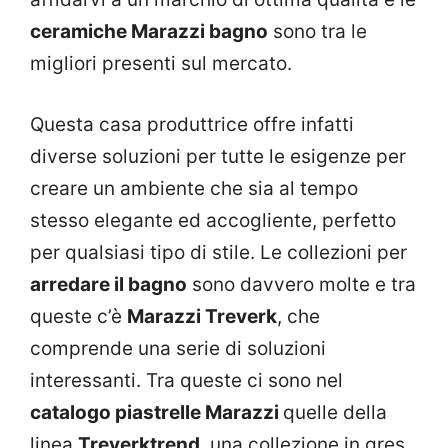
ceramiche Marazzi bagno
sono tra le
migliori presenti sul mercato.
Questa casa produttrice offre infatti
diverse soluzioni per tutte le esigenze per
creare un ambiente che sia al tempo
stesso elegante ed accogliente, perfetto
per qualsiasi tipo di stile. Le collezioni per
arredare il bagno
sono davvero molte e tra
queste c’è
Marazzi Treverk
, che
comprende una serie di soluzioni
interessanti. Tra queste ci sono nel
catalogo piastrelle Marazzi
quelle della
linea
Treverktrend
, una collezione in gres