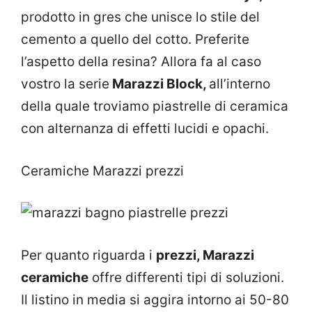
prodotto in gres che unisce lo stile del
cemento a quello del cotto. Preferite
l’aspetto della resina? Allora fa al caso
vostro la serie
Marazzi Block,
all’interno
della quale troviamo piastrelle di ceramica
con alternanza di effetti lucidi e opachi.
Ceramiche Marazzi prezzi
Per quanto riguarda i
prezzi, Marazzi
ceramiche
offre differenti tipi di soluzioni.
Il listino in media si aggira intorno ai 50-80