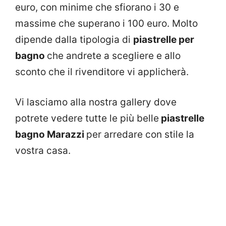
euro, con minime che sfiorano i 30 e
massime che superano i 100 euro. Molto
dipende dalla tipologia di
piastrelle per
bagno
che andrete a scegliere e allo
sconto che il rivenditore vi applicherà.
Vi lasciamo alla nostra gallery dove
potrete vedere tutte le più belle
piastrelle
bagno Marazzi
per arredare con stile la
vostra casa.