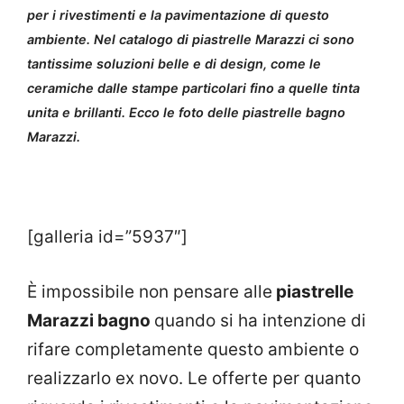
per i rivestimenti e la pavimentazione di questo
ambiente. Nel catalogo di piastrelle Marazzi ci sono
tantissime soluzioni belle e di design, come le
ceramiche dalle stampe particolari fino a quelle tinta
unita e brillanti. Ecco le foto delle piastrelle bagno
Marazzi.
[galleria id=”5937″]
È impossibile non pensare alle
piastrelle
Marazzi bagno
quando si ha intenzione di
rifare completamente questo ambiente o
realizzarlo ex novo. Le offerte per quanto