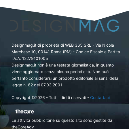
Designmag.it di proprietà di WEB 365 SRL - Via Nicola
Marchese 10, 00141 Roma (RM) - Codice Fiscale e Partita
I.V.A. 12279101005
Designmag.it non è una testata giornalistica, in quanto
viene aggiornato senza alcuna periodicità. Non può
pertanto considerarsi un prodotto editoriale ai sensi della
legge n. 62 del 07.03.2001
Copyright ©2026 - Tutti i diritti riservati -
Contattaci
Le attività pubblicitarie su questo sito sono gestite da
theCoreAdv