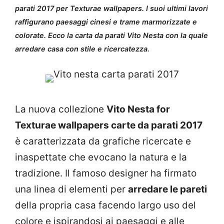
parati 2017 per Texturae wallpapers. I suoi ultimi lavori
raffigurano paesaggi cinesi e trame marmorizzate e
colorate. Ecco la carta da parati Vito Nesta con la quale
arredare casa con stile e ricercatezza.
La nuova collezione
Vito Nesta for
Texturae wallpapers carte da parati 2017
è caratterizzata da grafiche ricercate e
inaspettate che evocano la natura e la
tradizione. Il famoso designer ha firmato
una linea di elementi per
arredare le pareti
della propria casa facendo largo uso del
colore e ispirandosi ai paesaggi e alle