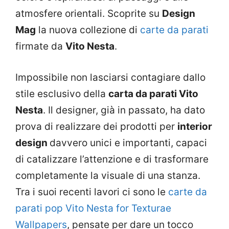
atmosfere orientali. Scoprite su
Design
Mag
la nuova collezione di
carte da parati
firmate da
Vito Nesta
.
Impossibile non lasciarsi contagiare dallo
stile esclusivo della
carta da parati Vito
Nesta
. Il designer, già in passato, ha dato
prova di realizzare dei prodotti per
interior
design
davvero unici e importanti, capaci
di catalizzare l’attenzione e di trasformare
completamente la visuale di una stanza.
Tra i suoi recenti lavori ci sono le
carte da
parati pop Vito Nesta for Texturae
Wallpapers
, pensate per dare un tocco