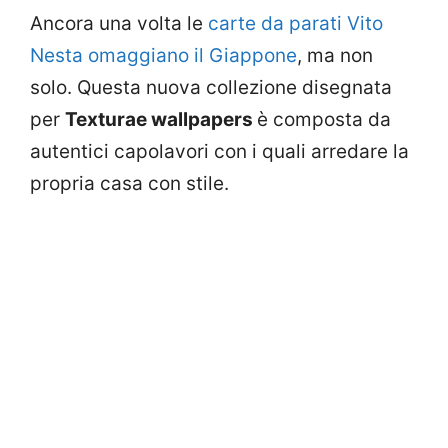
Ancora una volta le
carte da parati Vito
Nesta omaggiano il Giappone
, ma non
solo. Questa nuova collezione disegnata
per
Texturae wallpapers
è composta da
autentici capolavori con i quali arredare la
propria casa con stile.