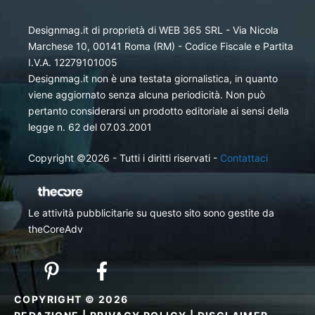
Designmag.it di proprietà di WEB 365 SRL - Via Nicola
Marchese 10, 00141 Roma (RM) - Codice Fiscale e Partita
I.V.A. 12279101005
Designmag.it non è una testata giornalistica, in quanto
viene aggiornato senza alcuna periodicità. Non può
pertanto considerarsi un prodotto editoriale ai sensi della
legge n. 62 del 07.03.2001
Copyright ©2026 - Tutti i diritti riservati -
Contattaci
Le attività pubblicitarie su questo sito sono gestite da
theCoreAdv
COPYRIGHT © 2026