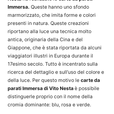
Immersa.
Queste hanno uno sfondo
marmorizzato, che imita forme e colori
presenti in natura. Queste creazioni
riportano alla luce una tecnica molto
antica, originaria della Cina e del
Giappone, che è stata riportata da alcuni
viaggiatori illustri in Europa durante il
17esimo secolo. Tutto è incentrato sulla
ricerca del dettaglio e sull’uso del colore e
della luce. Per questo motivo le
carte da
parati Immersa di Vito Nesta
è possibile
distinguerle proprio con il nome della
cromia dominante: blu, rosa e verde.