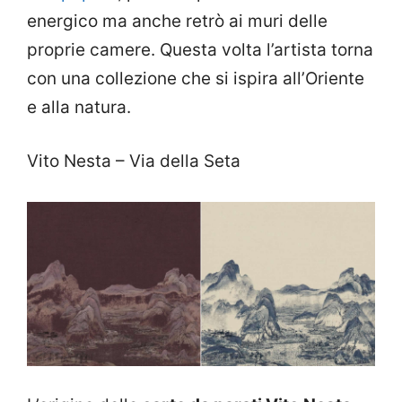
energico ma anche retrò ai muri delle
proprie camere. Questa volta l’artista torna
con una collezione che si ispira all’Oriente
e alla natura.
Vito Nesta – Via della Seta