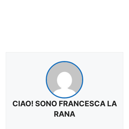
CIAO! SONO FRANCESCA LA
RANA