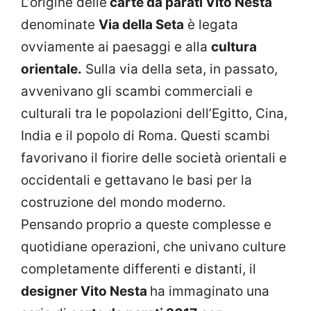
L’origine delle
carte da parati Vito Nesta
denominate
Via della Seta
è legata
ovviamente ai paesaggi e alla
cultura
orientale.
Sulla via della seta, in passato,
avvenivano gli scambi commerciali e
culturali tra le popolazioni dell’Egitto, Cina,
India e il popolo di Roma. Questi scambi
favorivano il fiorire delle società orientali e
occidentali e gettavano le basi per la
costruzione del mondo moderno.
Pensando proprio a queste complesse e
quotidiane operazioni, che univano culture
completamente differenti e distanti, il
designer Vito Nesta
ha immaginato una