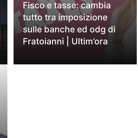
Fisco e tasse: cambia
tutto tra imposizione
sulle banche ed odg di
Fratoianni | Ultim’ora