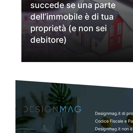
succede se una parte
dell’immobile è di tua
proprietà (e non sei
debitore)
Designmag.it di pr
Codice Fiscale e Pa
Designmag.it non è 