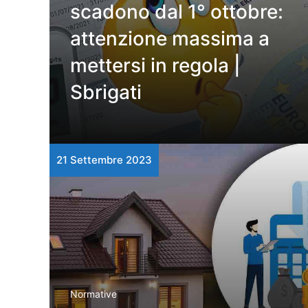
scadono dal 1° ottobre:
attenzione massima a
mettersi in regola |
Sbrigati
21 Settembre 2023
Normative