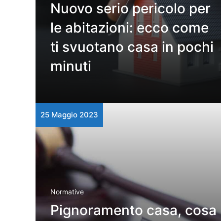
Nuovo serio pericolo per
le abitazioni: ecco come
ti svuotano casa in pochi
minuti
25 Maggio 2023
Normative
Pignoramento casa, cosa