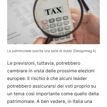
La patrimoniale suscita una serie di dubbi (Designmag.it)
Le previsioni, tuttavia, potrebbero
cambiare in vista delle prossime elezioni
europee. Il rischio è che alcuni leader
potrebbero assicurarsi dei voti proprio su
un tema così importante come quello della
patrimoniale. A ben vedere, in Italia una