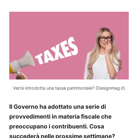
Verrà introdotta una tassa patrimoniale? (Designmag.it)
Il Governo ha adottato una serie di
provvedimenti in materia fiscale che
preoccupano i contribuenti. Cosa
succederà nelle prossime settimane?