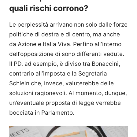
quali rischi corrono?
Le perplessità arrivano non solo dalle forze
politiche di destra e di centro, ma anche
da Azione e Italia Viva. Perfino all’interno
dell’opposizione di sono differenti vedute.
Il PD, ad esempio, è diviso tra Bonaccini,
contrario all’imposta e la Segretaria
Schlein che, invece, valuterebbe delle
soluzioni ragionevoli. Al momento, dunque,
un’eventuale proposta di legge verrebbe
bocciata in Parlamento.