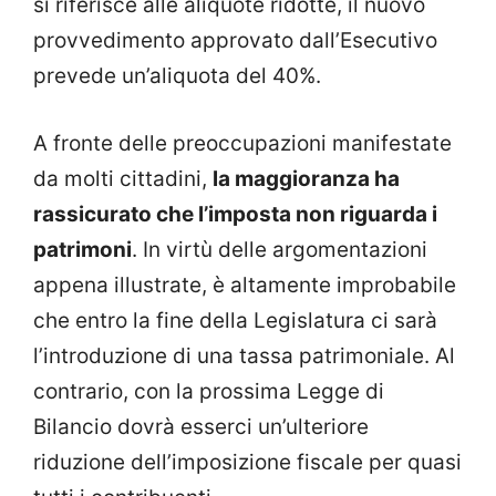
si riferisce alle aliquote ridotte, il nuovo
provvedimento approvato dall’Esecutivo
prevede un’aliquota del 40%.
A fronte delle preoccupazioni manifestate
da molti cittadini,
la maggioranza ha
rassicurato che l’imposta non riguarda i
patrimoni
. In virtù delle argomentazioni
appena illustrate, è altamente improbabile
che entro la fine della Legislatura ci sarà
l’introduzione di una tassa patrimoniale. Al
contrario, con la prossima Legge di
Bilancio dovrà esserci un’ulteriore
riduzione dell’imposizione fiscale per quasi