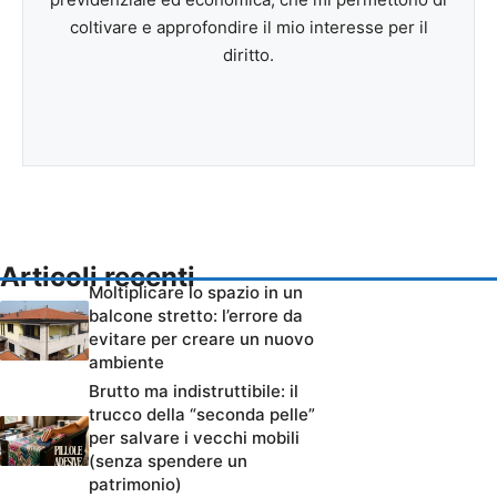
coltivare e approfondire il mio interesse per il
diritto.
Articoli recenti
Moltiplicare lo spazio in un
balcone stretto: l’errore da
evitare per creare un nuovo
ambiente
Brutto ma indistruttibile: il
trucco della “seconda pelle”
per salvare i vecchi mobili
(senza spendere un
patrimonio)