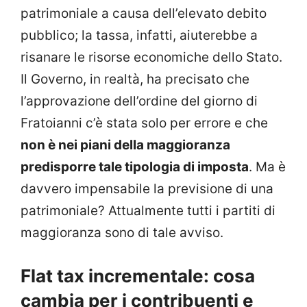
patrimoniale a causa dell’elevato debito
pubblico; la tassa, infatti, aiuterebbe a
risanare le risorse economiche dello Stato.
Il Governo, in realtà, ha precisato che
l’approvazione dell’ordine del giorno di
Fratoianni c’è stata solo per errore e che
non è nei piani della maggioranza
predisporre tale tipologia di imposta
. Ma è
davvero impensabile la previsione di una
patrimoniale? Attualmente tutti i partiti di
maggioranza sono di tale avviso.
Flat tax incrementale: cosa
cambia per i contribuenti e