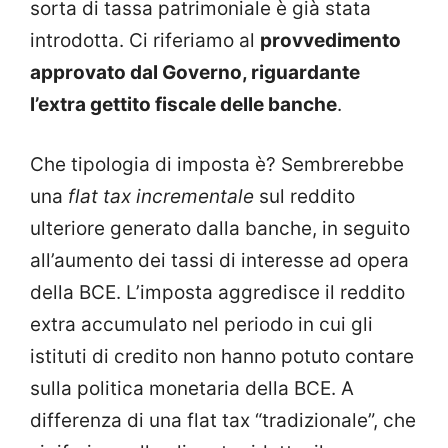
sorta di tassa patrimoniale è già stata
introdotta. Ci riferiamo al
provvedimento
approvato dal Governo, riguardante
l’extra gettito fiscale delle banche
.
Che tipologia di imposta è? Sembrerebbe
una
flat tax incrementale
sul reddito
ulteriore generato dalla banche, in seguito
all’aumento dei tassi di interesse ad opera
della BCE. L’imposta aggredisce il reddito
extra accumulato nel periodo in cui gli
istituti di credito non hanno potuto contare
sulla politica monetaria della BCE. A
differenza di una flat tax “tradizionale”, che