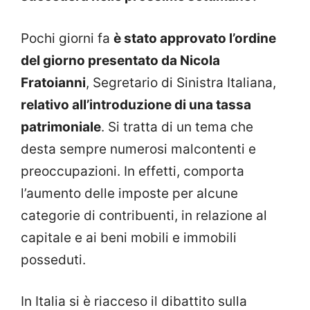
Pochi giorni fa
è stato approvato l’ordine
del giorno presentato da Nicola
Fratoianni
, Segretario di Sinistra Italiana,
relativo all’introduzione di una tassa
patrimoniale
. Si tratta di un tema che
desta sempre numerosi malcontenti e
preoccupazioni. In effetti, comporta
l’aumento delle imposte per alcune
categorie di contribuenti, in relazione al
capitale e ai beni mobili e immobili
posseduti.
In Italia si è riacceso il dibattito sulla