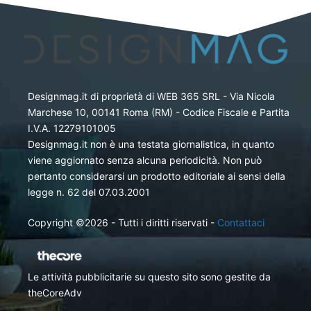
Designmag.it di proprietà di WEB 365 SRL - Via Nicola
Marchese 10, 00141 Roma (RM) - Codice Fiscale e Partita
I.V.A. 12279101005
Designmag.it non è una testata giornalistica, in quanto
viene aggiornato senza alcuna periodicità. Non può
pertanto considerarsi un prodotto editoriale ai sensi della
legge n. 62 del 07.03.2001
Copyright ©2026 - Tutti i diritti riservati -
Contattaci
Le attività pubblicitarie su questo sito sono gestite da
theCoreAdv