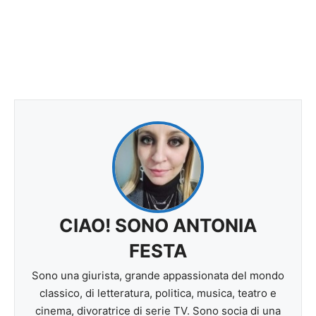
CIAO! SONO ANTONIA
FESTA
Sono una giurista, grande appassionata del mondo
classico, di letteratura, politica, musica, teatro e
cinema, divoratrice di serie TV. Sono socia di una