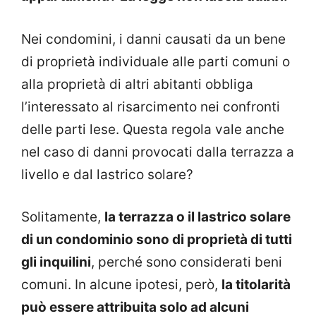
Nei condomini, i danni causati da un bene
di proprietà individuale alle parti comuni o
alla proprietà di altri abitanti obbliga
l’interessato al risarcimento nei confronti
delle parti lese. Questa regola vale anche
nel caso di danni provocati dalla terrazza a
livello e dal lastrico solare?
Solitamente,
la terrazza o il lastrico solare
di un condominio sono di proprietà di tutti
gli inquilini
, perché sono considerati beni
comuni. In alcune ipotesi, però,
la titolarità
può essere attribuita solo ad alcuni