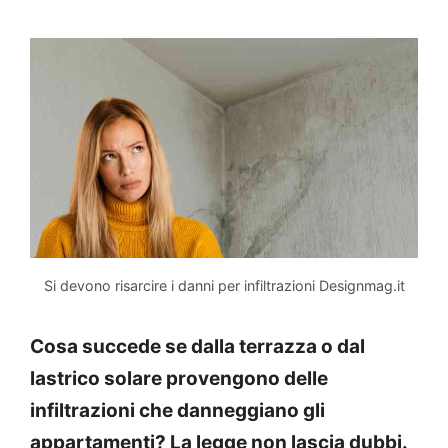
Si devono risarcire i danni per infiltrazioni Designmag.it
Cosa succede se dalla terrazza o dal
lastrico solare provengono delle
infiltrazioni che danneggiano gli
appartamenti? La legge non lascia dubbi.