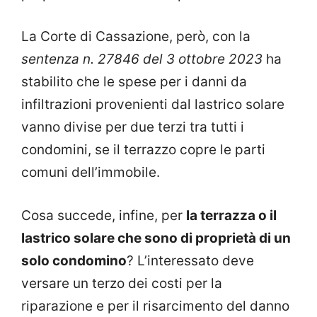
La Corte di Cassazione, però, con la
sentenza n. 27846 del 3 ottobre 2023
ha
stabilito che le spese per i danni da
infiltrazioni provenienti dal lastrico solare
vanno divise per due terzi tra tutti i
condomini, se il terrazzo copre le parti
comuni dell’immobile.
Cosa succede, infine, per
la terrazza o il
lastrico solare che sono di proprietà di un
solo condomino
? L’interessato deve
versare un terzo dei costi per la
riparazione e per il risarcimento del danno