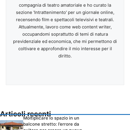
compagnia di teatro amatoriale e ho curato la
sezione 'Intrattenimento' per un giornale online,
recensendo film e spettacoli televisivi e teatrali.
Attualmente, lavoro come web content writer,
occupandomi soprattutto di temi di natura
previdenziale ed economica, che mi permettono di
coltivare e approfondire il mio interesse per il
diritto.
Articoli recenti
Moltiplicare lo spazio in un
balcone stretto: l’errore da