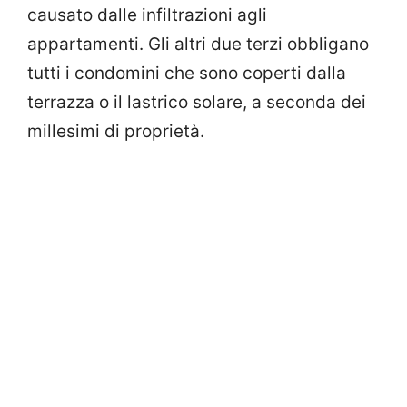
causato dalle infiltrazioni agli
appartamenti. Gli altri due terzi obbligano
tutti i condomini che sono coperti dalla
terrazza o il lastrico solare, a seconda dei
millesimi di proprietà.