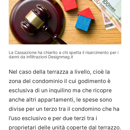
La Cassazione ha chiarito a chi spetta il risarcimento per i
danni da infiltrazioni Designmag.it
Nel caso della terrazza a livello, cioè la
zona del condominio il cui godimento è
esclusiva di un inquilino ma che ricopre
anche altri appartamenti, le spese sono
divise per un terzo tra il condomino che ha
l’uso esclusivo e per due terzi tra i
proprietari delle unità coperte dal terrazzo.