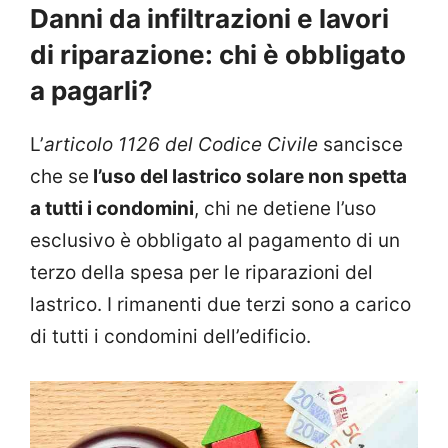
Danni da infiltrazioni e lavori
di riparazione: chi è obbligato
a pagarli?
L’
articolo 1126 del Codice Civile
sancisce
che se
l’uso del lastrico solare non spetta
a tutti i condomini
, chi ne detiene l’uso
esclusivo è obbligato al pagamento di un
terzo della spesa per le riparazioni del
lastrico. I rimanenti due terzi sono a carico
di tutti i condomini dell’edificio.