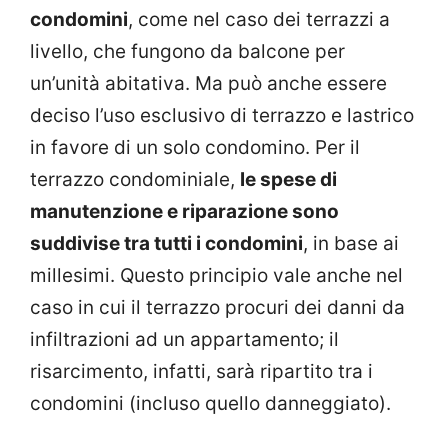
condomini
, come nel caso dei terrazzi a
livello, che fungono da balcone per
un’unità abitativa. Ma può anche essere
deciso l’uso esclusivo di terrazzo e lastrico
in favore di un solo condomino. Per il
terrazzo condominiale,
le spese di
manutenzione e riparazione sono
suddivise tra tutti i condomini
, in base ai
millesimi. Questo principio vale anche nel
caso in cui il terrazzo procuri dei danni da
infiltrazioni ad un appartamento; il
risarcimento, infatti, sarà ripartito tra i
condomini (incluso quello danneggiato).