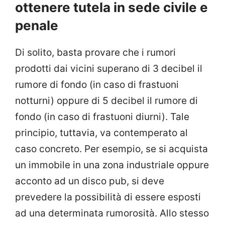
ottenere tutela in sede civile e
penale
Di solito, basta provare che i rumori
prodotti dai vicini superano di 3 decibel il
rumore di fondo (in caso di frastuoni
notturni) oppure di 5 decibel il rumore di
fondo (in caso di frastuoni diurni). Tale
principio, tuttavia, va contemperato al
caso concreto. Per esempio, se si acquista
un immobile in una zona industriale oppure
acconto ad un disco pub, si deve
prevedere la possibilità di essere esposti
ad una determinata rumorosità. Allo stesso