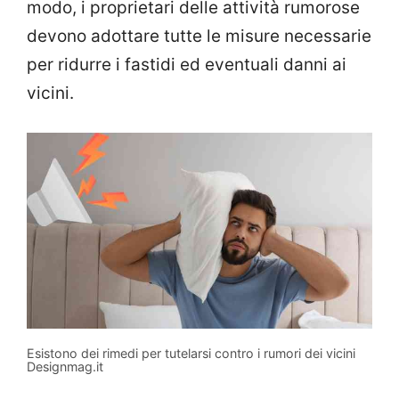
modo, i proprietari delle attività rumorose
devono adottare tutte le misure necessarie
per ridurre i fastidi ed eventuali danni ai
vicini.
Esistono dei rimedi per tutelarsi contro i rumori dei vicini
Designmag.it