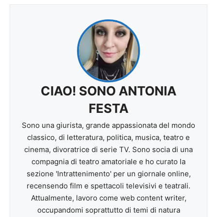
CIAO! SONO ANTONIA
FESTA
Sono una giurista, grande appassionata del mondo
classico, di letteratura, politica, musica, teatro e
cinema, divoratrice di serie TV. Sono socia di una
compagnia di teatro amatoriale e ho curato la
sezione 'Intrattenimento' per un giornale online,
recensendo film e spettacoli televisivi e teatrali.
Attualmente, lavoro come web content writer,
occupandomi soprattutto di temi di natura