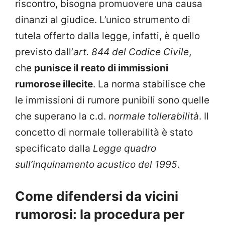
riscontro, bisogna promuovere una causa
dinanzi al giudice. L’unico strumento di
tutela offerto dalla legge, infatti, è quello
previsto dall’
art. 844 del Codice Civile
,
che
punisce il
reato di immissioni
rumorose illecite
. La norma stabilisce che
le immissioni di rumore punibili sono quelle
che superano la c.d.
normale tollerabilità
. Il
concetto di normale tollerabilità è stato
specificato dalla
Legge quadro
sull’inquinamento acustico del 1995
.
Come difendersi da vicini
rumorosi: la procedura per