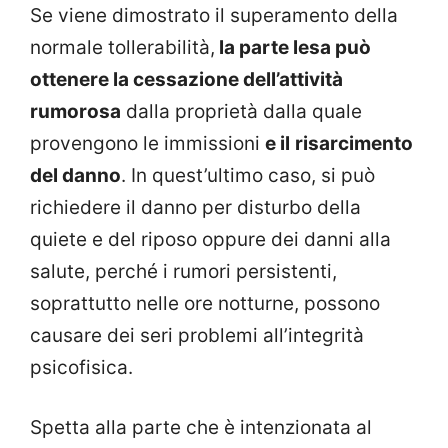
Se viene dimostrato il superamento della
normale tollerabilità,
la parte lesa può
ottenere la cessazione dell’attività
rumorosa
dalla proprietà dalla quale
provengono le immissioni
e il
risarcimento
del danno
. In quest’ultimo caso, si può
richiedere il danno per disturbo della
quiete e del riposo oppure dei danni alla
salute, perché i rumori persistenti,
soprattutto nelle ore notturne, possono
causare dei seri problemi all’integrità
psicofisica.
Spetta alla parte che è intenzionata al