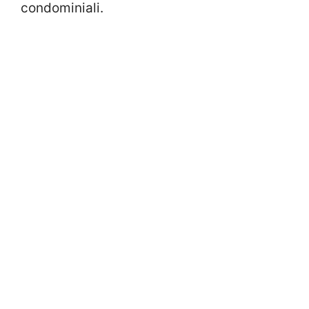
condominiali.