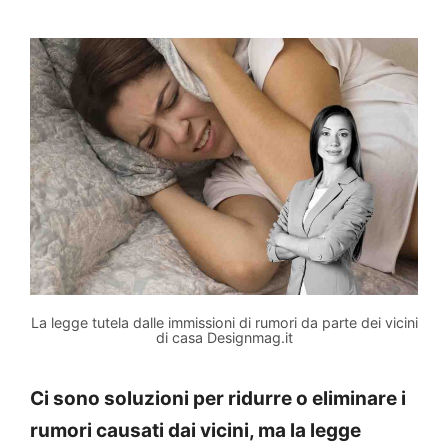
La legge tutela dalle immissioni di rumori da parte dei vicini
di casa Designmag.it
Ci sono soluzioni per ridurre o eliminare i
rumori causati dai vicini, ma la legge