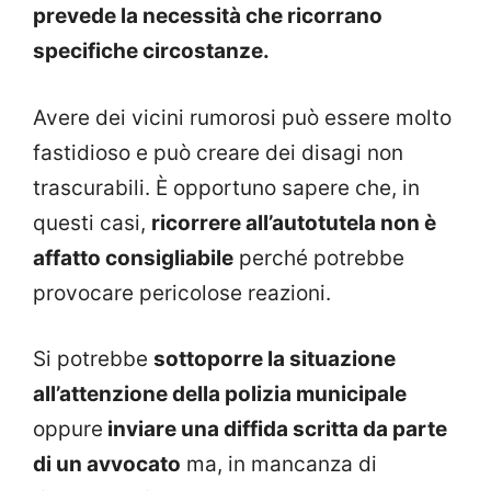
prevede la necessità che ricorrano
specifiche circostanze.
Avere dei vicini rumorosi può essere molto
fastidioso e può creare dei disagi non
trascurabili. È opportuno sapere che, in
questi casi,
ricorrere all’autotutela non è
affatto consigliabile
perché potrebbe
provocare pericolose reazioni.
Si potrebbe
sottoporre la situazione
all’attenzione della polizia municipale
oppure
inviare una diffida scritta da parte
di un avvocato
ma, in mancanza di