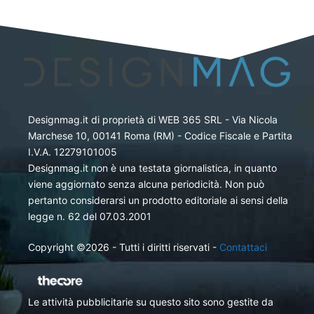
Designmag.it di proprietà di WEB 365 SRL - Via Nicola
Marchese 10, 00141 Roma (RM) - Codice Fiscale e Partita
I.V.A. 12279101005
Designmag.it non è una testata giornalistica, in quanto
viene aggiornato senza alcuna periodicità. Non può
pertanto considerarsi un prodotto editoriale ai sensi della
legge n. 62 del 07.03.2001
Copyright ©2026 - Tutti i diritti riservati -
Contattaci
Le attività pubblicitarie su questo sito sono gestite da