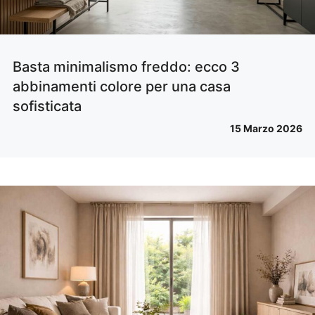
Basta minimalismo freddo: ecco 3
abbinamenti colore per una casa
sofisticata
15 Marzo 2026