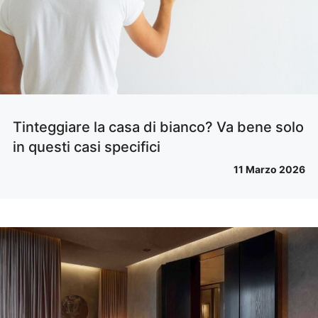
Tinteggiare la casa di bianco? Va bene solo
in questi casi specifici
11 Marzo 2026