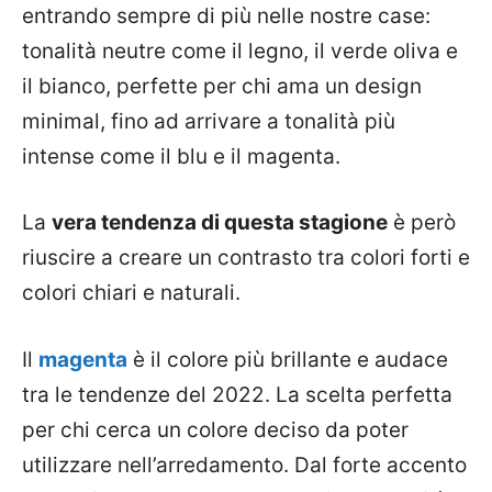
entrando sempre di più nelle nostre case:
tonalità neutre come il legno, il verde oliva e
il bianco, perfette per chi ama un design
minimal, fino ad arrivare a tonalità più
intense come il blu e il magenta.
La
vera tendenza di questa stagione
è però
riuscire a creare un contrasto tra colori forti e
colori chiari e naturali.
Il
magenta
è il colore più brillante e audace
tra le tendenze del 2022. La scelta perfetta
per chi cerca un colore deciso da poter
utilizzare nell’arredamento. Dal forte accento