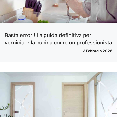
Basta errori! La guida definitiva per
verniciare la cucina come un professionista
3 Febbraio 2026