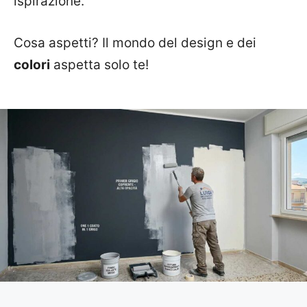
ispirazione.
Cosa aspetti? Il mondo del design e dei
colori
aspetta solo te!