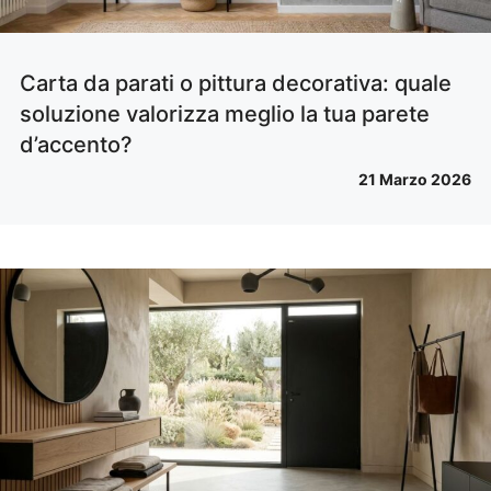
Carta da parati o pittura decorativa: quale
soluzione valorizza meglio la tua parete
d’accento?
21 Marzo 2026