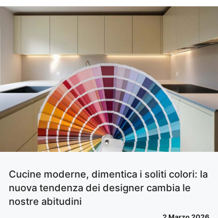
Cucine moderne, dimentica i soliti colori: la
nuova tendenza dei designer cambia le
nostre abitudini
2 Marzo 2026