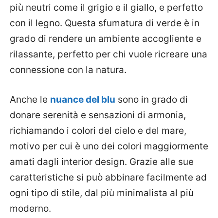
più neutri come il grigio e il giallo, e perfetto
con il legno. Questa sfumatura di verde è in
grado di rendere un ambiente accogliente e
rilassante, perfetto per chi vuole ricreare una
connessione con la natura.
Anche le
nuance del blu
sono in grado di
donare serenità e sensazioni di armonia,
richiamando i colori del cielo e del mare,
motivo per cui è uno dei colori maggiormente
amati dagli interior design. Grazie alle sue
caratteristiche si può abbinare facilmente ad
ogni tipo di stile, dal più minimalista al più
moderno.