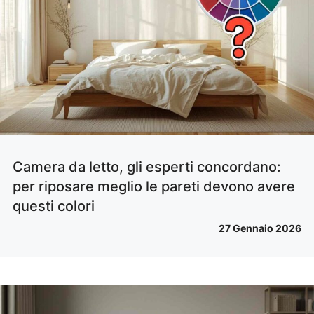
Camera da letto, gli esperti concordano:
per riposare meglio le pareti devono avere
questi colori
27 Gennaio 2026