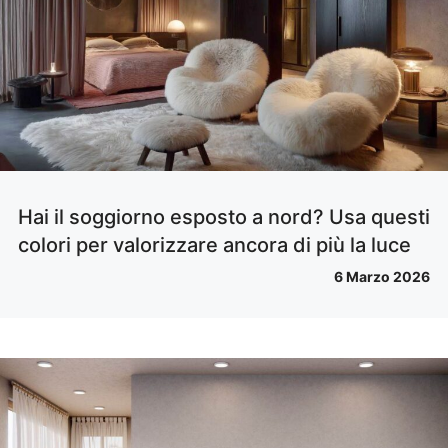
Hai il soggiorno esposto a nord? Usa questi
colori per valorizzare ancora di più la luce
6 Marzo 2026