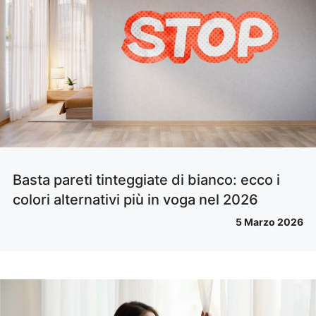
Basta pareti tinteggiate di bianco: ecco i
colori alternativi più in voga nel 2026
5 Marzo 2026