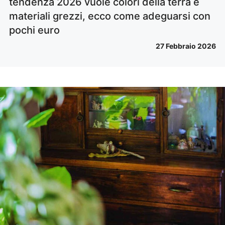
tendenza 2026 vuole colori della terra e
materiali grezzi, ecco come adeguarsi con
pochi euro
27 Febbraio 2026