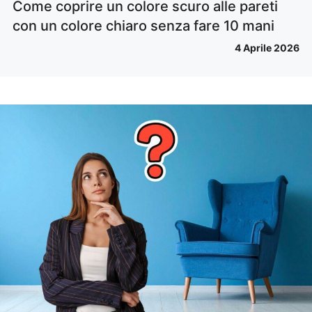
Come coprire un colore scuro alle pareti
con un colore chiaro senza fare 10 mani
4 Aprile 2026