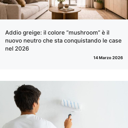
Addio greige: il colore “mushroom” è il
nuovo neutro che sta conquistando le case
nel 2026
14 Marzo 2026