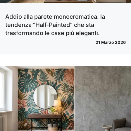
Addio alla parete monocromatica: la
tendenza “Half-Painted” che sta
trasformando le case più eleganti.
21 Marzo 2026