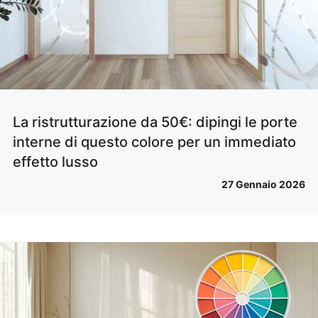
La ristrutturazione da 50€: dipingi le porte
interne di questo colore per un immediato
effetto lusso
27 Gennaio 2026