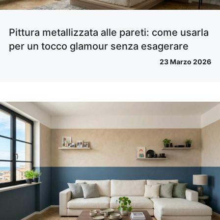
Pittura metallizzata alle pareti: come usarla
per un tocco glamour senza esagerare
23 Marzo 2026