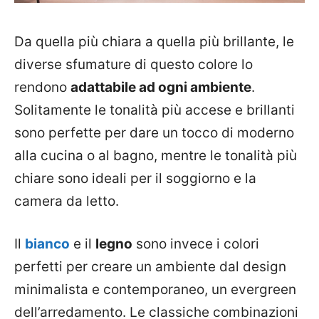
Da quella più chiara a quella più brillante, le
diverse sfumature di questo colore lo
rendono
adattabile ad ogni ambiente
.
Solitamente le tonalità più accese e brillanti
sono perfette per dare un tocco di moderno
alla cucina o al bagno, mentre le tonalità più
chiare sono ideali per il soggiorno e la
camera da letto.
Il
bianco
e il
legno
sono invece i colori
perfetti per creare un ambiente dal design
minimalista e contemporaneo, un evergreen
dell’arredamento. Le classiche combinazioni