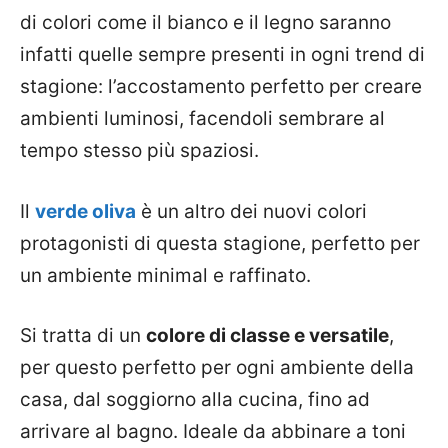
di colori come il bianco e il legno saranno
infatti quelle sempre presenti in ogni trend di
stagione: l’accostamento perfetto per creare
ambienti luminosi, facendoli sembrare al
tempo stesso più spaziosi.
Il
verde oliva
è un altro dei nuovi colori
protagonisti di questa stagione, perfetto per
un ambiente minimal e raffinato.
Si tratta di un
colore di classe e versatile
,
per questo perfetto per ogni ambiente della
casa, dal soggiorno alla cucina, fino ad
arrivare al bagno. Ideale da abbinare a toni