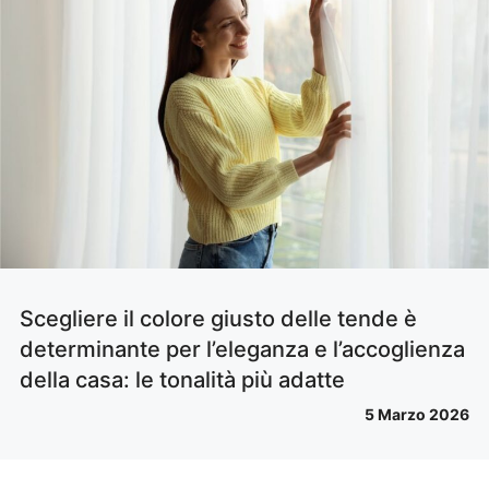
Scegliere il colore giusto delle tende è
determinante per l’eleganza e l’accoglienza
della casa: le tonalità più adatte
5 Marzo 2026