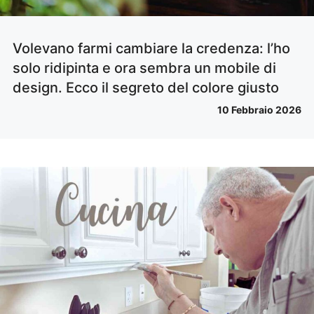
Volevano farmi cambiare la credenza: l’ho
solo ridipinta e ora sembra un mobile di
design. Ecco il segreto del colore giusto
10 Febbraio 2026