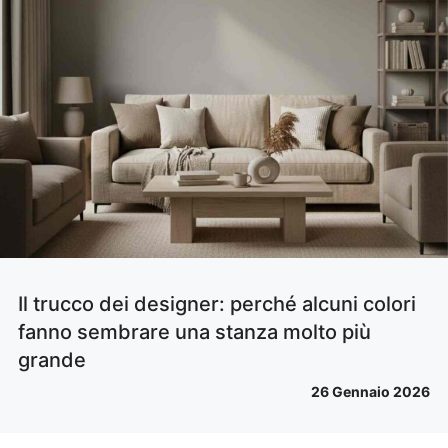
Il trucco dei designer: perché alcuni colori
fanno sembrare una stanza molto più
grande
26 Gennaio 2026