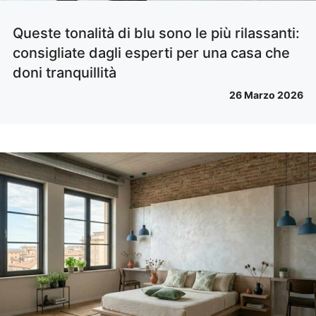
Queste tonalità di blu sono le più rilassanti:
consigliate dagli esperti per una casa che
doni tranquillità
26 Marzo 2026