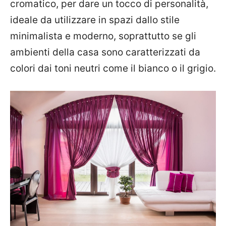
cromatico, per dare un tocco di personalità,
ideale da utilizzare in spazi dallo stile
minimalista e moderno, soprattutto se gli
ambienti della casa sono caratterizzati da
colori dai toni neutri come il bianco o il grigio.