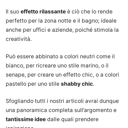
Il suo
effetto rilassante
è ciò che lo rende
perfetto per la zona notte e il bagno; ideale
anche per uffici e aziende, poiché stimola la
creatività.
Può essere abbinato a colori neutri come il
bianco, per ricreare uno stile marino, o il
senape, per creare un effetto chic, o a colori
pastello per uno stile
shabby chic
.
Sfogliando tutti i nostri articoli avrai dunque
una panoramica completa sull’argomento e
tantissime idee
dalle quali prendere