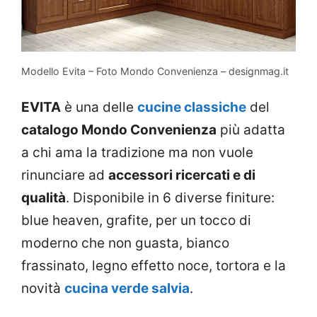
Modello Evita – Foto Mondo Convenienza – designmag.it
EVITA
è una delle
cucine classiche
del
catalogo Mondo Convenienza
più adatta
a chi ama la tradizione ma non vuole
rinunciare ad
accessori ricercati e di
qualità
. Disponibile in 6 diverse finiture:
blue heaven, grafite, per un tocco di
moderno che non guasta, bianco
frassinato, legno effetto noce, tortora e la
novità
cucina verde salvia
.