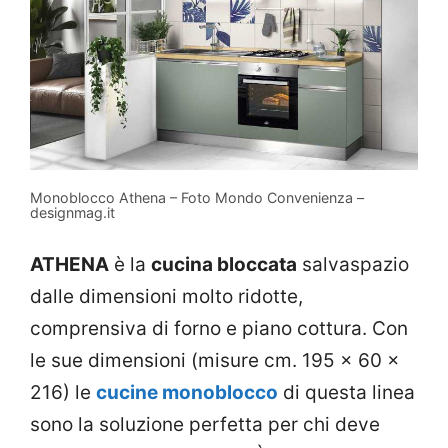
Monoblocco Athena – Foto Mondo Convenienza –
designmag.it
ATHENA
è la
cucina bloccata
salvaspazio
dalle dimensioni molto ridotte,
comprensiva di forno e piano cottura. Con
le sue dimensioni (misure cm. 195 x 60 x
216) le
cucine monoblocco
di questa linea
sono la soluzione perfetta per chi deve