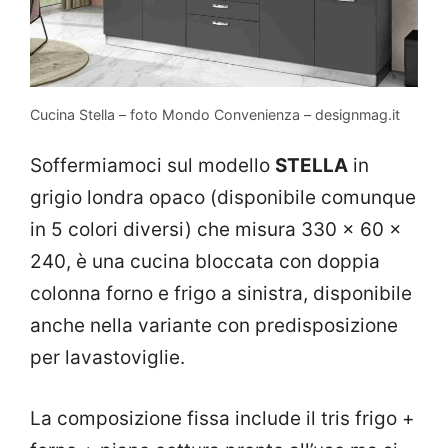
Cucina Stella – foto Mondo Convenienza – designmag.it
Soffermiamoci sul modello
STELLA
in
grigio londra opaco (disponibile comunque
in 5 colori diversi) che misura 330 x 60 x
240, è una cucina bloccata con doppia
colonna forno e frigo a sinistra, disponibile
anche nella variante con predisposizione
per lavastoviglie.
La composizione fissa include il tris frigo +