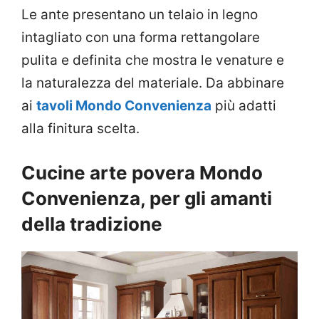
Le ante presentano un telaio in legno
intagliato con una forma rettangolare
pulita e definita che mostra le venature e
la naturalezza del materiale. Da abbinare
ai
tavoli Mondo Convenienza
più adatti
alla finitura scelta.
Cucine arte povera Mondo
Convenienza, per gli amanti
della tradizione