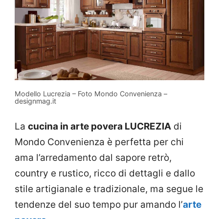
Modello Lucrezia – Foto Mondo Convenienza –
designmag.it
La
cucina in arte povera LUCREZIA
di
Mondo Convenienza è perfetta per chi
ama l’arredamento dal sapore retrò,
country e rustico, ricco di dettagli e dallo
stile artigianale e tradizionale, ma segue le
tendenze del suo tempo pur amando l’
arte