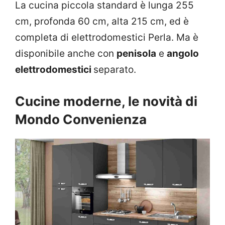
La cucina piccola standard è lunga 255
cm, profonda 60 cm, alta 215 cm, ed è
completa di elettrodomestici Perla. Ma è
disponibile anche con
penisola
e
angolo
elettrodomestici
separato.
Cucine moderne, le novità di
Mondo Convenienza