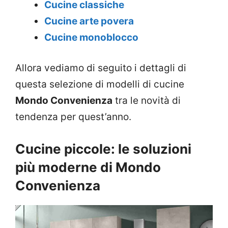
Cucine classiche
Cucine arte povera
Cucine monoblocco
Allora vediamo di seguito i dettagli di
questa selezione di modelli di cucine
Mondo Convenienza
tra le novità di
tendenza per quest’anno.
Cucine piccole: le soluzioni
più moderne di Mondo
Convenienza