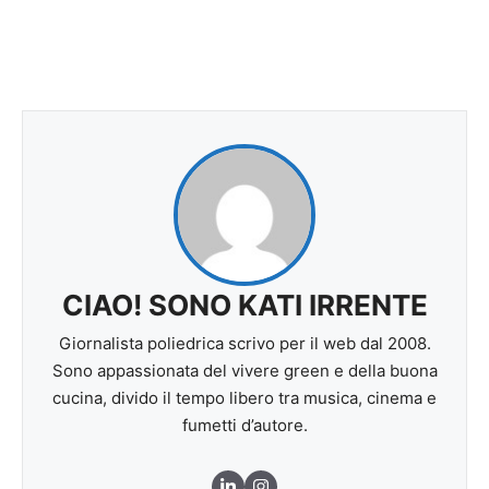
CIAO! SONO KATI IRRENTE
Giornalista poliedrica scrivo per il web dal 2008.
Sono appassionata del vivere green e della buona
cucina, divido il tempo libero tra musica, cinema e
fumetti d’autore.