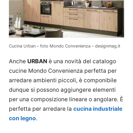
Cucina Urban – foto Mondo Convenienza – designmag.it
Anche
URBAN
è una novità del catalogo
cucine Mondo Convenienza perfetta per
arredare ambienti piccoli, è componibile
dunque si possono aggiungere elementi
per una composizione lineare o angolare. È
perfetta per arredare la
cucina industriale
con legno
.