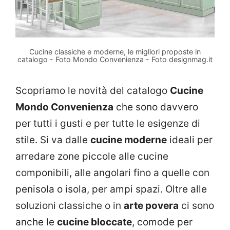
Cucine classiche e moderne, le migliori proposte in
catalogo - Foto Mondo Convenienza - Foto designmag.it
Scopriamo le novità del catalogo
Cucine
Mondo Convenienza
che sono davvero
per tutti i gusti e per tutte le esigenze di
stile. Si va dalle
cucine moderne
ideali per
arredare zone piccole alle cucine
componibili, alle angolari fino a quelle con
penisola o isola, per ampi spazi. Oltre alle
soluzioni classiche o in
arte povera
ci sono
anche le
cucine bloccate
, comode per