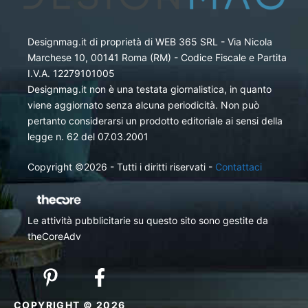
Designmag.it di proprietà di WEB 365 SRL - Via Nicola
Marchese 10, 00141 Roma (RM) - Codice Fiscale e Partita
I.V.A. 12279101005
Designmag.it non è una testata giornalistica, in quanto
viene aggiornato senza alcuna periodicità. Non può
pertanto considerarsi un prodotto editoriale ai sensi della
legge n. 62 del 07.03.2001
Copyright ©2026 - Tutti i diritti riservati -
Contattaci
Le attività pubblicitarie su questo sito sono gestite da
theCoreAdv
COPYRIGHT © 2026