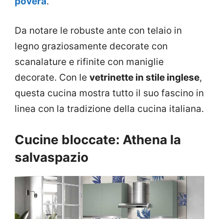
povera
.
Da notare le robuste ante con telaio in
legno graziosamente decorate con
scanalature e rifinite con maniglie
decorate. Con le
vetrinette in stile inglese
,
questa cucina mostra tutto il suo fascino in
linea con la tradizione della cucina italiana.
Cucine bloccate: Athena la
salvaspazio