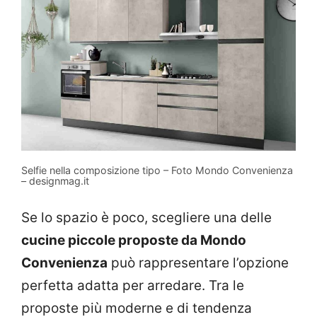
Selfie nella composizione tipo – Foto Mondo Convenienza
– designmag.it
Se lo spazio è poco, scegliere una delle
cucine piccole proposte da Mondo
Convenienza
può rappresentare l’opzione
perfetta adatta per arredare. Tra le
proposte più moderne e di tendenza