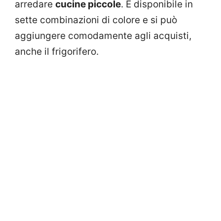
arredare
cucine piccole
. È disponibile in
sette combinazioni di colore e si può
aggiungere comodamente agli acquisti,
anche il frigorifero.