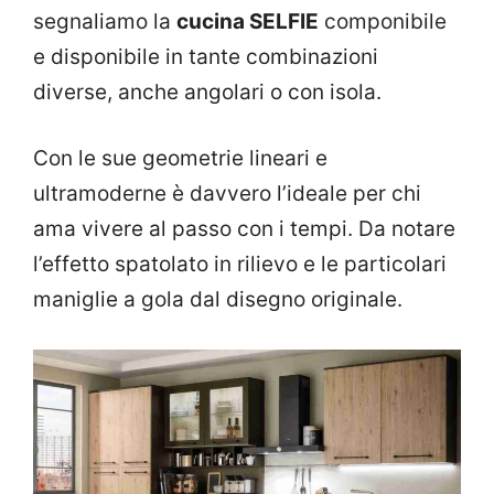
segnaliamo la
cucina SELFIE
componibile
e disponibile in tante combinazioni
diverse, anche angolari o con isola.
Con le sue geometrie lineari e
ultramoderne è davvero l’ideale per chi
ama vivere al passo con i tempi. Da notare
l’effetto spatolato in rilievo e le particolari
maniglie a gola dal disegno originale.