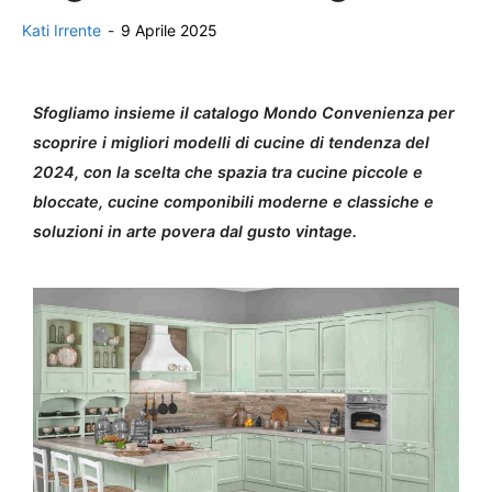
Kati Irrente
-
9 Aprile 2025
Sfogliamo insieme il catalogo Mondo Convenienza per
scoprire i migliori modelli di cucine di tendenza del
2024, con la scelta che spazia tra cucine piccole e
bloccate, cucine componibili moderne e classiche e
soluzioni in arte povera dal gusto vintage.