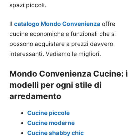
spazi piccoli.
Il
catalogo Mondo Convenienza
offre
cucine economiche e funzionali che si
possono acquistare a prezzi davvero
interessanti. Vediamo le migliori.
Mondo Convenienza Cucine: i
modelli per ogni stile di
arredamento
Cucine piccole
Cucine moderne
Cucine shabby chic