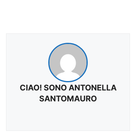
CIAO! SONO ANTONELLA
SANTOMAURO