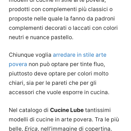
prodotti con complementi più classici o
proposte nelle quale la fanno da padroni
complementi decorati o laccati con colori
neutri e nuance pastello.
Chiunque voglia
arredare in stile arte
povera
non può optare per tinte fluo,
piuttosto deve optare per colori molto
chiari, sia per le pareti che per gli
accessori che vuole esporre in cucina.
Nel catalogo di
Cucine Lube
tantissimi
modelli di cucine in arte povera. Tra le più
belle,
Erica
, nell’immagine di copertina.