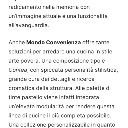
radicamento nella memoria con
un’immagine attuale e una funzionalità
all’avanguardia.
Anche
Mondo Convenienza
offre tante
soluzioni per arredare una cucina in stile
arte povera. Una composizione tipo è
Contea
, con spiccata personalità stilistica,
grande cura dei dettagli e ricerca
cromatica della struttura. Alle palette di
tinte pastello viene infatti integrata
un’elevata modularità per rendere questa
linea di cucine il più completa possibile.
Una collezione personalizzabile in quanto