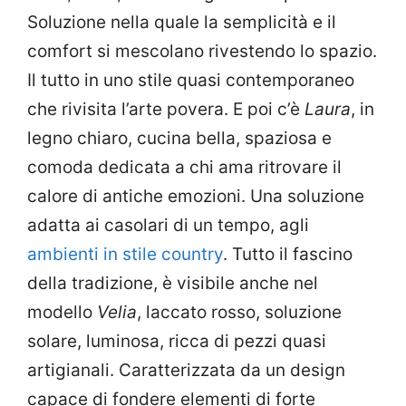
Soluzione nella quale la semplicità e il
comfort si mescolano rivestendo lo spazio.
Il tutto in uno stile quasi contemporaneo
che rivisita l’arte povera. E poi c’è
Laura
, in
legno chiaro, cucina bella, spaziosa e
comoda dedicata a chi ama ritrovare il
calore di antiche emozioni. Una soluzione
adatta ai casolari di un tempo, agli
ambienti in stile country
. Tutto il fascino
della tradizione, è visibile anche nel
modello
Velia
, laccato rosso, soluzione
solare, luminosa, ricca di pezzi quasi
artigianali. Caratterizzata da un design
capace di fondere elementi di forte