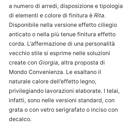
a numero di arredi, disposizione e tipologia
di elementi e colore di finitura è
Rita
.
Disponibile nella versione effetto ciliegio
anticato o nella più tenue finitura effetto
corda. L’affermazione di una personalità
vecchio stile si esprime nelle soluzioni
create con
Giorgia
, altra proposta di
Mondo Convenienza. Le esaltano il
naturale calore dell’effetto legno,
privilegiando lavorazioni elaborate. I telai,
infatti, sono nelle versioni standard, con
grata o con vetro serigrafato o inciso con
decalco.