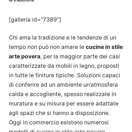
[galleria id=”7389″]
Chi ama la tradizione e le tendenze di un
tempo non può non amare le
cucine in stile
arte povera
, per la maggior parte dei casi
caratterizzate da mobili in legno, proposti
in tutte le finiture tipiche. Soluzioni capaci
di conferire ad un ambiente un’atmosfera
calda e accogliente, spesso realizzate in
muratura e su misura per essere adattate
agli spazi che si hanno a disposizione.
Oggi in commercio esistono numerosi
modelli di cucine in stile arte povera,