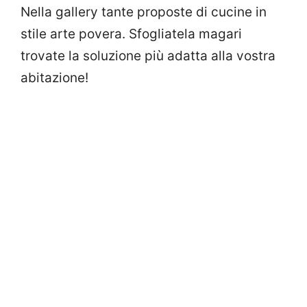
Nella gallery tante proposte di cucine in
stile arte povera. Sfogliatela magari
trovate la soluzione più adatta alla vostra
abitazione!