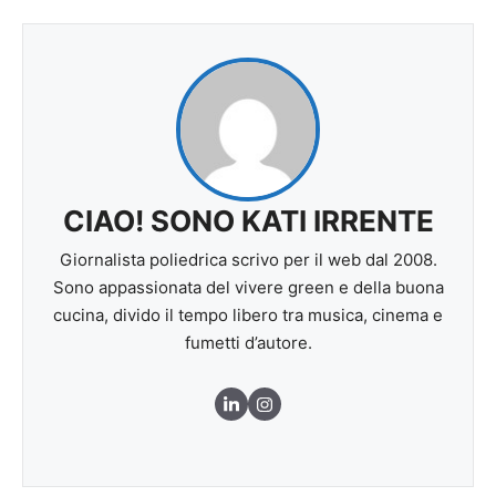
CIAO! SONO KATI IRRENTE
Giornalista poliedrica scrivo per il web dal 2008.
Sono appassionata del vivere green e della buona
cucina, divido il tempo libero tra musica, cinema e
fumetti d’autore.