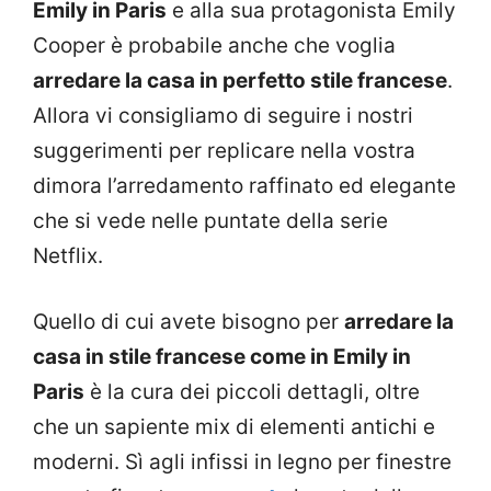
Emily in Paris
e alla sua protagonista Emily
Cooper è probabile anche che voglia
arredare la casa in perfetto stile francese
.
Allora vi consigliamo di seguire i nostri
suggerimenti per replicare nella vostra
dimora l’arredamento raffinato ed elegante
che si vede nelle puntate della serie
Netflix.
Quello di cui avete bisogno per
arredare la
casa in stile francese come in Emily in
Paris
è la cura dei piccoli dettagli, oltre
che un sapiente mix di elementi antichi e
moderni. Sì agli infissi in legno per finestre