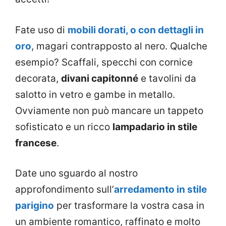
Fate uso di
mobili dorati, o con dettagli in
oro
, magari contrapposto al nero. Qualche
esempio? Scaffali, specchi con cornice
decorata,
divani capitonné
e tavolini da
salotto in vetro e gambe in metallo.
Ovviamente non può mancare un tappeto
sofisticato e un ricco
lampadario in stile
francese
.
Date uno sguardo al nostro
approfondimento sull’
arredamento in stile
parigino
per trasformare la vostra casa in
un ambiente romantico, raffinato e molto