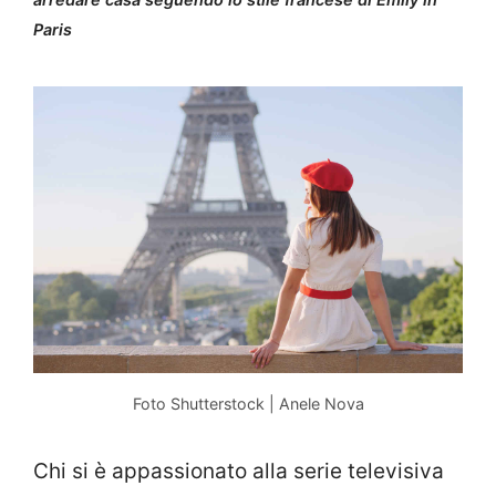
Paris
Foto Shutterstock | Anele Nova
Chi si è appassionato alla serie televisiva