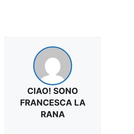
CIAO! SONO
FRANCESCA LA
RANA