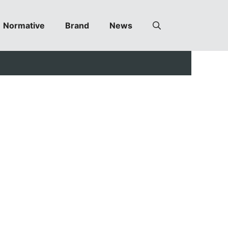
Normative
Brand
News