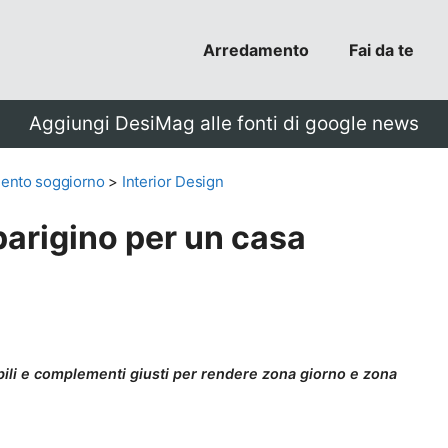
Arredamento
Fai da te
Aggiungi DesiMag alle fonti di google news
ento soggiorno
>
Interior Design
parigino per un casa
bili e complementi giusti per rendere zona giorno e zona