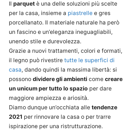
Il
parquet
è una delle soluzioni più scelte
per la casa, insieme a
piastrelle
e gres
porcellanato. Il materiale naturale ha però
un fascino e un’eleganza ineguagliabili,
unendo stile e durevolezza.
Grazie a nuovi trattamenti, colori e formati,
il legno può rivestire
tutte le superfici di
casa
, dando quindi la massima libertà: si
possono
dividere gli ambienti
come
creare
un unicum per tutto lo spazio
per dare
maggiore ampiezza e ariosità.
Diamo dunque un’occhiata alle
tendenze
2021
per rinnovare la casa o per trarre
ispirazione per una ristrutturazione.