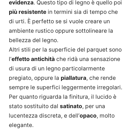
evidenza
. Questo tipo di legno è quello poi
più resistente
in termini sia di tempo che
di urti. È perfetto se si vuole creare un
ambiente rustico oppure sottolineare la
bellezza del legno.
Altri stili per la superficie del parquet sono
l’
effetto antichità
che ridà una sensazione
di usura di un legno particolarmente
pregiato, oppure la
piallatura
, che rende
sempre le superfici leggermente irregolari.
Per quanto riguarda la finitura, il lucido è
stato sostituito dal
satinato
, per una
lucentezza discreta, e dell’
opaco
, molto
elegante.