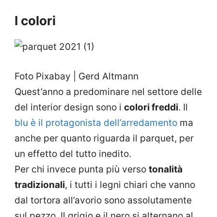
I colori
Foto Pixabay | Gerd Altmann
Quest’anno a predominare nel settore delle
del interior design sono i
colori freddi
. Il
blu è il protagonista dell’arredamento
ma
anche per quanto riguarda il parquet, per
un effetto del tutto inedito.
Per chi invece punta più verso
tonalità
tradizionali
, i tutti i legni chiari che vanno
dal tortora all’avorio sono assolutamente
sul pezzo. Il grigio e il nero si alternano al