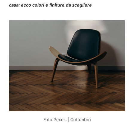
casa: ecco colori e finiture da scegliere
Foto Pexels | Cottonbro