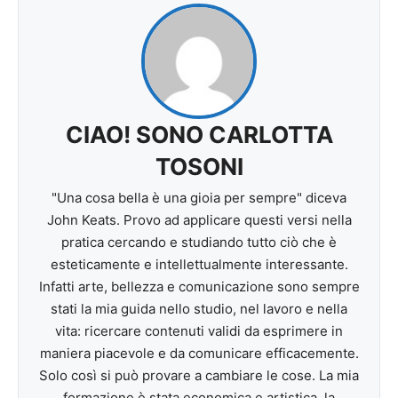
CIAO! SONO CARLOTTA
TOSONI
"Una cosa bella è una gioia per sempre" diceva
John Keats. Provo ad applicare questi versi nella
pratica cercando e studiando tutto ciò che è
esteticamente e intellettualmente interessante.
Infatti arte, bellezza e comunicazione sono sempre
stati la mia guida nello studio, nel lavoro e nella
vita: ricercare contenuti validi da esprimere in
maniera piacevole e da comunicare efficacemente.
Solo così si può provare a cambiare le cose. La mia
formazione è stata economica e artistica, la