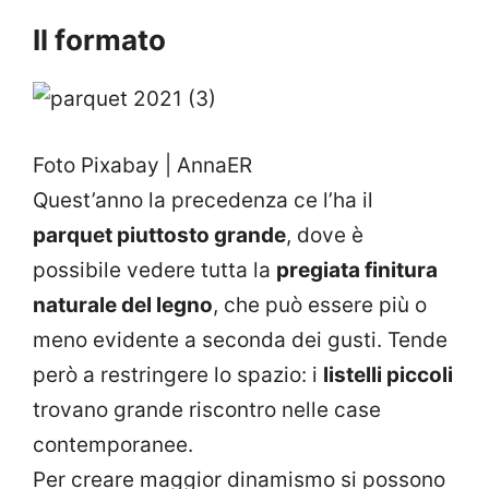
Il formato
Foto Pixabay | AnnaER
Quest’anno la precedenza ce l’ha il
parquet piuttosto grande
, dove è
possibile vedere tutta la
pregiata finitura
naturale del legno
, che può essere più o
meno evidente a seconda dei gusti. Tende
però a restringere lo spazio: i
listelli piccoli
trovano grande riscontro nelle case
contemporanee.
Per creare maggior dinamismo si possono