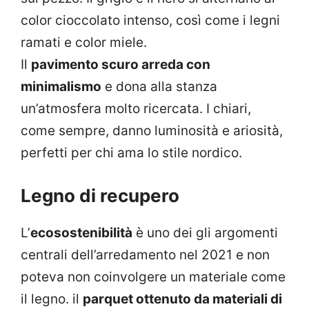
color cioccolato intenso, così come i legni
ramati e color miele.
Il
pavimento scuro arreda con
minimalismo
e dona alla stanza
un’atmosfera molto ricercata. I chiari,
come sempre, danno luminosità e ariosità,
perfetti per chi ama lo stile nordico.
Legno di recupero
L’
ecosostenibilità
è uno dei gli argomenti
centrali dell’arredamento nel 2021 e non
poteva non coinvolgere un materiale come
il legno. il
parquet ottenuto da materiali di