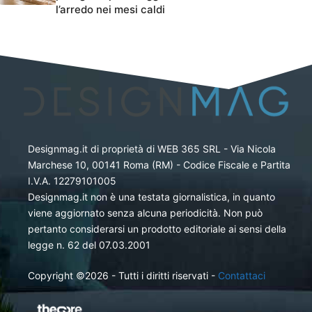
l’arredo nei mesi caldi
Designmag.it di proprietà di WEB 365 SRL - Via Nicola
Marchese 10, 00141 Roma (RM) - Codice Fiscale e Partita
I.V.A. 12279101005
Designmag.it non è una testata giornalistica, in quanto
viene aggiornato senza alcuna periodicità. Non può
pertanto considerarsi un prodotto editoriale ai sensi della
legge n. 62 del 07.03.2001
Copyright ©2026 - Tutti i diritti riservati -
Contattaci