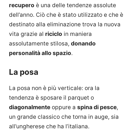
recupero
è una delle tendenze assolute
dell’anno. Ciò che è stato utilizzato e che è
destinato alla eliminazione trova la nuova
vita grazie al
riciclo
in maniera
assolutamente stilosa,
donando
personalità allo spazio
.
La posa
La posa non è più verticale: ora la
tendenza è sposare il parquet o
diagonalmente
oppure a
spina di pesce
,
un grande classico che torna in auge, sia
all’ungherese che ha l’italiana.