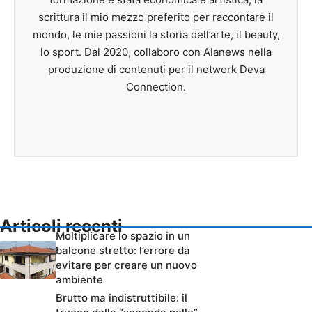
scrittura il mio mezzo preferito per raccontare il
mondo, le mie passioni la storia dell’arte, il beauty,
lo sport. Dal 2020, collaboro con Alanews nella
produzione di contenuti per il network Deva
Connection.
Articoli recenti
Moltiplicare lo spazio in un
balcone stretto: l’errore da
evitare per creare un nuovo
ambiente
Brutto ma indistruttibile: il