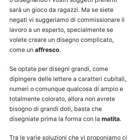
sarà un gioco da ragazzi. Ma se siete
negati vi suggeriamo di commissionare il
lavoro a un esperto, specialmente se
volete creare un disegno complicato,
come un
affresco
.
Se optate per disegni grandi, come
dipingere delle lettere a caratteri cubitali,
numeri o comunque qualcosa di ampio e
totalmente colorato, allora non avrete
bisogno di grandi doti, basta che
disegniate prima la forma con la
matita
.
Tra le varie soluzioni che vi proponiamo ci