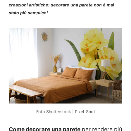
creazioni artistiche: decorare una parete non è mai
stato più semplice!
Foto Shutterstock | Pixel-Shot
Come decorare una parete
per rendere più