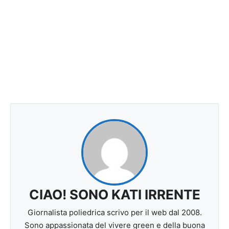
CIAO! SONO KATI IRRENTE
Giornalista poliedrica scrivo per il web dal 2008.
Sono appassionata del vivere green e della buona