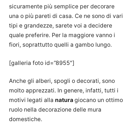
sicuramente più semplice per decorare
una o più pareti di casa. Ce ne sono di vari
tipi e grandezze, sarete voi a decidere
quale preferire. Per la maggiore vanno i
fiori, soprattutto quelli a gambo lungo.
[galleria foto id=”8955″]
Anche gli alberi, spogli o decorati, sono
molto apprezzati. In genere, infatti, tutti i
motivi legati alla
natura
giocano un ottimo
ruolo nella decorazione delle mura
domestiche.