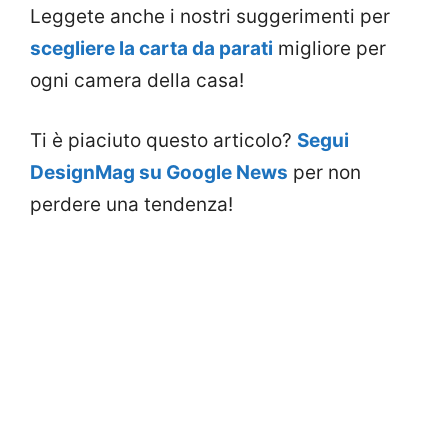
Leggete anche i nostri suggerimenti per
scegliere la carta da parati
migliore per
ogni camera della casa!
Ti è piaciuto questo articolo?
Segui
DesignMag su Google News
per non
perdere una tendenza!