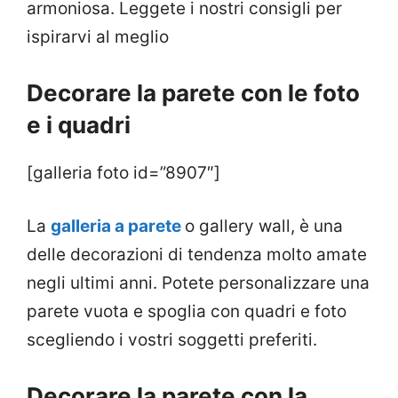
armoniosa. Leggete i nostri consigli per
ispirarvi al meglio
Decorare la parete con le foto
e i quadri
[galleria foto id=”8907″]
La
galleria a parete
o gallery wall, è una
delle decorazioni di tendenza molto amate
negli ultimi anni. Potete personalizzare una
parete vuota e spoglia con quadri e foto
scegliendo i vostri soggetti preferiti.
Decorare la parete con la