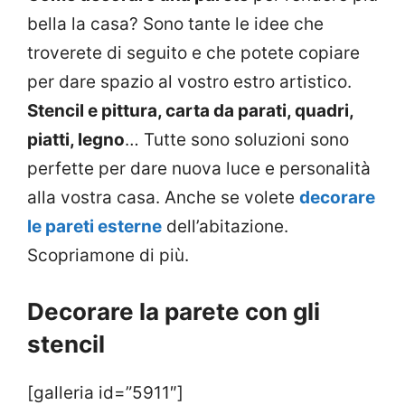
bella la casa? Sono tante le idee che
troverete di seguito e che potete copiare
per dare spazio al vostro estro artistico.
Stencil e pittura, carta da parati, quadri,
piatti, legno
… Tutte sono soluzioni sono
perfette per dare nuova luce e personalità
alla vostra casa. Anche se volete
decorare
le pareti esterne
dell’abitazione.
Scopriamone di più.
Decorare la parete con gli
stencil
[galleria id=”5911″]