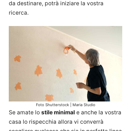
da destinare, potrà iniziare la vostra
ricerca.
Foto Shutterstock | Maria Studio
Se amate lo
stile minimal
e anche la vostra
casa lo rispecchia allora vi converrà