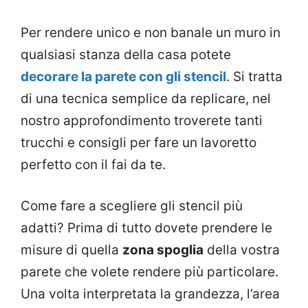
Per rendere unico e non banale un muro in
qualsiasi stanza della casa potete
decorare la parete con gli stencil
. Si tratta
di una tecnica semplice da replicare, nel
nostro approfondimento troverete tanti
trucchi e consigli per fare un lavoretto
perfetto con il fai da te.
Come fare a scegliere gli stencil più
adatti? Prima di tutto dovete prendere le
misure di quella
zona spoglia
della vostra
parete che volete rendere più particolare.
Una volta interpretata la grandezza, l’area