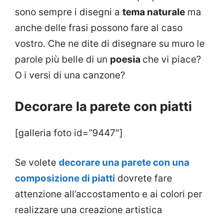
sono sempre i disegni a
tema naturale
ma
anche delle frasi possono fare al caso
vostro. Che ne dite di disegnare su muro le
parole più belle di un
poesia
che vi piace?
O i versi di una canzone?
Decorare la parete con piatti
[galleria foto id=”9447″]
Se volete
decorare una parete con una
composizione di piatti
dovrete fare
attenzione all’accostamento e ai colori per
realizzare una creazione artistica