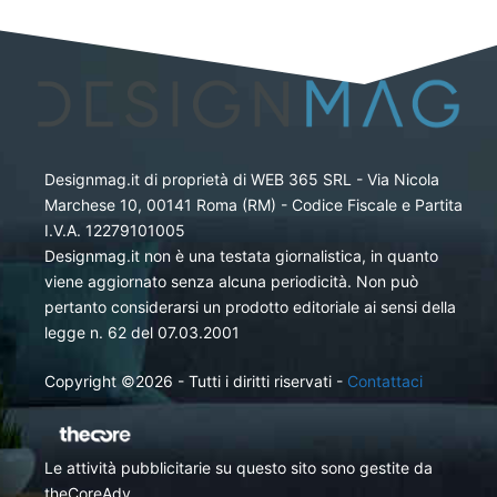
Designmag.it di proprietà di WEB 365 SRL - Via Nicola
Marchese 10, 00141 Roma (RM) - Codice Fiscale e Partita
I.V.A. 12279101005
Designmag.it non è una testata giornalistica, in quanto
viene aggiornato senza alcuna periodicità. Non può
pertanto considerarsi un prodotto editoriale ai sensi della
legge n. 62 del 07.03.2001
Copyright ©2026 - Tutti i diritti riservati -
Contattaci
Le attività pubblicitarie su questo sito sono gestite da
theCoreAdv