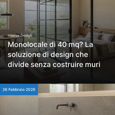
Interior Design
Monolocale di 40 mq? La
soluzione di design che
divide senza costruire muri
26 Febbraio 2026