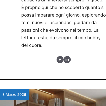
È proprio qui che ho scoperto quanto si
possa imparare ogni giorno, esplorando
temi nuovi e lasciandosi guidare da
passioni che evolvono nel tempo. La
lettura resta, da sempre, il mio hobby
del cuore.
3 Marzo 2026