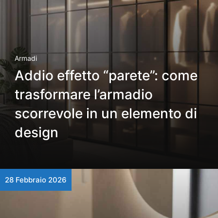
Armadi
Addio effetto “parete”: come
trasformare l’armadio
scorrevole in un elemento di
design
28 Febbraio 2026