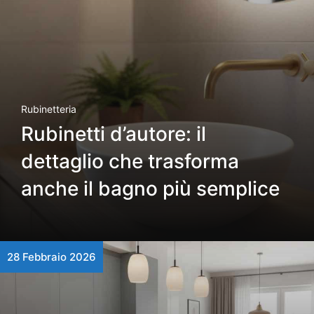
Rubinetteria
Rubinetti d’autore: il
dettaglio che trasforma
anche il bagno più semplice
28 Febbraio 2026