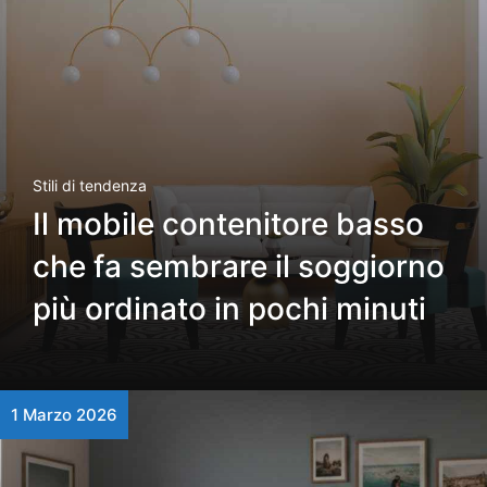
Stili di tendenza
Il mobile contenitore basso
che fa sembrare il soggiorno
più ordinato in pochi minuti
1 Marzo 2026