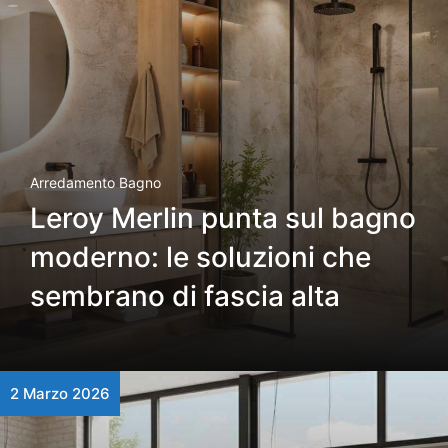
Arredamento Bagno
Leroy Merlin punta sul bagno
moderno: le soluzioni che
sembrano di fascia alta
2 Marzo 2026