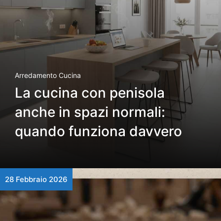
Arredamento Cucina
La cucina con penisola
anche in spazi normali:
quando funziona davvero
28 Febbraio 2026