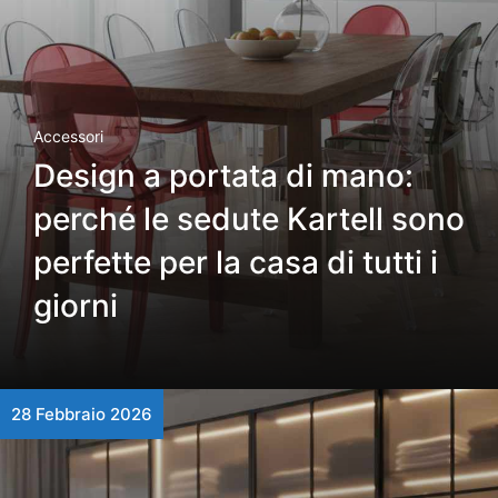
Accessori
Design a portata di mano:
perché le sedute Kartell sono
perfette per la casa di tutti i
giorni
28 Febbraio 2026