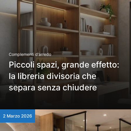
Complementi d'arredo
Piccoli spazi, grande effetto:
la libreria divisoria che
separa senza chiudere
2 Marzo 2026