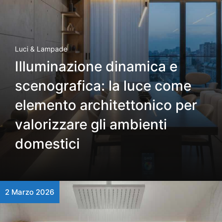
Luci & Lampade
Illuminazione dinamica e
scenografica: la luce come
elemento architettonico per
valorizzare gli ambienti
domestici
2 Marzo 2026