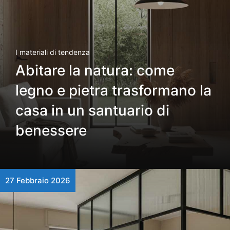
I materiali di tendenza
Abitare la natura: come
legno e pietra trasformano la
casa in un santuario di
benessere
27 Febbraio 2026