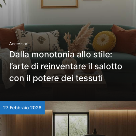
Accessori
Dalla monotonia allo stile:
l’arte di reinventare il salotto
con il potere dei tessuti
27 Febbraio 2026