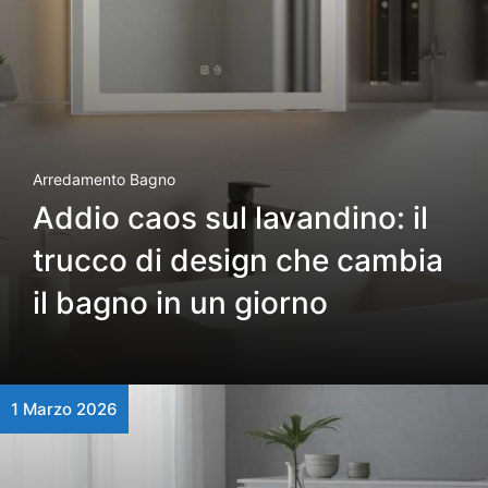
Arredamento Bagno
Addio caos sul lavandino: il
trucco di design che cambia
il bagno in un giorno
1 Marzo 2026