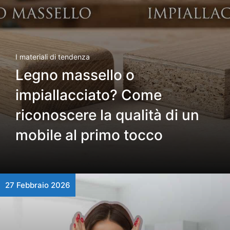
I materiali di tendenza
Legno massello o
impiallacciato? Come
riconoscere la qualità di un
mobile al primo tocco
27 Febbraio 2026