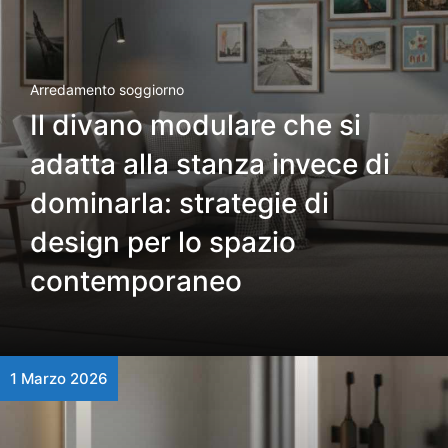
Arredamento soggiorno
Il divano modulare che si
adatta alla stanza invece di
dominarla: strategie di
design per lo spazio
contemporaneo
1 Marzo 2026