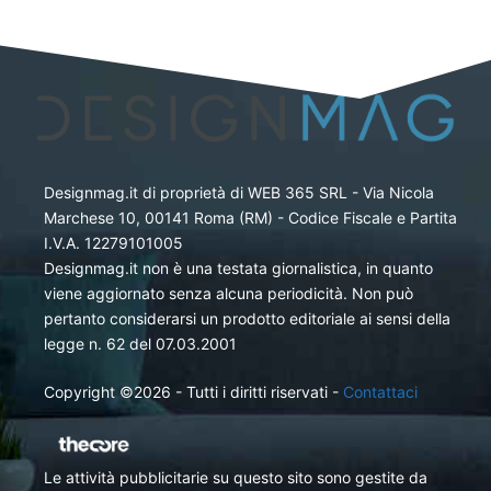
Designmag.it di proprietà di WEB 365 SRL - Via Nicola
Marchese 10, 00141 Roma (RM) - Codice Fiscale e Partita
I.V.A. 12279101005
Designmag.it non è una testata giornalistica, in quanto
viene aggiornato senza alcuna periodicità. Non può
pertanto considerarsi un prodotto editoriale ai sensi della
legge n. 62 del 07.03.2001
Copyright ©2026 - Tutti i diritti riservati -
Contattaci
Le attività pubblicitarie su questo sito sono gestite da