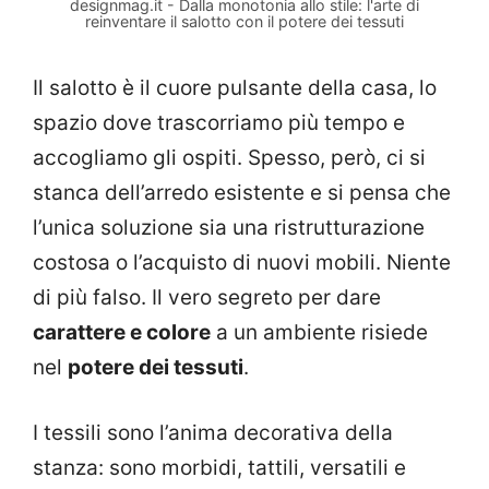
designmag.it - Dalla monotonia allo stile: l'arte di
reinventare il salotto con il potere dei tessuti
Il salotto è il cuore pulsante della casa, lo
spazio dove trascorriamo più tempo e
accogliamo gli ospiti. Spesso, però, ci si
stanca dell’arredo esistente e si pensa che
l’unica soluzione sia una ristrutturazione
costosa o l’acquisto di nuovi mobili. Niente
di più falso. Il vero segreto per dare
carattere e colore
a un ambiente risiede
nel
potere dei tessuti
.
I tessili sono l’anima decorativa della
stanza: sono morbidi, tattili, versatili e