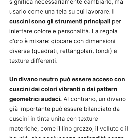
significa necessariamente cambiarlo, ma
usarlo come una tela su cui lavorare.
I
cuscini sono gli strumenti principali
per
iniettare colore e personalità. La regola
d’oro è mixare: giocare con dimensioni
diverse (quadrati, rettangolari, tondi) e
texture differenti.
Un divano neutro può essere acceso con
cuscini dai colori vibranti o dai pattern
geometrici audaci.
Al contrario, un divano
già importante può essere bilanciato da
cuscini in tinta unita con texture
materiche, come il lino grezzo, il velluto o il