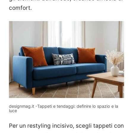
comfort.
designmag.it -Tappeti e tendaggi: definire lo spazio e la
luce
Per un restyling incisivo, scegli tappeti con