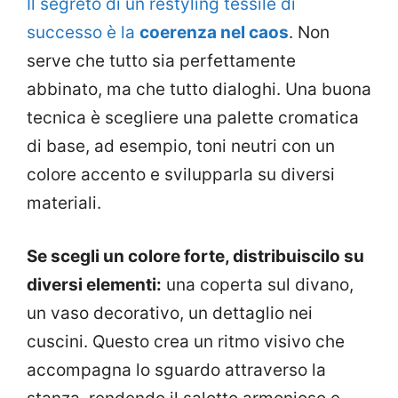
Il segreto di un restyling tessile di
successo è la
coerenza nel caos
. Non
serve che tutto sia perfettamente
abbinato, ma che tutto dialoghi. Una buona
tecnica è scegliere una palette cromatica
di base, ad esempio, toni neutri con un
colore accento e svilupparla su diversi
materiali.
Se scegli un colore forte, distribuiscilo su
diversi elementi:
una coperta sul divano,
un vaso decorativo, un dettaglio nei
cuscini. Questo crea un ritmo visivo che
accompagna lo sguardo attraverso la