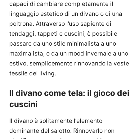
capaci di cambiare completamente il
linguaggio estetico di un divano o di una
poltrona. Attraverso l’uso sapiente di
tendaggi, tappeti e cuscini, è possibile
passare da uno stile minimalista a uno
maximalista, o da un mood invernale a uno
estivo, semplicemente rinnovando la veste
tessile del living.
Il divano come tela: il gioco dei
cuscini
Il divano è solitamente l’elemento
dominante del salotto. Rinnovarlo non