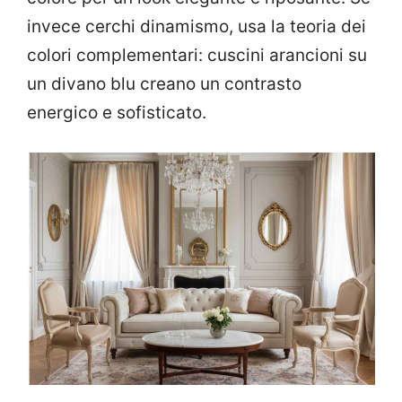
invece cerchi dinamismo, usa la teoria dei
colori complementari: cuscini arancioni su
un divano blu creano un contrasto
energico e sofisticato.