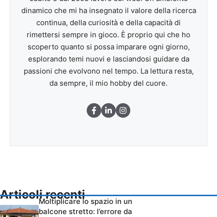
dinamico che mi ha insegnato il valore della ricerca
continua, della curiosità e della capacità di
rimettersi sempre in gioco. È proprio qui che ho
scoperto quanto si possa imparare ogni giorno,
esplorando temi nuovi e lasciandosi guidare da
passioni che evolvono nel tempo. La lettura resta,
da sempre, il mio hobby del cuore.
Articoli recenti
Moltiplicare lo spazio in un
balcone stretto: l’errore da