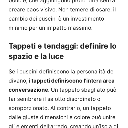
bouclé, che aggiungono profondità senza
creare caos visivo. Non temere di osare: il
cambio dei cuscini è un investimento
minimo per un impatto massimo.
Tappeti e tendaggi: definire lo
spazio e la luce
Se i cuscini definiscono la personalità del
divano,
i tappeti definiscono l’intera area
conversazione
. Un tappeto sbagliato può
far sembrare il salotto disordinato o
sproporzionato. Al contrario, un tappeto
dalle giuste dimensioni e colore può unire
gli elementi dell’arredo, creando un’isola di