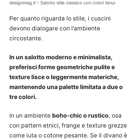
designmag.it – Salotto stile classico con colori tenui
Per quanto riguarda lo stile, i cuscini
devono dialogare con l’ambiente
circostante.
In un salotto moderno e minimalista,
preferisci forme geometriche pulite e
texture lisce o leggermente materiche,
mantenendo una palette limitata a due o
tre colori.
In un ambiente
boho-chic o rustico
, osa
con pattern etnici, frange e texture grezze
come iuta o cotone pesante. Se il divano è