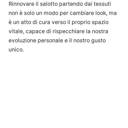
Rinnovare il salotto partendo dai tessuti
non è solo un modo per cambiare look, ma
è un atto di cura verso il proprio spazio
vitale, capace di rispecchiare la nostra
evoluzione personale e il nostro gusto
unico.