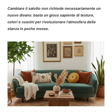
Cambiare il salotto non richiede necessariamente un
nuovo divano: basta un gioco sapiente di texture,
colori e cuscini per rivoluzionare l'atmosfera della
stanza in poche mosse.