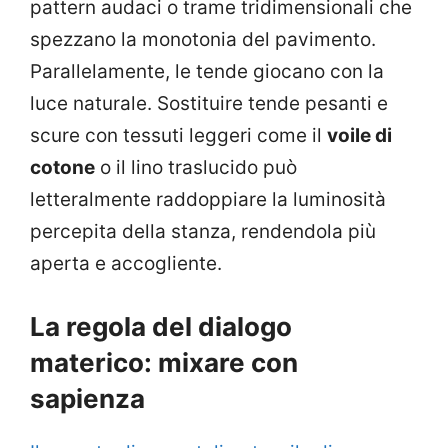
pattern audaci o trame tridimensionali che
spezzano la monotonia del pavimento.
Parallelamente, le tende giocano con la
luce naturale. Sostituire tende pesanti e
scure con tessuti leggeri come il
voile di
cotone
o il lino traslucido può
letteralmente raddoppiare la luminosità
percepita della stanza, rendendola più
aperta e accogliente.
La regola del dialogo
materico: mixare con
sapienza