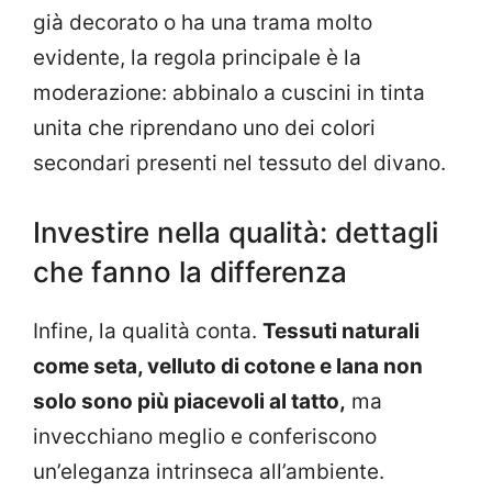
già decorato o ha una trama molto
evidente, la regola principale è la
moderazione: abbinalo a cuscini in tinta
unita che riprendano uno dei colori
secondari presenti nel tessuto del divano.
Investire nella qualità: dettagli
che fanno la differenza
Infine, la qualità conta.
Tessuti naturali
come seta, velluto di cotone e lana non
solo sono più piacevoli al tatto,
ma
invecchiano meglio e conferiscono
un’eleganza intrinseca all’ambiente.