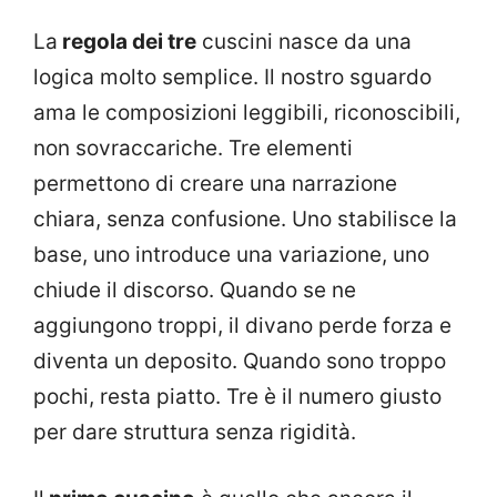
La
regola dei tre
cuscini nasce da una
logica molto semplice. Il nostro sguardo
ama le composizioni leggibili, riconoscibili,
non sovraccariche. Tre elementi
permettono di creare una narrazione
chiara, senza confusione. Uno stabilisce la
base, uno introduce una variazione, uno
chiude il discorso. Quando se ne
aggiungono troppi, il divano perde forza e
diventa un deposito. Quando sono troppo
pochi, resta piatto. Tre è il numero giusto
per dare struttura senza rigidità.