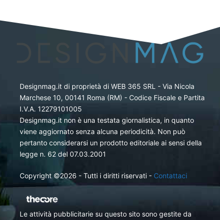
Designmag.it di proprietà di WEB 365 SRL - Via Nicola
Marchese 10, 00141 Roma (RM) - Codice Fiscale e Partita
I.V.A. 12279101005
Designmag.it non è una testata giornalistica, in quanto
viene aggiornato senza alcuna periodicità. Non può
pertanto considerarsi un prodotto editoriale ai sensi della
legge n. 62 del 07.03.2001
Copyright ©2026 - Tutti i diritti riservati -
Contattaci
Le attività pubblicitarie su questo sito sono gestite da