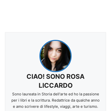
CIAO! SONO ROSA
LICCARDO
Sono laureata in Storia dell'arte ed ho la passione
per i libri e la scrittura. Redattrice da qualche anno
e amo scrivere di lifestyle, viaggi, arte e turismo.