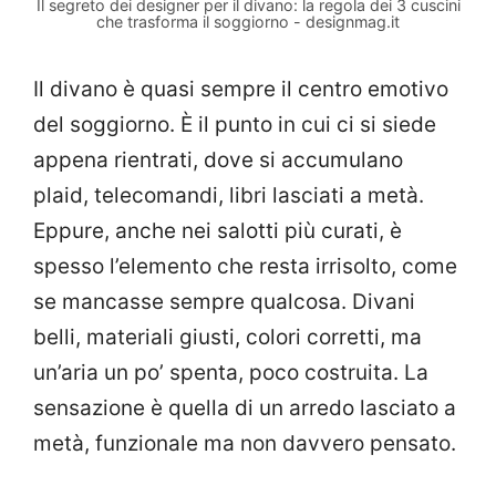
Il segreto dei designer per il divano: la regola dei 3 cuscini
che trasforma il soggiorno - designmag.it
Il divano è quasi sempre il centro emotivo
del soggiorno. È il punto in cui ci si siede
appena rientrati, dove si accumulano
plaid, telecomandi, libri lasciati a metà.
Eppure, anche nei salotti più curati, è
spesso l’elemento che resta irrisolto, come
se mancasse sempre qualcosa. Divani
belli, materiali giusti, colori corretti, ma
un’aria un po’ spenta, poco costruita. La
sensazione è quella di un arredo lasciato a
metà, funzionale ma non davvero pensato.