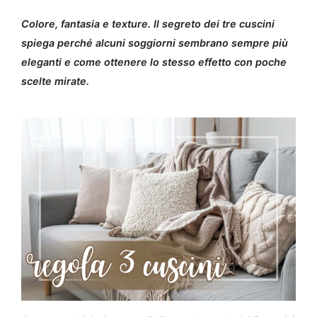
Colore, fantasia e texture. Il segreto dei tre cuscini
spiega perché alcuni soggiorni sembrano sempre più
eleganti e come ottenere lo stesso effetto con poche
scelte mirate.