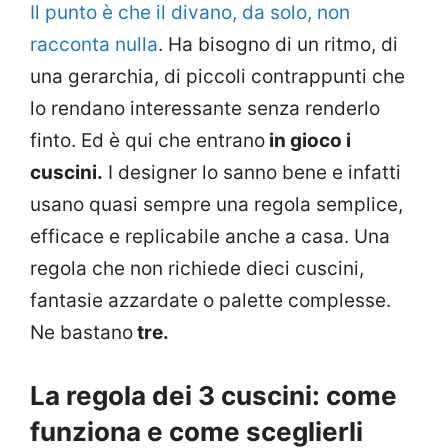
Il punto è che il divano, da solo, non
racconta nulla
. Ha bisogno di un ritmo, di
una gerarchia, di piccoli contrappunti che
lo rendano interessante senza renderlo
finto. Ed è qui che entrano
in gioco i
cuscini.
I designer lo sanno bene e infatti
usano quasi sempre una regola semplice,
efficace e replicabile anche a casa. Una
regola che non richiede dieci cuscini,
fantasie azzardate o palette complesse.
Ne bastano
tre.
La regola dei 3 cuscini: come
funziona e come sceglierli