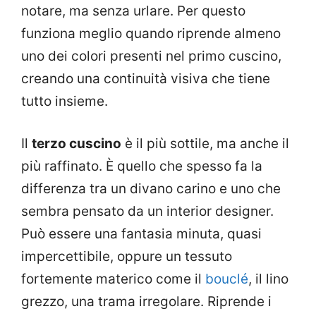
notare, ma senza urlare. Per questo
funziona meglio quando riprende almeno
uno dei colori presenti nel primo cuscino,
creando una continuità visiva che tiene
tutto insieme.
Il
terzo cuscino
è il più sottile, ma anche il
più raffinato. È quello che spesso fa la
differenza tra un divano carino e uno che
sembra pensato da un interior designer.
Può essere una fantasia minuta, quasi
impercettibile, oppure un tessuto
fortemente materico come il
bouclé
, il lino
grezzo, una trama irregolare. Riprende i