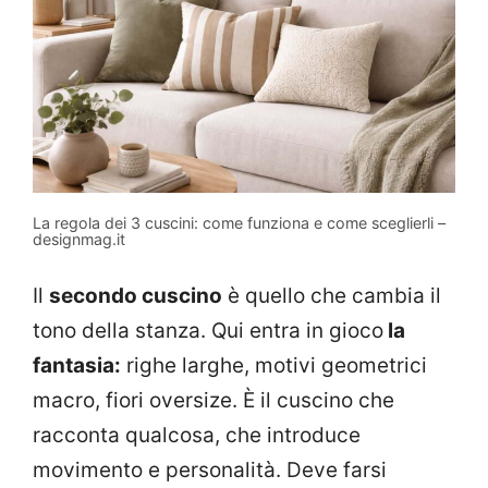
La regola dei 3 cuscini: come funziona e come sceglierli –
designmag.it
Il
secondo cuscino
è quello che cambia il
tono della stanza. Qui entra in gioco
la
fantasia:
righe larghe, motivi geometrici
macro, fiori oversize. È il cuscino che
racconta qualcosa, che introduce
movimento e personalità. Deve farsi