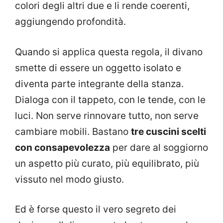
colori degli altri due e li rende coerenti,
aggiungendo profondità.
Quando si applica questa regola, il divano
smette di essere un oggetto isolato e
diventa parte integrante della stanza.
Dialoga con il tappeto, con le tende, con le
luci. Non serve rinnovare tutto, non serve
cambiare mobili. Bastano
tre cuscini scelti
con consapevolezza
per dare al soggiorno
un aspetto più curato, più equilibrato, più
vissuto nel modo giusto.
Ed è forse questo il vero segreto dei