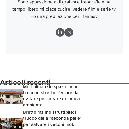
Sono appassionata di grafica e fotografia e nel
tempo libero mi piace cucire, vedere film e serie tv.
Ho una predilezione per i fantasy!
Articoli recenti
Moltiplicare lo spazio in un
balcone stretto: l’errore da
evitare per creare un nuovo
ambiente
Brutto ma indistruttibile: il
trucco della “seconda pelle”
per salvare i vecchi mobili