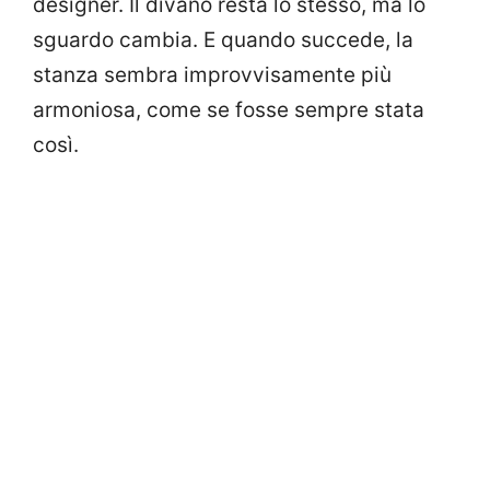
designer. Il divano resta lo stesso, ma lo
sguardo cambia. E quando succede, la
stanza sembra improvvisamente più
armoniosa, come se fosse sempre stata
così.