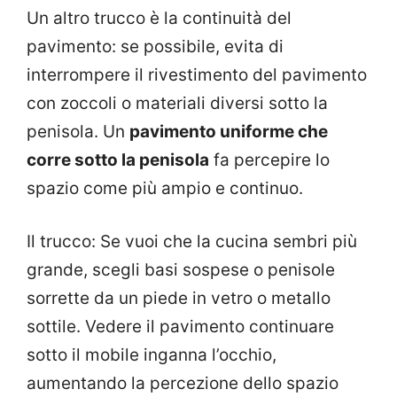
Un altro trucco è la continuità del
pavimento: se possibile, evita di
interrompere il rivestimento del pavimento
con zoccoli o materiali diversi sotto la
penisola. Un
pavimento uniforme che
corre sotto la penisola
fa percepire lo
spazio come più ampio e continuo.
Il trucco: Se vuoi che la cucina sembri più
grande, scegli basi sospese o penisole
sorrette da un piede in vetro o metallo
sottile. Vedere il pavimento continuare
sotto il mobile inganna l’occhio,
aumentando la percezione dello spazio