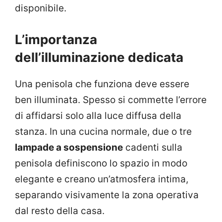
disponibile.
L’importanza
dell’illuminazione dedicata
Una penisola che funziona deve essere
ben illuminata. Spesso si commette l’errore
di affidarsi solo alla luce diffusa della
stanza. In una cucina normale, due o tre
lampade a sospensione
cadenti sulla
penisola definiscono lo spazio in modo
elegante e creano un’atmosfera intima,
separando visivamente la zona operativa
dal resto della casa.