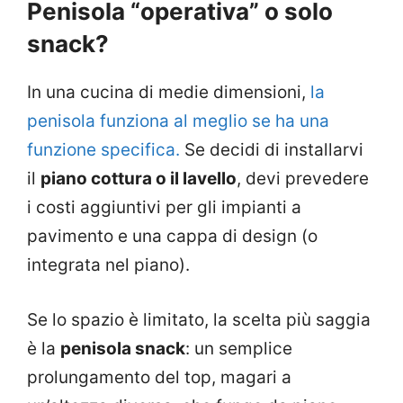
Penisola “operativa” o solo
snack?
In una cucina di medie dimensioni,
la
penisola funziona al meglio se ha una
funzione specifica.
Se decidi di installarvi
il
piano cottura o il lavello
, devi prevedere
i costi aggiuntivi per gli impianti a
pavimento e una cappa di design (o
integrata nel piano).
Se lo spazio è limitato, la scelta più saggia
è la
penisola snack
: un semplice
prolungamento del top, magari a