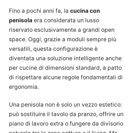
Fino a pochi anni fa, la
cucina con
penisola
era considerata un lusso
riservato esclusivamente a grandi open
space. Oggi, grazie a moduli sempre più
versatili, questa configurazione è
diventata una soluzione intelligente anche
per cucine di dimensioni standard, a patto
di rispettare alcune regole fondamentali di
ergonomia.
Una penisola non è solo un vezzo estetico:
può sostituire il tavolo da pranzo, offrire un
piano di lavoro extra o fungere da divisorio