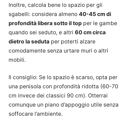
Inoltre, calcola bene lo spazio per gli
sgabelli: considera almeno
40-45 cm di
profondità libera sotto il top
per le gambe
quando sei seduto, e altri
60 cm circa
dietro la seduta
per poterti alzare
comodamente senza urtare muri o altri
mobili.
Il consiglio: Se lo spazio è scarso, opta per
una penisola con profondità ridotta (60-70
cm invece dei classici 90 cm). Otterrai
comunque un piano d’appoggio utile senza
soffocare l’ambiente.