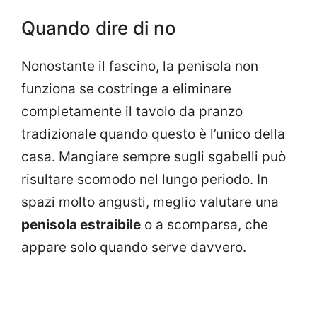
Quando dire di no
Nonostante il fascino, la penisola non
funziona se costringe a eliminare
completamente il tavolo da pranzo
tradizionale quando questo è l’unico della
casa. Mangiare sempre sugli sgabelli può
risultare scomodo nel lungo periodo. In
spazi molto angusti, meglio valutare una
penisola estraibile
o a scomparsa, che
appare solo quando serve davvero.