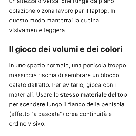
un’altezza diversa, che funge da piano
colazione o zona lavoro per il laptop. In
questo modo manterrai la cucina
visivamente leggera.
Il gioco dei volumi e dei colori
In uno spazio normale, una penisola troppo
massiccia rischia di sembrare un blocco
calato dall’alto. Per evitarlo, gioca con i
materiali. Usare lo
stesso materiale del top
per scendere lungo il fianco della penisola
(effetto “a cascata”) crea continuità e
ordine visivo.