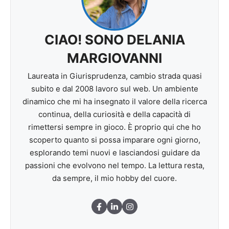
CIAO! SONO DELANIA
MARGIOVANNI
Laureata in Giurisprudenza, cambio strada quasi
subito e dal 2008 lavoro sul web. Un ambiente
dinamico che mi ha insegnato il valore della ricerca
continua, della curiosità e della capacità di
rimettersi sempre in gioco. È proprio qui che ho
scoperto quanto si possa imparare ogni giorno,
esplorando temi nuovi e lasciandosi guidare da
passioni che evolvono nel tempo. La lettura resta,
da sempre, il mio hobby del cuore.