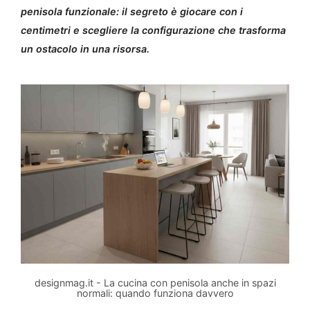
penisola funzionale: il segreto è giocare con i
centimetri e scegliere la configurazione che trasforma
un ostacolo in una risorsa.
designmag.it - La cucina con penisola anche in spazi
normali: quando funziona davvero