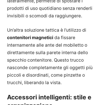
lateralmente, permette di spostare i
prodotti di uso quotidiano senza renderli
invisibili o scomodi da raggiungere.
Un’altra soluzione tattica è l’utilizzo di
contenitori magnetici
da fissare
internamente alle ante del mobiletto o
direttamente sulla parete interna dello
specchio contenitore. Questo trucco
nasconde completamente gli oggetti più
piccoli e disordinati, come pinzette o
trucchi, liberando la vista.
Accessori intelligenti: stile e