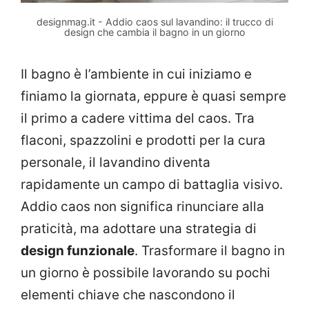
designmag.it - Addio caos sul lavandino: il trucco di
design che cambia il bagno in un giorno
Il bagno è l’ambiente in cui iniziamo e
finiamo la giornata, eppure è quasi sempre
il primo a cadere vittima del caos. Tra
flaconi, spazzolini e prodotti per la cura
personale, il lavandino diventa
rapidamente un campo di battaglia visivo.
Addio caos non significa rinunciare alla
praticità, ma adottare una strategia di
design funzionale
. Trasformare il bagno in
un giorno è possibile lavorando su pochi
elementi chiave che nascondono il