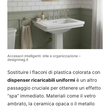
Accessori intelligenti: stile e organizzazione –
designmag.it
Sostituire i flaconi di plastica colorata con
dispenser ricaricabili uniformi
è un altro
passaggio cruciale per ottenere un effetto
“spa” immediato. Materiali come il vetro
ambrato, la ceramica opaca o il metallo