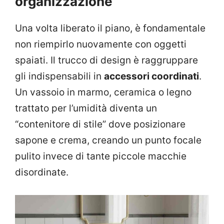
organizzazione
Una volta liberato il piano, è fondamentale
non riempirlo nuovamente con oggetti
spaiati. Il trucco di design è raggruppare
gli indispensabili in
accessori coordinati
.
Un vassoio in marmo, ceramica o legno
trattato per l’umidità diventa un
“contenitore di stile” dove posizionare
sapone e crema, creando un punto focale
pulito invece di tante piccole macchie
disordinate.