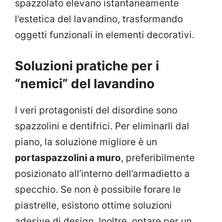
spazzolato elevano istantaneamente
l’estetica del lavandino, trasformando
oggetti funzionali in elementi decorativi.
Soluzioni pratiche per i
“nemici” del lavandino
I veri protagonisti del disordine sono
spazzolini e dentifrici. Per eliminarli dal
piano, la soluzione migliore è un
portaspazzolini a muro
, preferibilmente
posizionato all’interno dell’armadietto a
specchio. Se non è possibile forare le
piastrelle, esistono ottime soluzioni
adesive di design. Inoltre, optare per un