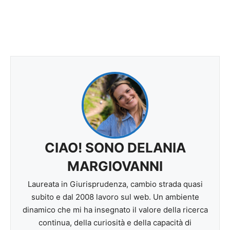
CIAO! SONO DELANIA
MARGIOVANNI
Laureata in Giurisprudenza, cambio strada quasi
subito e dal 2008 lavoro sul web. Un ambiente
dinamico che mi ha insegnato il valore della ricerca
continua, della curiosità e della capacità di