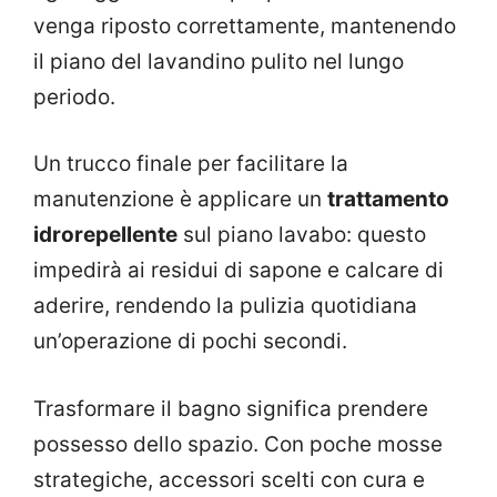
venga riposto correttamente, mantenendo
il piano del lavandino pulito nel lungo
periodo.
Un trucco finale per facilitare la
manutenzione è applicare un
trattamento
idrorepellente
sul piano lavabo: questo
impedirà ai residui di sapone e calcare di
aderire, rendendo la pulizia quotidiana
un’operazione di pochi secondi.
Trasformare il bagno significa prendere
possesso dello spazio. Con poche mosse
strategiche, accessori scelti con cura e