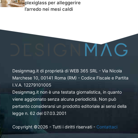
plexiglass per alleggerire
l’arredo nei mesi caldi
Designmag.it di proprietà di WEB 365 SRL - Via Nicola
Marchese 10, 00141 Roma (RM) - Codice Fiscale e Partita
I.V.A. 12279101005
Designmag.it non è una testata giornalistica, in quanto
viene aggiornato senza alcuna periodicità. Non può
pertanto considerarsi un prodotto editoriale ai sensi della
legge n. 62 del 07.03.2001
Copyright ©2026 - Tutti i diritti riservati -
Contattaci