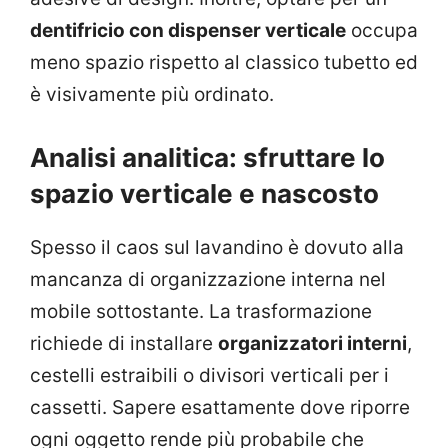
dentifricio con dispenser verticale
occupa
meno spazio rispetto al classico tubetto ed
è visivamente più ordinato.
Analisi analitica: sfruttare lo
spazio verticale e nascosto
Spesso il caos sul lavandino è dovuto alla
mancanza di organizzazione interna nel
mobile sottostante. La trasformazione
richiede di installare
organizzatori interni
,
cestelli estraibili o divisori verticali per i
cassetti. Sapere esattamente dove riporre
ogni oggetto rende più probabile che