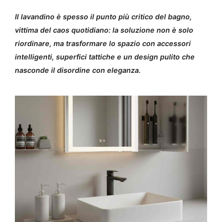
Il lavandino è spesso il punto più critico del bagno,
vittima del caos quotidiano: la soluzione non è solo
riordinare, ma trasformare lo spazio con accessori
intelligenti, superfici tattiche e un design pulito che
nasconde il disordine con eleganza.