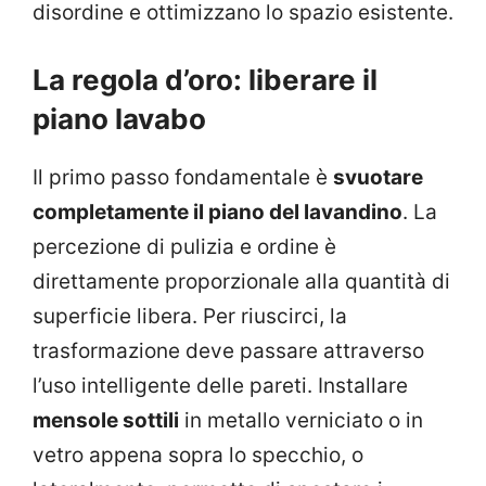
disordine e ottimizzano lo spazio esistente.
La regola d’oro: liberare il
piano lavabo
Il primo passo fondamentale è
svuotare
completamente il piano del lavandino
. La
percezione di pulizia e ordine è
direttamente proporzionale alla quantità di
superficie libera. Per riuscirci, la
trasformazione deve passare attraverso
l’uso intelligente delle pareti. Installare
mensole sottili
in metallo verniciato o in
vetro appena sopra lo specchio, o